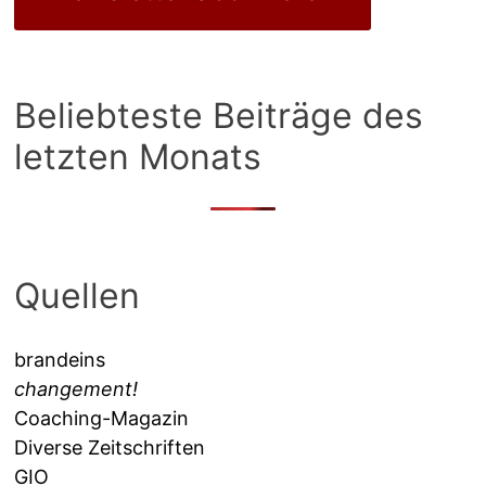
Beliebteste Beiträge des
letzten Monats
Quellen
brandeins
changement!
Coaching-Magazin
Diverse Zeitschriften
GIO