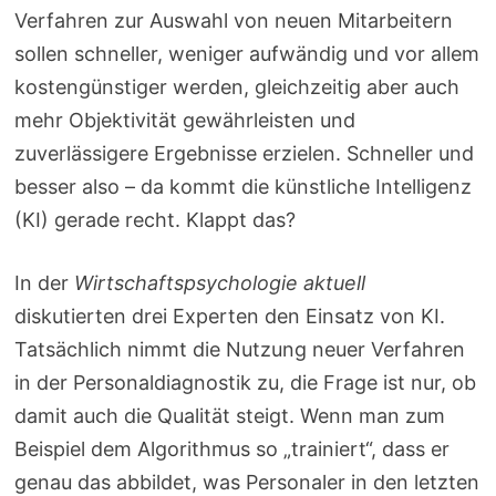
Verfahren zur Auswahl von neuen Mitarbeitern
sollen schneller, weniger aufwändig und vor allem
kostengünstiger werden, gleichzeitig aber auch
mehr Objektivität gewährleisten und
zuverlässigere Ergebnisse erzielen. Schneller und
besser also – da kommt die künstliche Intelligenz
(KI) gerade recht. Klappt das?
In der
Wirtschaftspsychologie aktuell
diskutierten drei Experten den Einsatz von KI.
Tatsächlich nimmt die Nutzung neuer Verfahren
in der Personaldiagnostik zu, die Frage ist nur, ob
damit auch die Qualität steigt. Wenn man zum
Beispiel dem Algorithmus so „trainiert“, dass er
genau das abbildet, was Personaler in den letzten