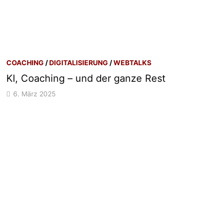
COACHING
/
DIGITALISIERUNG
/
WEBTALKS
KI, Coaching – und der ganze Rest
6. März 2025