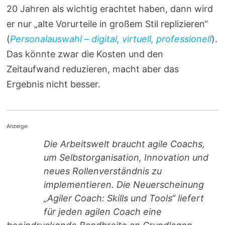
20 Jahren als wichtig erachtet haben, dann wird
er nur „alte Vorurteile in großem Stil replizieren“
(
Personalauswahl – digital, virtuell, professionell
).
Das könnte zwar die Kosten und den
Zeitaufwand reduzieren, macht aber das
Ergebnis nicht besser.
Anzeige:
Die Arbeitswelt braucht agile Coachs,
um Selbstorganisation, Innovation und
neues Rollenverständnis zu
implementieren. Die Neuerscheinung
„Agiler Coach: Skills und Tools“ liefert
für jeden agilen Coach eine