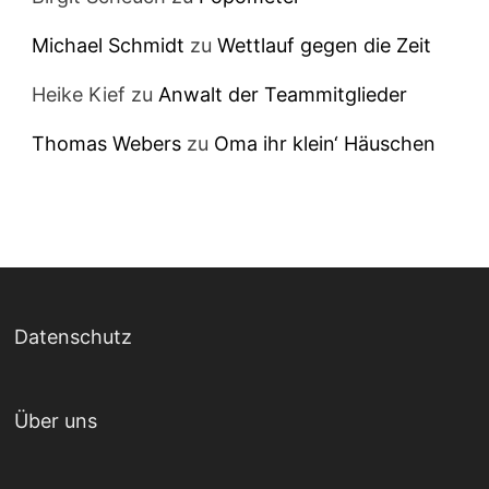
Michael Schmidt
zu
Wettlauf gegen die Zeit
Heike Kief
zu
Anwalt der Teammitglieder
Thomas Webers
zu
Oma ihr klein‘ Häuschen
Datenschutz
Über uns