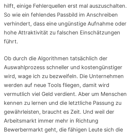
hilft, einige Fehlerquellen erst mal auszuschalten.
So wie ein fehlendes Passbild im Anschreiben
verhindert, dass eine ungünstige Aufnahme oder
hohe Attraktivität zu falschen Einschätzungen
führt.
Ob durch die Algorithmen tatsächlich der
Auswahlprozess schneller und kostengünstiger
wird, wage ich zu bezweifeln. Die Unternehmen
werden auf neue Tools fliegen, damit wird
vermutlich viel Geld verdient. Aber um Menschen
kennen zu lernen und die letztliche Passung zu
gewährleisten, braucht es Zeit. Und weil der
Arbeitsmarkt immer mehr in Richtung
Bewerbermarkt geht, die fähigen Leute sich die