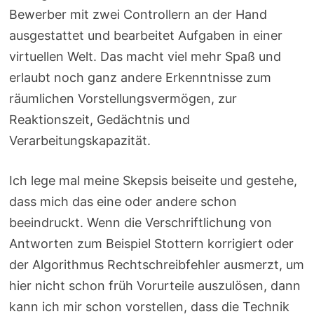
Bewerber mit zwei Controllern an der Hand
ausgestattet und bearbeitet Aufgaben in einer
virtuellen Welt. Das macht viel mehr Spaß und
erlaubt noch ganz andere Erkenntnisse zum
räumlichen Vorstellungsvermögen, zur
Reaktionszeit, Gedächtnis und
Verarbeitungskapazität.
Ich lege mal meine Skepsis beiseite und gestehe,
dass mich das eine oder andere schon
beeindruckt. Wenn die Verschriftlichung von
Antworten zum Beispiel Stottern korrigiert oder
der Algorithmus Rechtschreibfehler ausmerzt, um
hier nicht schon früh Vorurteile auszulösen, dann
kann ich mir schon vorstellen, dass die Technik