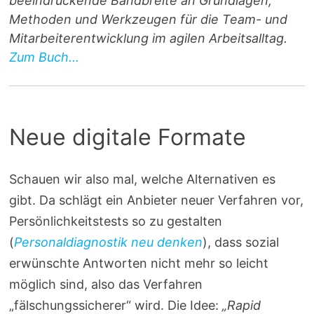
beeindruckende Bandbreite an Grundlagen,
Methoden und Werkzeugen für die Team- und
Mitarbeiterentwicklung im agilen Arbeitsalltag.
Zum Buch...
Neue digitale Formate
Schauen wir also mal, welche Alternativen es
gibt. Da schlägt ein Anbieter neuer Verfahren vor,
Persönlichkeitstests so zu gestalten
(
Personaldiagnostik neu denken
), dass sozial
erwünschte Antworten nicht mehr so leicht
möglich sind, also das Verfahren
„fälschungssicherer“ wird. Die Idee:
„Rapid