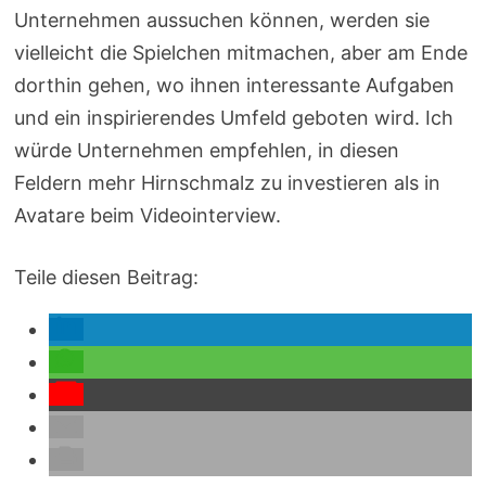
Unternehmen aussuchen können, werden sie
vielleicht die Spielchen mitmachen, aber am Ende
dorthin gehen, wo ihnen interessante Aufgaben
und ein inspirierendes Umfeld geboten wird. Ich
würde Unternehmen empfehlen, in diesen
Feldern mehr Hirnschmalz zu investieren als in
Avatare beim Videointerview.
Teile diesen Beitrag: