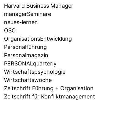
Harvard Business Manager
managerSeminare
neues-lernen
OSC
OrganisationsEntwicklung
Personalführung
Personalmagazin
PERSONALquarterly
Wirtschaftspsychologie
Wirtschaftswoche
Zeitschrift Führung + Organisation
Zeitschrift für Konfliktmanagement