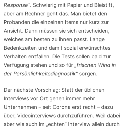
Response“
. Schwierig mit Papier und Bleistift,
aber am Rechner geht das. Man bietet den
Probanden die einzelnen Items nur kurz zur
Ansicht. Dann müssen sie sich entscheiden,
welches am besten zu ihnen passt. Lange
Bedenkzeiten und damit sozial erwünschtes
Verhalten entfallen. Die Tests sollen bald zur
Verfügung stehen und so für
„frischen Wind in
der Persönlichkeitsdiagnostik“
sorgen.
Der nächste Vorschlag: Statt der üblichen
Interviews vor Ort gehen immer mehr
Unternehmen – seit Corona erst recht – dazu
über, Videointerviews durchzuführen. Weil dabei
aber wie auch im „echten“ Interview allein durch