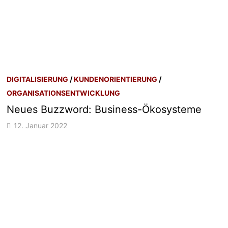
DIGITALISIERUNG
/
KUNDENORIENTIERUNG
/
ORGANISATIONSENTWICKLUNG
Neues Buzzword: Business-Ökosysteme
12. Januar 2022