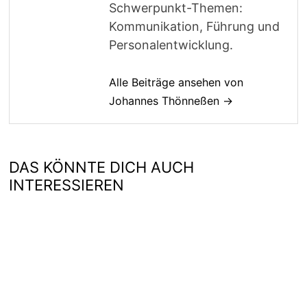
Schwerpunkt-Themen:
Kommunikation, Führung und
Personalentwicklung.
Alle Beiträge ansehen von
Johannes Thönneßen →
DAS KÖNNTE DICH AUCH
INTERESSIEREN