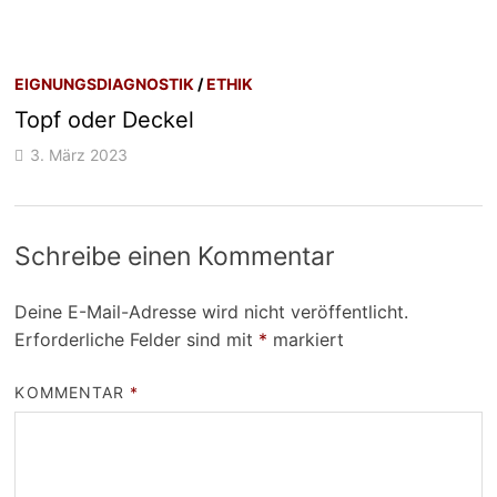
EIGNUNGSDIAGNOSTIK
/
ETHIK
Topf oder Deckel
3. März 2023
Schreibe einen Kommentar
Deine E-Mail-Adresse wird nicht veröffentlicht.
Erforderliche Felder sind mit
*
markiert
KOMMENTAR
*