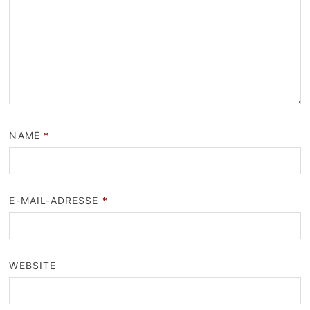
NAME
*
E-MAIL-ADRESSE
*
WEBSITE