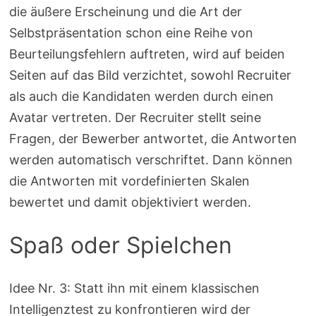
die äußere Erscheinung und die Art der
Selbstpräsentation schon eine Reihe von
Beurteilungsfehlern auftreten, wird auf beiden
Seiten auf das Bild verzichtet, sowohl Recruiter
als auch die Kandidaten werden durch einen
Avatar vertreten. Der Recruiter stellt seine
Fragen, der Bewerber antwortet, die Antworten
werden automatisch verschriftet. Dann können
die Antworten mit vordefinierten Skalen
bewertet und damit objektiviert werden.
Spaß oder Spielchen
Idee Nr. 3: Statt ihn mit einem klassischen
Intelligenztest zu konfrontieren wird der