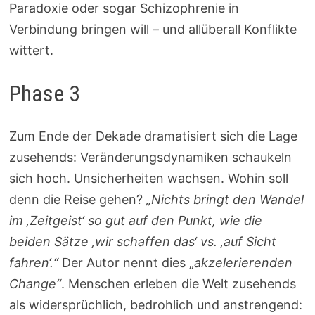
Paradoxie oder sogar Schizophrenie in
Verbindung bringen will – und allüberall Konflikte
wittert.
Phase 3
Zum Ende der Dekade dramatisiert sich die Lage
zusehends: Veränderungsdynamiken schaukeln
sich hoch. Unsicherheiten wachsen. Wohin soll
denn die Reise gehen?
„Nichts bringt den Wandel
im ‚Zeitgeist‘ so gut auf den Punkt, wie die
beiden Sätze ‚wir schaffen das‘ vs. ‚auf Sicht
fahren‘.“
Der Autor nennt dies „
akzelerierenden
Change“
. Menschen erleben die Welt zusehends
als widersprüchlich, bedrohlich und anstrengend: