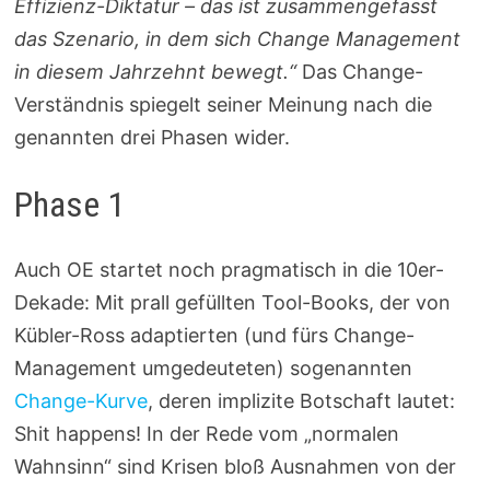
Effizienz-Diktatur – das ist zusammengefasst
das Szenario, in dem sich Change Management
in diesem Jahrzehnt bewegt.“
Das Change-
Verständnis spiegelt seiner Meinung nach die
genannten drei Phasen wider.
Phase 1
Auch OE startet noch pragmatisch in die 10er-
Dekade: Mit prall gefüllten Tool-Books, der von
Kübler-Ross adaptierten (und fürs Change-
Management umgedeuteten) sogenannten
Change-Kurve
, deren implizite Botschaft lautet:
Shit happens! In der Rede vom „normalen
Wahnsinn“ sind Krisen bloß Ausnahmen von der