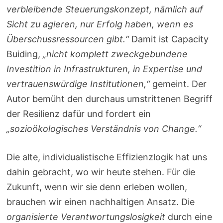
verbleibende Steuerungskonzept, nämlich auf
Sicht zu agieren, nur Erfolg haben, wenn es
Überschussressourcen gibt.“
Damit ist Capacity
Buiding,
„nicht komplett zweckgebundene
Investition in Infrastrukturen, in Expertise und
vertrauenswürdige Institutionen,“
gemeint. Der
Autor bemüht den durchaus umstrittenen Begriff
der Resilienz dafür und fordert ein
„sozioökologisches Verständnis von Change.“
Die alte, individualistische Effizienzlogik hat uns
dahin gebracht, wo wir heute stehen. Für die
Zukunft, wenn wir sie denn erleben wollen,
brauchen wir einen nachhaltigen Ansatz. Die
organisierte Verantwortungslosigkeit
durch eine