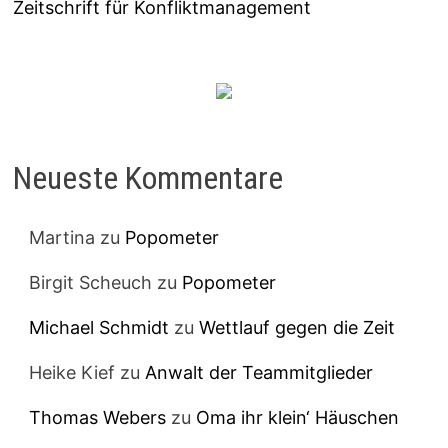
Zeitschrift für Konfliktmanagement
Neueste Kommentare
Martina
zu
Popometer
Birgit Scheuch
zu
Popometer
Michael Schmidt
zu
Wettlauf gegen die Zeit
Heike Kief
zu
Anwalt der Teammitglieder
Thomas Webers
zu
Oma ihr klein‘ Häuschen