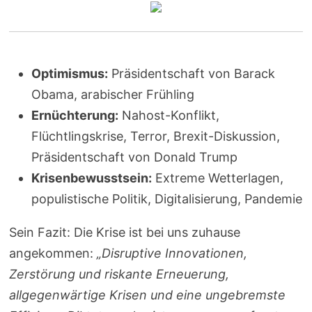
Optimismus:
Präsidentschaft von Barack
Obama, arabischer Frühling
Ernüchterung:
Nahost-Konflikt,
Flüchtlingskrise, Terror, Brexit-Diskussion,
Präsidentschaft von Donald Trump
Krisenbewusstsein:
Extreme Wetterlagen,
populistische Politik, Digitalisierung, Pandemie
Sein Fazit: Die Krise ist bei uns zuhause
angekommen:
„Disruptive Innovationen,
Zerstörung und riskante Erneuerung,
allgegenwärtige Krisen und eine ungebremste