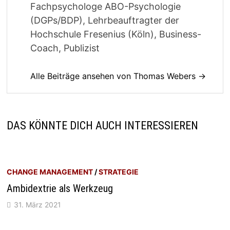
Fachpsychologe ABO-Psychologie
(DGPs/BDP), Lehrbeauftragter der
Hochschule Fresenius (Köln), Business-
Coach, Publizist
Alle Beiträge ansehen von Thomas Webers →
DAS KÖNNTE DICH AUCH INTERESSIEREN
CHANGE MANAGEMENT
/
STRATEGIE
Ambidextrie als Werkzeug
31. März 2021