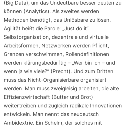
(Big Data), um das Undeutbare besser deuten zu
können (Analytics). Als zweites werden
Methoden benötigt, das Unlösbare zu lösen.
Agilität heißt die Parole: „Just do it“.
Selbstorganisation, dezentrale und virtuelle
Arbeitsformen, Netzwerken werden Pflicht,
Grenzen verschwimmen, Rollendefinitionen
werden klärungsbedürftig – „Wer bin ich – und
wenn ja wie viele?“ (Precht). Und zum Dritten
muss das Nicht-Organisierbare organisiert
werden. Man muss zweigleisig arbeiten, die alte
Effizienzwirtschaft (Butter und Brot)
weitertreiben und zugleich radikale Innovationen
entwickeln. Man nennt das neudeutsch
Ambidextrie. Ein Schelm, der solches mit