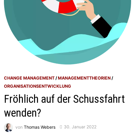
CHANGE MANAGEMENT
/
MANAGEMENTTHEORIEN
/
ORGANISATIONSENTWICKLUNG
Fröhlich auf der Schussfahrt
wenden?
von
Thomas Webers
30. Januar 2022