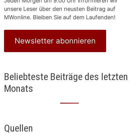
Jeden Morgen um 9.00 Uhr informieren wir
unsere Leser über den neusten Beitrag auf
MWonline. Bleiben Sie auf dem Laufenden!
Newsletter abonnieren
Beliebteste Beiträge des letzten
Monats
Quellen