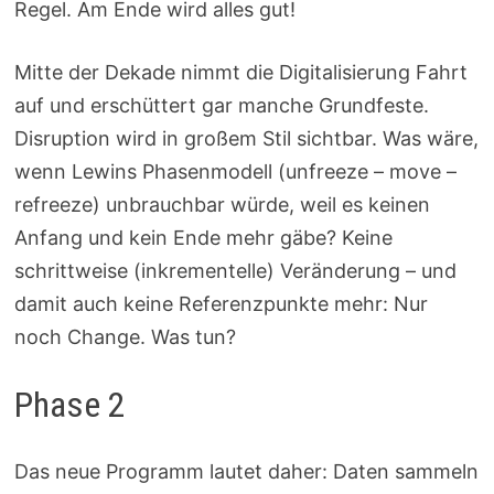
Regel. Am Ende wird alles gut!
Mitte der Dekade nimmt die Digitalisierung Fahrt
auf und erschüttert gar manche Grundfeste.
Disruption wird in großem Stil sichtbar. Was wäre,
wenn Lewins Phasenmodell (unfreeze – move –
refreeze) unbrauchbar würde, weil es keinen
Anfang und kein Ende mehr gäbe? Keine
schrittweise (inkrementelle) Veränderung – und
damit auch keine Referenzpunkte mehr: Nur
noch Change. Was tun?
Phase 2
Das neue Programm lautet daher: Daten sammeln