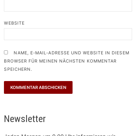
WEBSITE
NAME, E-MAIL-ADRESSE UND WEBSITE IN DIESEM
BROWSER FÜR MEINEN NÄCHSTEN KOMMENTAR
SPEICHERN.
Newsletter