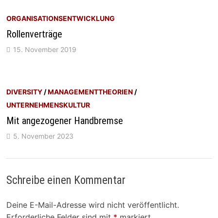
ORGANISATIONSENTWICKLUNG
Rollenverträge
15. November 2019
DIVERSITY
/
MANAGEMENTTHEORIEN
/
UNTERNEHMENSKULTUR
Mit angezogener Handbremse
5. November 2023
Schreibe einen Kommentar
Deine E-Mail-Adresse wird nicht veröffentlicht.
Erforderliche Felder sind mit
*
markiert