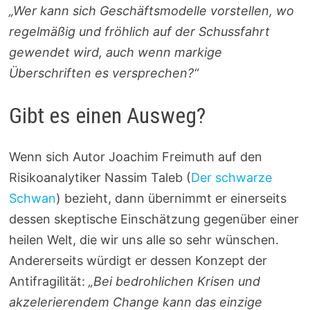
„Wer kann sich Geschäftsmodelle vorstellen, wo
regelmäßig und fröhlich auf der Schussfahrt
gewendet wird, auch wenn markige
Überschriften es versprechen?“
Gibt es einen Ausweg?
Wenn sich Autor Joachim Freimuth auf den
Risikoanalytiker Nassim Taleb (
Der schwarze
Schwan
) bezieht, dann übernimmt er einerseits
dessen skeptische Einschätzung gegenüber einer
heilen Welt, die wir uns alle so sehr wünschen.
Andererseits würdigt er dessen Konzept der
Antifragilität:
„Bei bedrohlichen Krisen und
akzelerierendem Change kann das einzige