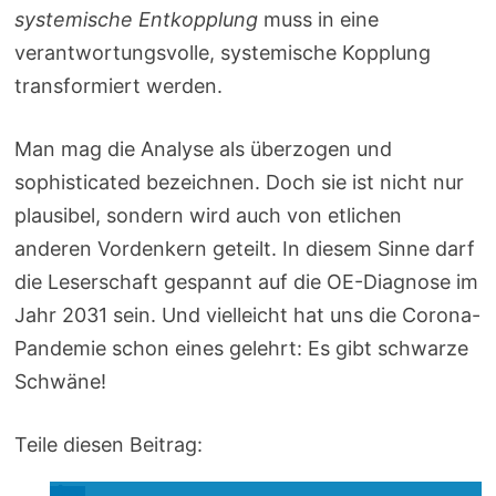
systemische Entkopplung
muss in eine
verantwortungsvolle, systemische Kopplung
transformiert werden.
Man mag die Analyse als überzogen und
sophisticated bezeichnen. Doch sie ist nicht nur
plausibel, sondern wird auch von etlichen
anderen Vordenkern geteilt. In diesem Sinne darf
die Leserschaft gespannt auf die OE-Diagnose im
Jahr 2031 sein. Und vielleicht hat uns die Corona-
Pandemie schon eines gelehrt: Es gibt schwarze
Schwäne!
Teile diesen Beitrag: