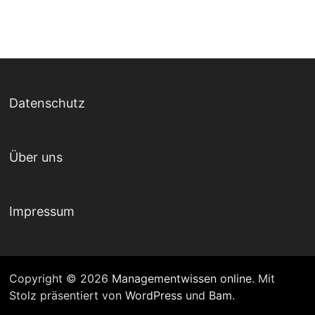
Datenschutz
Über uns
Impressum
Copyright © 2026
Managementwissen online
. Mit
Stolz präsentiert von
WordPress
und
Bam
.