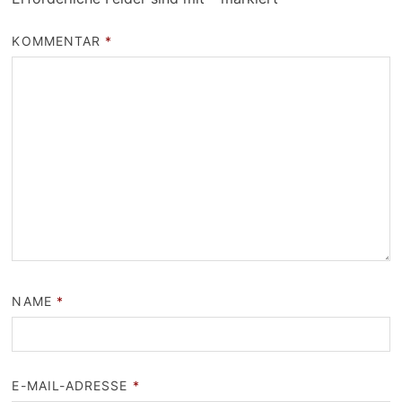
KOMMENTAR
*
NAME
*
E-MAIL-ADRESSE
*