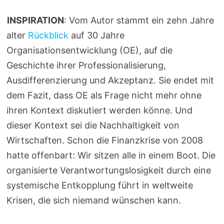
INSPIRATION
: Vom Autor stammt ein zehn Jahre
alter
Rückblick
auf 30 Jahre
Organisationsentwicklung (OE), auf die
Geschichte ihrer Professionalisierung,
Ausdifferenzierung und Akzeptanz. Sie endet mit
dem Fazit, dass OE als Frage nicht mehr ohne
ihren Kontext diskutiert werden könne. Und
dieser Kontext sei die Nachhaltigkeit von
Wirtschaften. Schon die Finanzkrise von 2008
hatte offenbart: Wir sitzen alle in einem Boot. Die
organisierte Verantwortungslosigkeit durch eine
systemische Entkopplung führt in weltweite
Krisen, die sich niemand wünschen kann.