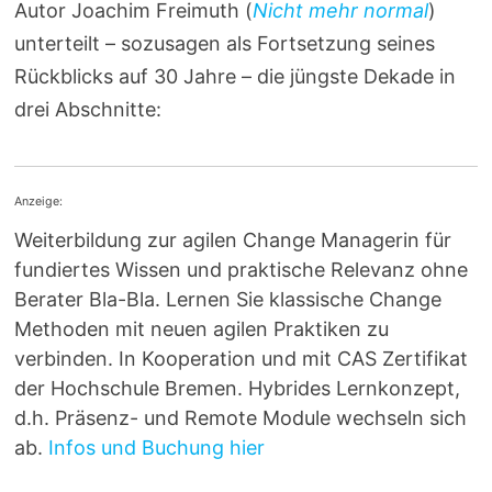
Autor Joachim Freimuth (
Nicht mehr normal
)
unterteilt – sozusagen als Fortsetzung seines
Rückblicks auf 30 Jahre – die jüngste Dekade in
drei Abschnitte:
Anzeige:
Weiterbildung zur agilen Change Managerin für
fundiertes Wissen und praktische Relevanz ohne
Berater Bla-Bla. Lernen Sie klassische Change
Methoden mit neuen agilen Praktiken zu
verbinden. In Kooperation und mit CAS Zertifikat
der Hochschule Bremen. Hybrides Lernkonzept,
d.h. Präsenz- und Remote Module wechseln sich
ab.
Infos und Buchung hier