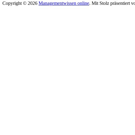
Copyright © 2026
Managementwissen online
. Mit Stolz präsentiert 