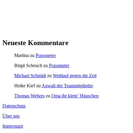
Neueste Kommentare
Martina
zu
Popometer
Birgit Scheuch
zu
Popometer
Michael Schmidt
zu
Wettlauf gegen die Zeit
Heike Kief
zu
Anwalt der Teammitglieder
Thomas Webers
zu
Oma ihr klein‘ Häuschen
Datenschutz
Über uns
Impressum