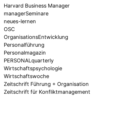
Harvard Business Manager
managerSeminare
neues-lernen
OSC
OrganisationsEntwicklung
Personalführung
Personalmagazin
PERSONALquarterly
Wirtschaftspsychologie
Wirtschaftswoche
Zeitschrift Führung + Organisation
Zeitschrift für Konfliktmanagement