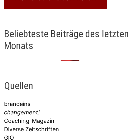
Beliebteste Beiträge des letzten
Monats
Quellen
brandeins
changement!
Coaching-Magazin
Diverse Zeitschriften
GIO