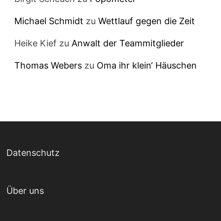
Michael Schmidt
zu
Wettlauf gegen die Zeit
Heike Kief
zu
Anwalt der Teammitglieder
Thomas Webers
zu
Oma ihr klein‘ Häuschen
Datenschutz
Über uns