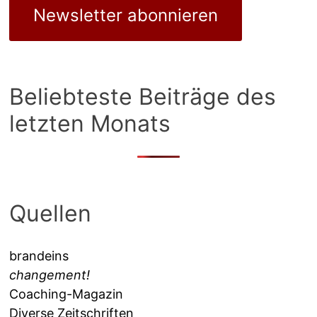
Newsletter abonnieren
Beliebteste Beiträge des
letzten Monats
Quellen
brandeins
changement!
Coaching-Magazin
Diverse Zeitschriften