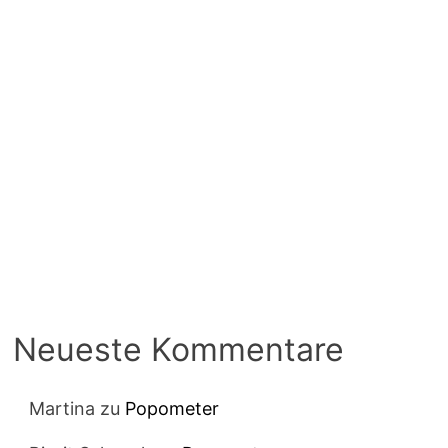
Neueste Kommentare
Martina
zu
Popometer