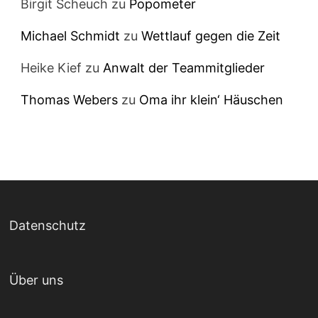
Birgit Scheuch
zu
Popometer
Michael Schmidt
zu
Wettlauf gegen die Zeit
Heike Kief
zu
Anwalt der Teammitglieder
Thomas Webers
zu
Oma ihr klein‘ Häuschen
Datenschutz
Über uns