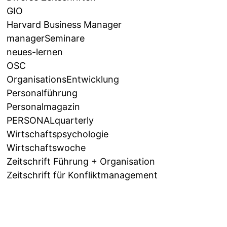
GIO
Harvard Business Manager
managerSeminare
neues-lernen
OSC
OrganisationsEntwicklung
Personalführung
Personalmagazin
PERSONALquarterly
Wirtschaftspsychologie
Wirtschaftswoche
Zeitschrift Führung + Organisation
Zeitschrift für Konfliktmanagement