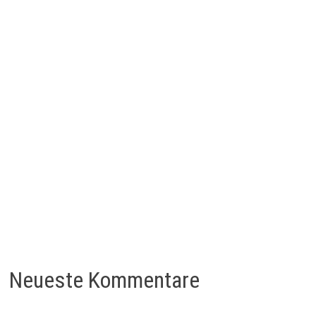
Neueste Kommentare