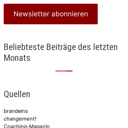
Newsletter abonnieren
Beliebteste Beiträge des letzten
Monats
Quellen
brandeins
changement!
Coaching-Magazin