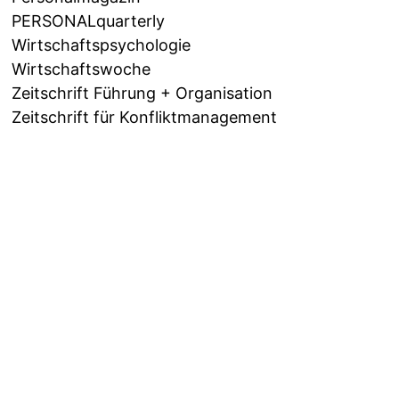
PERSONALquarterly
Wirtschaftspsychologie
Wirtschaftswoche
Zeitschrift Führung + Organisation
Zeitschrift für Konfliktmanagement