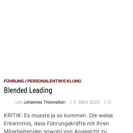
FÜHRUNG
/
PERSONALENTWICKLUNG
Blended Leading
von
Johannes Thönneßen
5. März 2023
0
KRITIK: Es musste ja so kommen. Die weise
Erkenntnis, dass Führungskräfte mit ihren
Mitarbeitenden sowohl von Angesicht zu