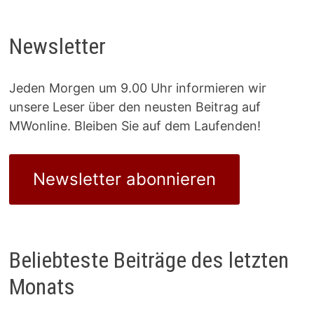
Beiträge
Newsletter
Jeden Morgen um 9.00 Uhr informieren wir
unsere Leser über den neusten Beitrag auf
MWonline. Bleiben Sie auf dem Laufenden!
Newsletter abonnieren
Beliebteste Beiträge des letzten
Monats