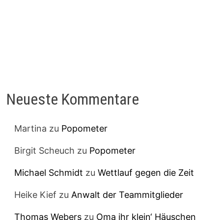
Neueste Kommentare
Martina
zu
Popometer
Birgit Scheuch
zu
Popometer
Michael Schmidt
zu
Wettlauf gegen die Zeit
Heike Kief
zu
Anwalt der Teammitglieder
Thomas Webers
zu
Oma ihr klein‘ Häuschen