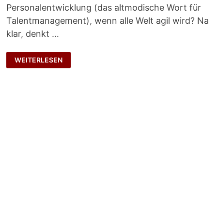
Personalentwicklung (das altmodische Wort für
Talentmanagement), wenn alle Welt agil wird? Na
klar, denkt …
HERANTASTEN
WEITERLESEN