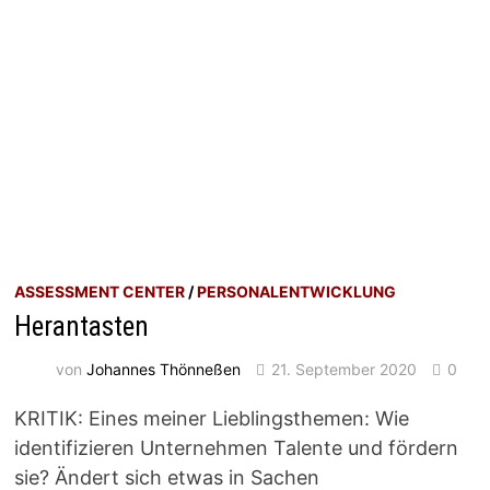
ASSESSMENT CENTER
/
PERSONALENTWICKLUNG
Herantasten
von
Johannes Thönneßen
21. September 2020
0
KRITIK: Eines meiner Lieblingsthemen: Wie
identifizieren Unternehmen Talente und fördern
sie? Ändert sich etwas in Sachen