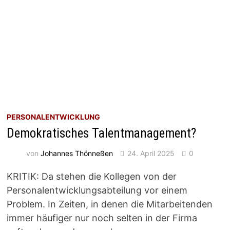
PERSONALENTWICKLUNG
Demokratisches Talentmanagement?
von
Johannes Thönneßen
24. April 2025
0
KRITIK: Da stehen die Kollegen von der
Personalentwicklungsabteilung vor einem
Problem. In Zeiten, in denen die Mitarbeitenden
immer häufiger nur noch selten in der Firma