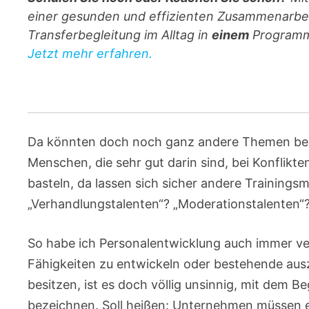
einer gesunden und effizienten Zusammenarbe
Transferbegleitung im Alltag in
einem
Programm.
Jetzt mehr erfahren.
Da könnten doch noch ganz andere Themen bese
Menschen, die sehr gut darin sind, bei Konflikt
basteln, da lassen sich sicher andere Trainings
„Verhandlungstalenten“? „Moderationstalenten“?
So habe ich Personalentwicklung auch immer ve
Fähigkeiten zu entwickeln oder bestehende aus
besitzen, ist es doch völlig unsinnig, mit dem B
bezeichnen. Soll heißen: Unternehmen müssen e