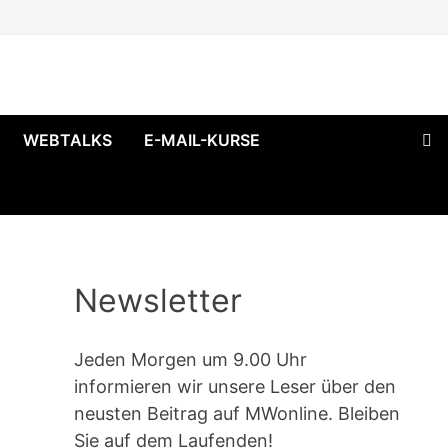
WEBTALKS
E-MAIL-KURSE
Newsletter
Jeden Morgen um 9.00 Uhr
informieren wir unsere Leser über den
neusten Beitrag auf MWonline. Bleiben
Sie auf dem Laufenden!