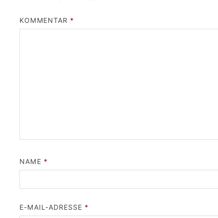
KOMMENTAR
*
NAME
*
E-MAIL-ADRESSE
*