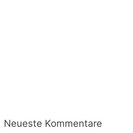
Neueste Kommentare