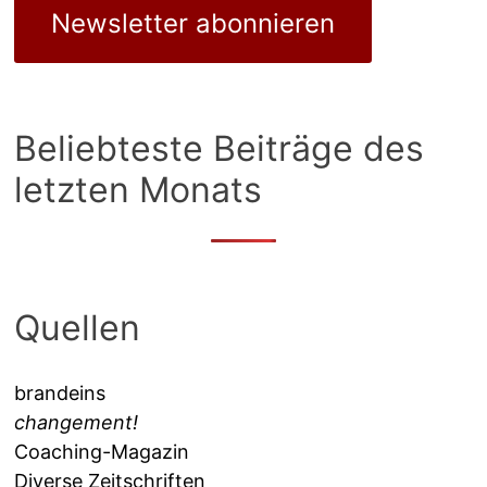
Newsletter abonnieren
Beliebteste Beiträge des
letzten Monats
Quellen
brandeins
changement!
Coaching-Magazin
Diverse Zeitschriften