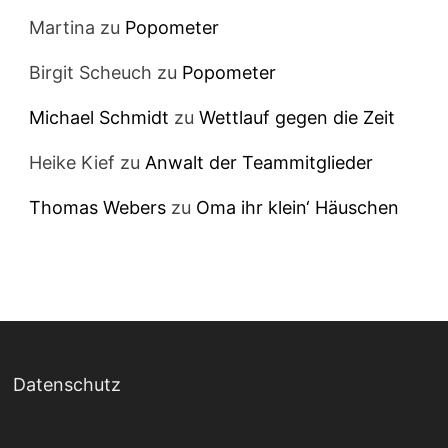
Martina
zu
Popometer
Birgit Scheuch
zu
Popometer
Michael Schmidt
zu
Wettlauf gegen die Zeit
Heike Kief
zu
Anwalt der Teammitglieder
Thomas Webers
zu
Oma ihr klein‘ Häuschen
Datenschutz