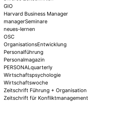
GIO
Harvard Business Manager
managerSeminare
neues-lernen
OSC
OrganisationsEntwicklung
Personalführung
Personalmagazin
PERSONALquarterly
Wirtschaftspsychologie
Wirtschaftswoche
Zeitschrift Führung + Organisation
Zeitschrift für Konfliktmanagement