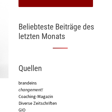
Beliebteste Beiträge des
letzten Monats
Quellen
brandeins
changement!
Coaching-Magazin
Diverse Zeitschriften
GIO