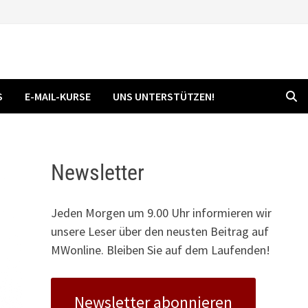
S
E-MAIL-KURSE
UNS UNTERSTÜTZEN!
Newsletter
Jeden Morgen um 9.00 Uhr informieren wir
unsere Leser über den neusten Beitrag auf
MWonline. Bleiben Sie auf dem Laufenden!
Newsletter abonnieren