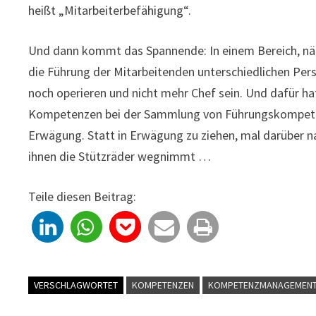
heißt „Mitarbeiterbefähigung“.
Und dann kommt das Spannende: In einem Bereich, nä
die Führung der Mitarbeitenden unterschiedlichen Pers
noch operieren und nicht mehr Chef sein. Und dafür ha
Kompetenzen bei der Sammlung von Führungskompetenz
Erwägung. Statt in Erwägung zu ziehen, mal darüber 
ihnen die Stützräder wegnimmt …
Teile diesen Beitrag:
VERSCHLAGWORTET
KOMPETENZEN
KOMPETENZMANAGEMEN