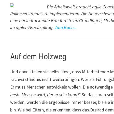
Die Arbeitswelt braucht agile Coac
Rollenverständnis zu implementieren. Die Neuerscheinung
eine beeindruckende Bandbreite an Grundlagen, Meth
im agilen Arbeitsalltag.
Zum Buch...
Auf dem Holzweg
Und dann stellen sie selbst fest, dass Mitarbeitende lä
Fachverständnis nicht weiterbringen. Wer als Führungsk
Er muss Menschen entwickeln wollen. Die notwendige 
beste Mensch wird, der er sein kann?“
So dass man selb
werden, werden die Ergebnisse immer besser, bis sie i
bin. Wie bei Eltern, die erkennen, dass das Dreirad d