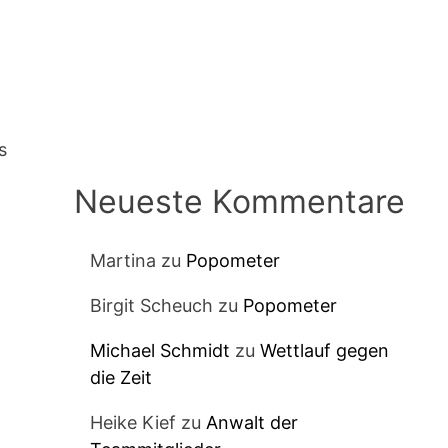
s
Neueste Kommentare
Martina
zu
Popometer
Birgit Scheuch
zu
Popometer
Michael Schmidt
zu
Wettlauf gegen
die Zeit
Heike Kief
zu
Anwalt der