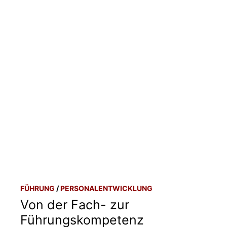
FÜHRUNG
/
PERSONALENTWICKLUNG
Von der Fach- zur
Führungskompetenz