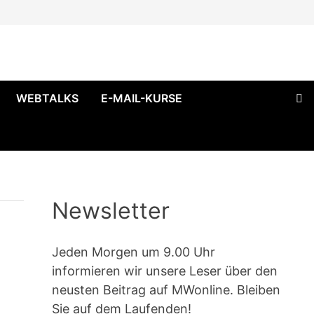
WEBTALKS
E-MAIL-KURSE
Newsletter
Jeden Morgen um 9.00 Uhr
informieren wir unsere Leser über den
G
neusten Beitrag auf MWonline. Bleiben
Sie auf dem Laufenden!