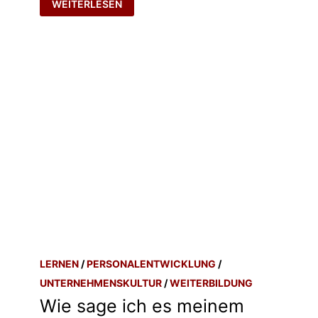
WEITERLESEN
LERNEN
/
PERSONALENTWICKLUNG
/
UNTERNEHMENSKULTUR
/
WEITERBILDUNG
Wie sage ich es meinem