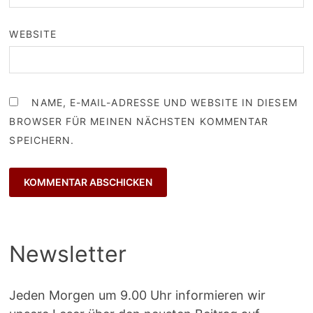
WEBSITE
NAME, E-MAIL-ADRESSE UND WEBSITE IN DIESEM
BROWSER FÜR MEINEN NÄCHSTEN KOMMENTAR
SPEICHERN.
Newsletter
Jeden Morgen um 9.00 Uhr informieren wir