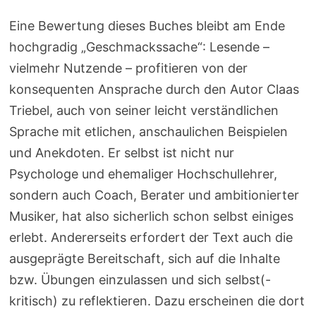
Eine Bewertung dieses Buches bleibt am Ende
hochgradig „Geschmackssache“: Lesende –
vielmehr Nutzende – profitieren von der
konsequenten Ansprache durch den Autor Claas
Triebel, auch von seiner leicht verständlichen
Sprache mit etlichen, anschaulichen Beispielen
und Anekdoten. Er selbst ist nicht nur
Psychologe und ehemaliger Hochschullehrer,
sondern auch Coach, Berater und ambitionierter
Musiker, hat also sicherlich schon selbst einiges
erlebt. Andererseits erfordert der Text auch die
ausgeprägte Bereitschaft, sich auf die Inhalte
bzw. Übungen einzulassen und sich selbst(-
kritisch) zu reflektieren. Dazu erscheinen die dort