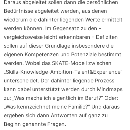
Daraus abgeleitet sollen dann die persönlichen
Bedürfnisse abgeleitet werden, aus denen
wiederum die dahinter liegenden Werte ermittelt
werden können. Im Gegensatz zu den –
vergleichsweise leicht erkennbaren – Defiziten
sollen auf dieser Grundlage insbesondere die
eigenen Kompetenzen und Potenziale bestimmt
werden. Wobei das SKATE-Modell zwischen
„Skills-Knowledge-Ambition-Talent&Experience“
unterscheidet. Der dahinter liegende Prozess
kann dabei unterstützt werden durch Mindmaps
zu: „Was mache ich eigentlich im Beruf?“ Oder:
„Was kennzeichnet meine Familie?“ Und daraus
ergeben sich dann Antworten auf ganz zu
Beginn genannte Fragen.