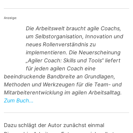
Anzeige:
Die Arbeitswelt braucht agile Coachs,
um Selbstorganisation, Innovation und
neues Rollenverständnis zu
implementieren. Die Neuerscheinung
„Agiler Coach: Skills und Tools“ liefert
für jeden agilen Coach eine
beeindruckende Bandbreite an Grundlagen,
Methoden und Werkzeugen für die Team- und
Mitarbeiterentwicklung im agilen Arbeitsalltag.
Zum Buch...
Dazu schlägt der Autor zunächst einmal