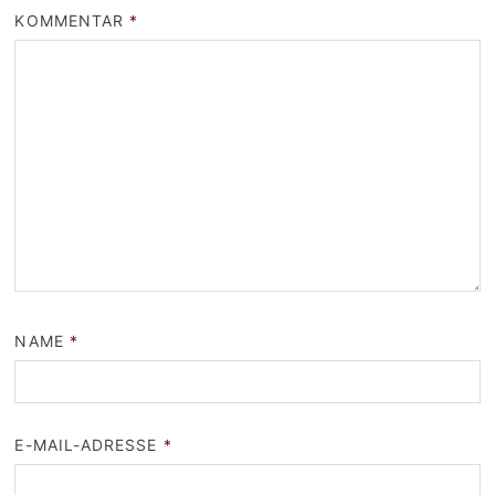
KOMMENTAR
*
NAME
*
E-MAIL-ADRESSE
*