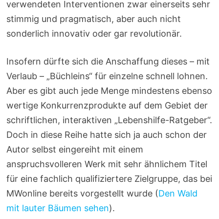
verwendeten Interventionen zwar einerseits sehr
stimmig und pragmatisch, aber auch nicht
sonderlich innovativ oder gar revolutionär.
Insofern dürfte sich die Anschaffung dieses – mit
Verlaub – „Büchleins“ für einzelne schnell lohnen.
Aber es gibt auch jede Menge mindestens ebenso
wertige Konkurrenzprodukte auf dem Gebiet der
schriftlichen, interaktiven „Lebenshilfe-Ratgeber“.
Doch in diese Reihe hatte sich ja auch schon der
Autor selbst eingereiht mit einem
anspruchsvolleren Werk mit sehr ähnlichem Titel
für eine fachlich qualifiziertere Zielgruppe, das bei
MWonline bereits vorgestellt wurde (
Den Wald
mit lauter Bäumen sehen
).