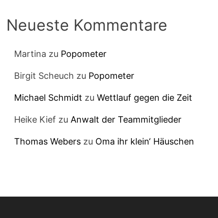
Neueste Kommentare
Martina
zu
Popometer
Birgit Scheuch
zu
Popometer
Michael Schmidt
zu
Wettlauf gegen die Zeit
Heike Kief
zu
Anwalt der Teammitglieder
Thomas Webers
zu
Oma ihr klein‘ Häuschen