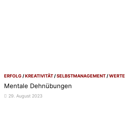
ERFOLG
/
KREATIVITÄT
/
SELBSTMANAGEMENT
/
WERTE
Mentale Dehnübungen
29. August 2023