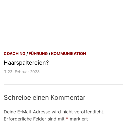
COACHING
/
FÜHRUNG
/
KOMMUNIKATION
Haarspaltereien?
23. Februar 2023
Schreibe einen Kommentar
Deine E-Mail-Adresse wird nicht veröffentlicht.
Erforderliche Felder sind mit
*
markiert