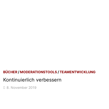
BÜCHER
/
MODERATIONSTOOLS
/
TEAMENTWICKLUNG
Kontinuierlich verbessern
8. November 2019