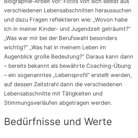
Biographie-Arbeit vor: Fotos von sich selbst aus
verschiedenen Lebensabschnitten heraussuchen
und dazu Fragen reflektieren wie: „Wovon habe
ich in meiner Kinder- und Jugendzeit geträumt?“
„Was war mir bei der Berufswahl besonders
wichtig?“ „Was hat in meinem Leben im
Augenblick große Bedeutung?“ Daraus kann dann
– bereits bekannt als bewährte Coaching-Übung
– ein sogenanntes „Lebensprofil“ erstellt werden,
auf dessen Zeitstrahl dann die verschiedenen
Lebensabschnitte mit Tätigkeiten und
Stimmungsverläufen abgetragen werden.
Bedürfnisse und Werte