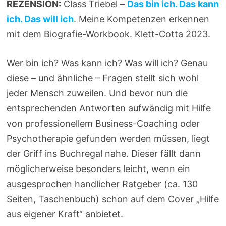
REZENSION:
Class Triebel –
Das bin ich. Das kann
ich. Das will ich
. Meine Kompetenzen erkennen
mit dem Biografie-Workbook. Klett-Cotta 2023.
Wer bin ich? Was kann ich? Was will ich? Genau
diese – und ähnliche – Fragen stellt sich wohl
jeder Mensch zuweilen. Und bevor nun die
entsprechenden Antworten aufwändig mit Hilfe
von professionellem Business-Coaching oder
Psychotherapie gefunden werden müssen, liegt
der Griff ins Buchregal nahe. Dieser fällt dann
möglicherweise besonders leicht, wenn ein
ausgesprochen handlicher Ratgeber (ca. 130
Seiten, Taschenbuch) schon auf dem Cover „Hilfe
aus eigener Kraft“ anbietet.