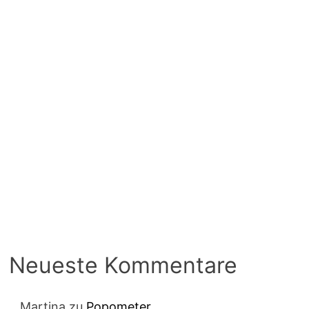
Neueste Kommentare
Martina
zu
Popometer