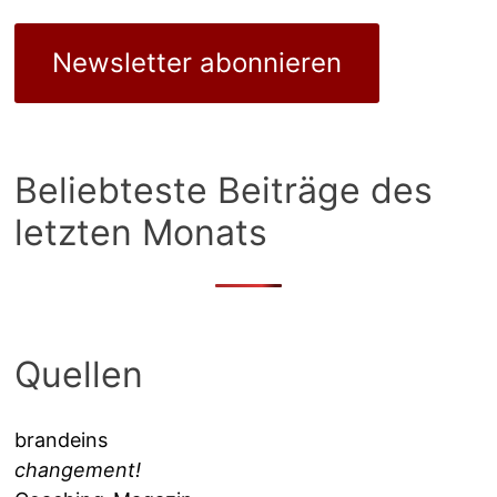
Newsletter abonnieren
Beliebteste Beiträge des
letzten Monats
Quellen
brandeins
changement!