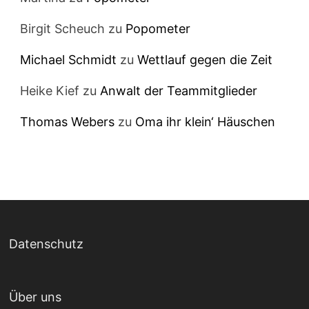
Birgit Scheuch
zu
Popometer
Michael Schmidt
zu
Wettlauf gegen die Zeit
Heike Kief
zu
Anwalt der Teammitglieder
Thomas Webers
zu
Oma ihr klein‘ Häuschen
Datenschutz
Über uns