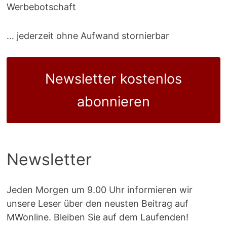
Werbebotschaft
… jederzeit ohne Aufwand stornierbar
Newsletter kostenlos
abonnieren
Newsletter
Jeden Morgen um 9.00 Uhr informieren wir
unsere Leser über den neusten Beitrag auf
MWonline. Bleiben Sie auf dem Laufenden!