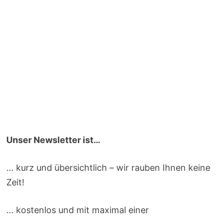
Unser Newsletter ist…
… kurz und übersichtlich – wir rauben Ihnen keine
Zeit!
… kostenlos und mit maximal einer