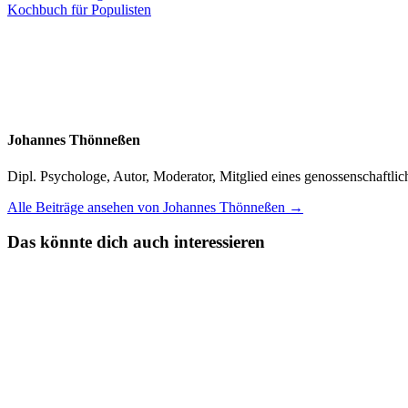
Beitrag:
Kochbuch für Populisten
Johannes Thönneßen
Dipl. Psychologe, Autor, Moderator, Mitglied eines genossenschaft
Alle Beiträge ansehen von Johannes Thönneßen →
Das könnte dich auch interessieren