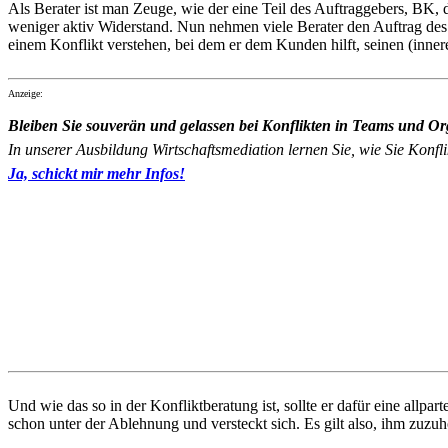
Als Berater ist man Zeuge, wie der eine Teil des Auftraggebers, BK, 
weniger aktiv Widerstand. Nun nehmen viele Berater den Auftrag de
einem Konflikt verstehen, bei dem er dem Kunden hilft, seinen (inner
Anzeige:
Bleiben Sie souverän und gelassen bei Konflikten in Teams und Or
In unserer Ausbildung Wirtschaftsmediation lernen Sie, wie Sie Konflik
Ja, schickt mir mehr Infos!
Und wie das so in der Konfliktberatung ist, sollte er dafür eine allp
schon unter der Ablehnung und versteckt sich. Es gilt also, ihm zuzu