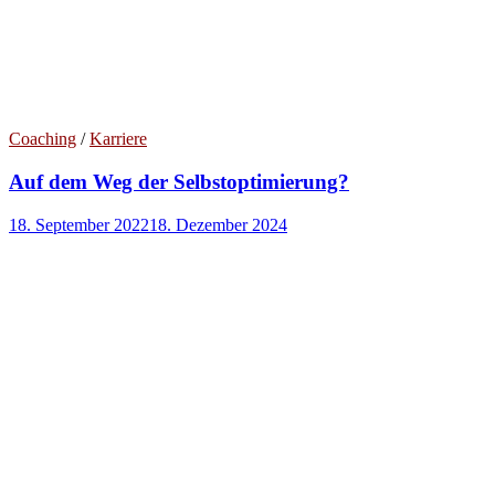
Coaching
/
Karriere
Auf dem Weg der Selbstoptimierung?
18. September 2022
18. Dezember 2024