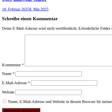
18. Februar 2025
8. Mai 2025
Schreibe einen Kommentar
Deine E-Mail-Adresse wird nicht veröffentlicht.
Erforderliche Felder 
Kommentar
*
Name
*
E-Mail-Adresse
*
Website
Name, E-Mail-Adresse und Website in diesem Browser für meine