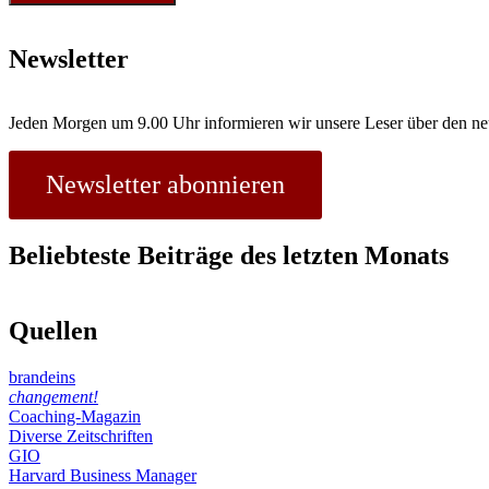
Newsletter
Jeden Morgen um 9.00 Uhr informieren wir unsere Leser über den ne
Newsletter abonnieren
Beliebteste Beiträge des letzten Monats
Quellen
brandeins
changement!
Coaching-Magazin
Diverse Zeitschriften
GIO
Harvard Business Manager