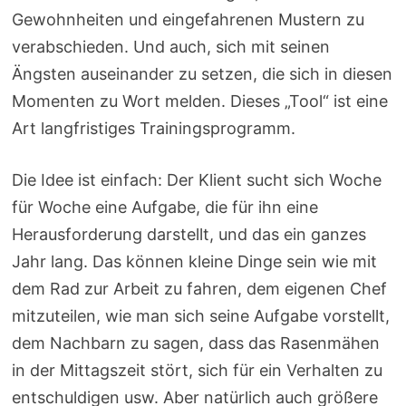
Gewohnheiten und eingefahrenen Mustern zu
verabschieden. Und auch, sich mit seinen
Ängsten auseinander zu setzen, die sich in diesen
Momenten zu Wort melden. Dieses „Tool“ ist eine
Art langfristiges Trainingsprogramm.
Die Idee ist einfach: Der Klient sucht sich Woche
für Woche eine Aufgabe, die für ihn eine
Herausforderung darstellt, und das ein ganzes
Jahr lang. Das können kleine Dinge sein wie mit
dem Rad zur Arbeit zu fahren, dem eigenen Chef
mitzuteilen, wie man sich seine Aufgabe vorstellt,
dem Nachbarn zu sagen, dass das Rasenmähen
in der Mittagszeit stört, sich für ein Verhalten zu
entschuldigen usw. Aber natürlich auch größere