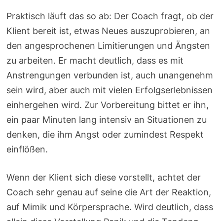
Praktisch läuft das so ab: Der Coach fragt, ob der
Klient bereit ist, etwas Neues auszuprobieren, an
den angesprochenen Limitierungen und Ängsten
zu arbeiten. Er macht deutlich, dass es mit
Anstrengungen verbunden ist, auch unangenehm
sein wird, aber auch mit vielen Erfolgserlebnissen
einhergehen wird. Zur Vorbereitung bittet er ihn,
ein paar Minuten lang intensiv an Situationen zu
denken, die ihm Angst oder zumindest Respekt
einflößen.
Wenn der Klient sich diese vorstellt, achtet der
Coach sehr genau auf seine die Art der Reaktion,
auf Mimik und Körpersprache. Wird deutlich, dass