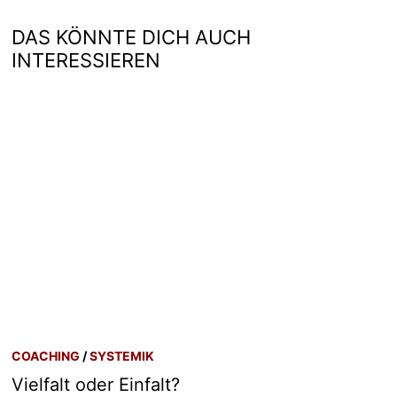
DAS KÖNNTE DICH AUCH
INTERESSIEREN
COACHING
/
SYSTEMIK
Vielfalt oder Einfalt?