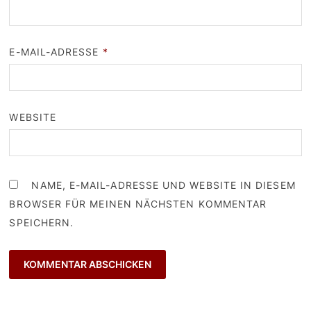
E-MAIL-ADRESSE
*
WEBSITE
NAME, E-MAIL-ADRESSE UND WEBSITE IN DIESEM
BROWSER FÜR MEINEN NÄCHSTEN KOMMENTAR
SPEICHERN.