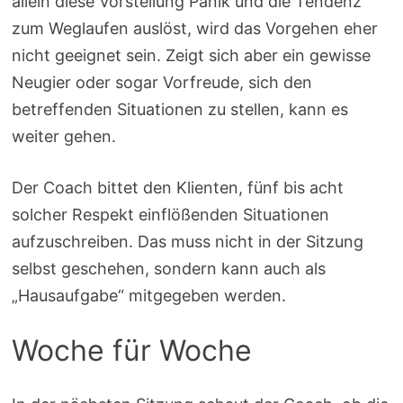
allein diese Vorstellung Panik und die Tendenz
zum Weglaufen auslöst, wird das Vorgehen eher
nicht geeignet sein. Zeigt sich aber ein gewisse
Neugier oder sogar Vorfreude, sich den
betreffenden Situationen zu stellen, kann es
weiter gehen.
Der Coach bittet den Klienten, fünf bis acht
solcher Respekt einflößenden Situationen
aufzuschreiben. Das muss nicht in der Sitzung
selbst geschehen, sondern kann auch als
„Hausaufgabe“ mitgegeben werden.
Woche für Woche