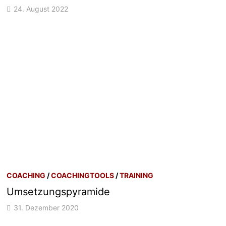
24. August 2022
COACHING
/
COACHINGTOOLS
/
TRAINING
Umsetzungspyramide
31. Dezember 2020