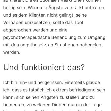
auftreten. Die emotionalen Reaktionen können
heftig sein. Wenn die Ängste verstärkt auftreten
und es dem Klienten nicht gelingt, seine
Vorhaben umzusetzen, sollte das Tool
abgebrochen werden und eine
psychotherapeutische Behandlung zum Umgang
mit den angstbesetzten Situationen nahegelegt
werden.
Und funktioniert das?
Ich bin hin- und hergerissen. Einerseits glaube
ich, dass es tatsächlich extrem befriedigend sein
kann, sich seinen Ängsten zu stellen und zu
bemerken, zu welchen Dingen man in der Lage