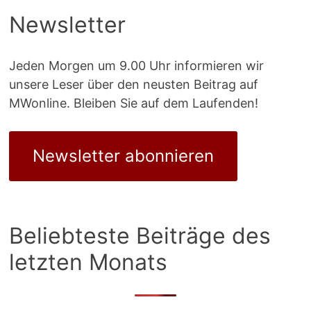
Newsletter
Jeden Morgen um 9.00 Uhr informieren wir
unsere Leser über den neusten Beitrag auf
MWonline. Bleiben Sie auf dem Laufenden!
Newsletter abonnieren
Beliebteste Beiträge des
letzten Monats