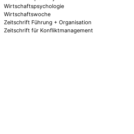
Wirtschaftspsychologie
Wirtschaftswoche
Zeitschrift Führung + Organisation
Zeitschrift für Konfliktmanagement