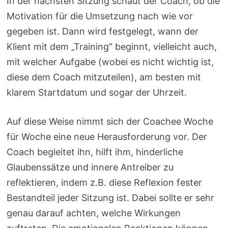
In der nächsten Sitzung schaut der Coach, ob die
Motivation für die Umsetzung nach wie vor
gegeben ist. Dann wird festgelegt, wann der
Klient mit dem „Training“ beginnt, vielleicht auch,
mit welcher Aufgabe (wobei es nicht wichtig ist,
diese dem Coach mitzuteilen), am besten mit
klarem Startdatum und sogar der Uhrzeit.
Auf diese Weise nimmt sich der Coachee Woche
für Woche eine neue Herausforderung vor. Der
Coach begleitet ihn, hilft ihm, hinderliche
Glaubenssätze und innere Antreiber zu
reflektieren, indem z.B. diese Reflexion fester
Bestandteil jeder Sitzung ist. Dabei sollte er sehr
genau darauf achten, welche Wirkungen