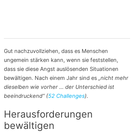
Gut nachzuvollziehen, dass es Menschen
ungemein stärken kann, wenn sie feststellen,
dass sie diese Angst auslösenden Situationen
bewältigen. Nach einem Jahr sind es
„nicht mehr
dieselben wie vorher … der Unterschied ist
beeindruckend“
(
52 Challenges
).
Herausforderungen
bewältigen