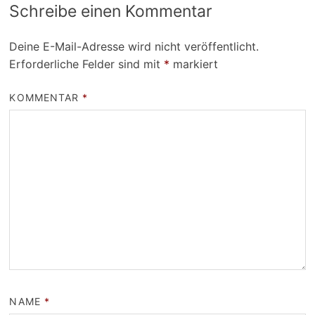
Schreibe einen Kommentar
Deine E-Mail-Adresse wird nicht veröffentlicht.
Erforderliche Felder sind mit
*
markiert
KOMMENTAR
*
NAME
*