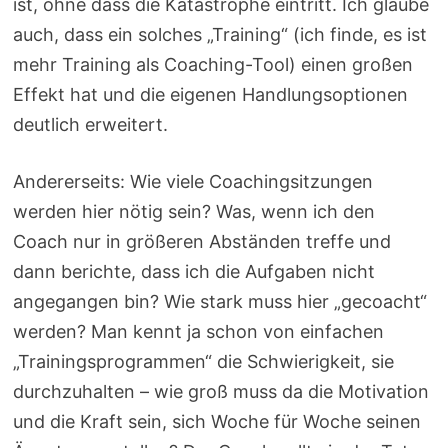
ist, ohne dass die Katastrophe eintritt. Ich glaube
auch, dass ein solches „Training“ (ich finde, es ist
mehr Training als Coaching-Tool) einen großen
Effekt hat und die eigenen Handlungsoptionen
deutlich erweitert.
Andererseits: Wie viele Coachingsitzungen
werden hier nötig sein? Was, wenn ich den
Coach nur in größeren Abständen treffe und
dann berichte, dass ich die Aufgaben nicht
angegangen bin? Wie stark muss hier „gecoacht“
werden? Man kennt ja schon von einfachen
„Trainingsprogrammen“ die Schwierigkeit, sie
durchzuhalten – wie groß muss da die Motivation
und die Kraft sein, sich Woche für Woche seinen