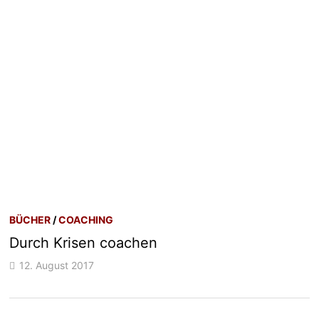
BÜCHER
/
COACHING
Durch Krisen coachen
12. August 2017