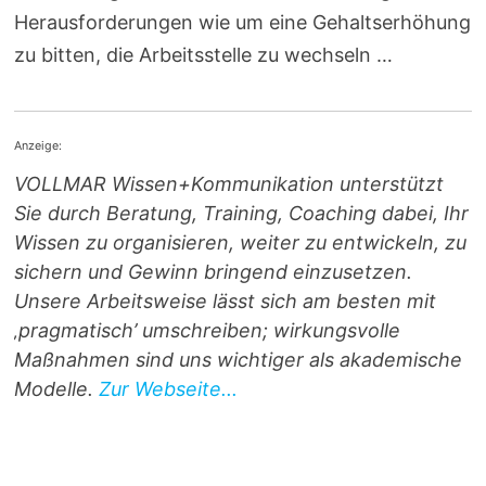
Herausforderungen wie um eine Gehaltserhöhung
zu bitten, die Arbeitsstelle zu wechseln …
Anzeige:
VOLLMAR Wissen+Kommunikation unterstützt
Sie durch Beratung, Training, Coaching dabei, Ihr
Wissen zu organisieren, weiter zu entwickeln, zu
sichern und Gewinn bringend einzusetzen.
Unsere Arbeitsweise lässt sich am besten mit
‚pragmatisch’ umschreiben; wirkungsvolle
Maßnahmen sind uns wichtiger als akademische
Modelle.
Zur Webseite...