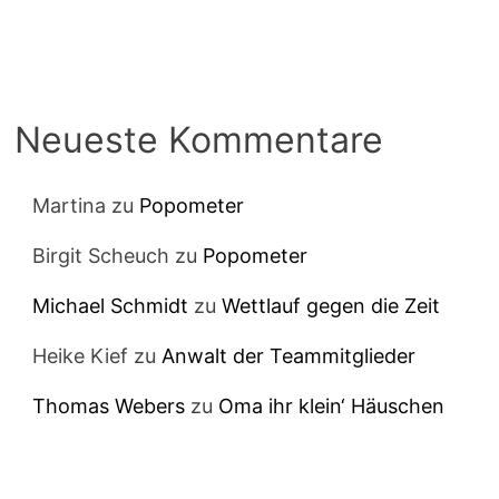
Neueste Kommentare
Martina
zu
Popometer
Birgit Scheuch
zu
Popometer
Michael Schmidt
zu
Wettlauf gegen die Zeit
Heike Kief
zu
Anwalt der Teammitglieder
Thomas Webers
zu
Oma ihr klein‘ Häuschen