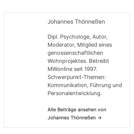
Johannes Thönneßen
Dipl. Psychologe, Autor,
Moderator, Mitglied eines
genossenschaftlichen
Wohnprojektes. Betreibt
MWonline seit 1997.
Schwerpunkt-Themen:
Kommunikation, Führung und
Personalentwicklung.
Alle Beiträge ansehen von
Johannes Thönneßen →