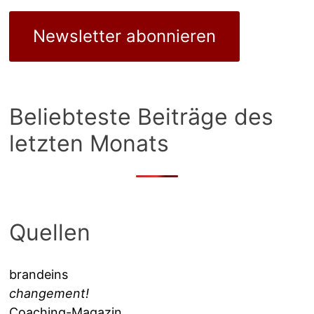
Newsletter abonnieren
Beliebteste Beiträge des
letzten Monats
Quellen
brandeins
changement!
Coaching-Magazin