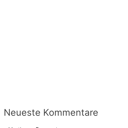
Neueste Kommentare