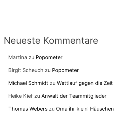
Neueste Kommentare
Martina
zu
Popometer
Birgit Scheuch
zu
Popometer
Michael Schmidt
zu
Wettlauf gegen die Zeit
Heike Kief
zu
Anwalt der Teammitglieder
Thomas Webers
zu
Oma ihr klein‘ Häuschen