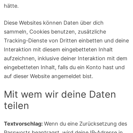
hätte.
Diese Websites können Daten über dich
sammeln, Cookies benutzen, zusätzliche
Tracking-Dienste von Dritten einbetten und deine
Interaktion mit diesem eingebetteten Inhalt
aufzeichnen, inklusive deiner Interaktion mit dem
eingebetteten Inhalt, falls du ein Konto hast und
auf dieser Website angemeldet bist.
Mit wem wir deine Daten
teilen
Textvorschlag:
Wenn du eine Zurücksetzung des
Passworts beantragst, wird deine IP-Adresse in