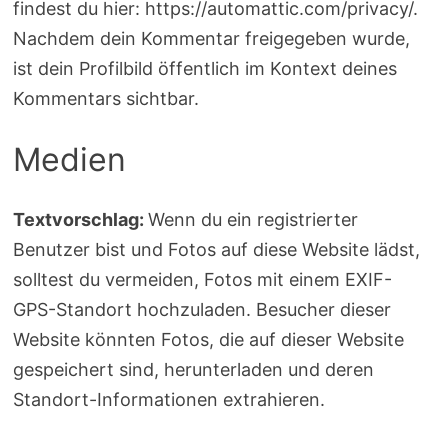
findest du hier: https://automattic.com/privacy/.
Nachdem dein Kommentar freigegeben wurde,
ist dein Profilbild öffentlich im Kontext deines
Kommentars sichtbar.
Medien
Textvorschlag:
Wenn du ein registrierter
Benutzer bist und Fotos auf diese Website lädst,
solltest du vermeiden, Fotos mit einem EXIF-
GPS-Standort hochzuladen. Besucher dieser
Website könnten Fotos, die auf dieser Website
gespeichert sind, herunterladen und deren
Standort-Informationen extrahieren.