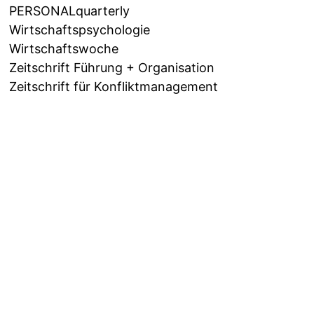
PERSONALquarterly
Wirtschaftspsychologie
Wirtschaftswoche
Zeitschrift Führung + Organisation
Zeitschrift für Konfliktmanagement