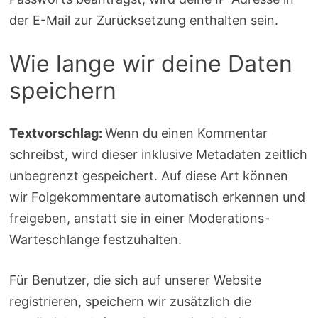
der E-Mail zur Zurücksetzung enthalten sein.
Wie lange wir deine Daten
speichern
Textvorschlag:
Wenn du einen Kommentar
schreibst, wird dieser inklusive Metadaten zeitlich
unbegrenzt gespeichert. Auf diese Art können
wir Folgekommentare automatisch erkennen und
freigeben, anstatt sie in einer Moderations-
Warteschlange festzuhalten.
Für Benutzer, die sich auf unserer Website
registrieren, speichern wir zusätzlich die