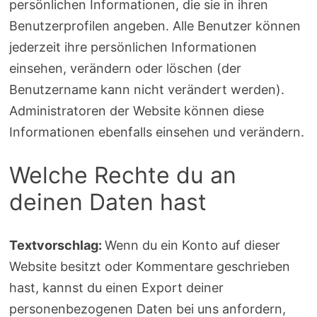
persönlichen Informationen, die sie in ihren
Benutzerprofilen angeben. Alle Benutzer können
jederzeit ihre persönlichen Informationen
einsehen, verändern oder löschen (der
Benutzername kann nicht verändert werden).
Administratoren der Website können diese
Informationen ebenfalls einsehen und verändern.
Welche Rechte du an
deinen Daten hast
Textvorschlag:
Wenn du ein Konto auf dieser
Website besitzt oder Kommentare geschrieben
hast, kannst du einen Export deiner
personenbezogenen Daten bei uns anfordern,