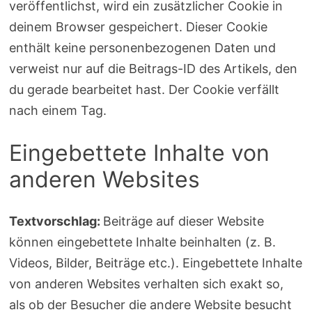
veröffentlichst, wird ein zusätzlicher Cookie in
deinem Browser gespeichert. Dieser Cookie
enthält keine personenbezogenen Daten und
verweist nur auf die Beitrags-ID des Artikels, den
du gerade bearbeitet hast. Der Cookie verfällt
nach einem Tag.
Eingebettete Inhalte von
anderen Websites
Textvorschlag:
Beiträge auf dieser Website
können eingebettete Inhalte beinhalten (z. B.
Videos, Bilder, Beiträge etc.). Eingebettete Inhalte
von anderen Websites verhalten sich exakt so,
als ob der Besucher die andere Website besucht