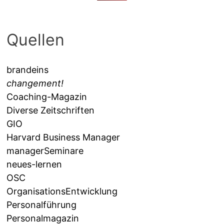
Quellen
brandeins
changement!
Coaching-Magazin
Diverse Zeitschriften
GIO
Harvard Business Manager
managerSeminare
neues-lernen
OSC
OrganisationsEntwicklung
Personalführung
Personalmagazin