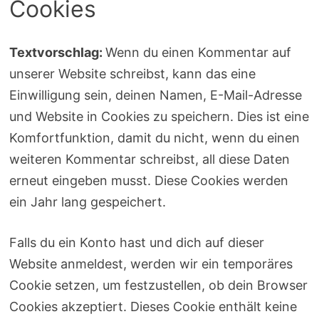
Cookies
Textvorschlag:
Wenn du einen Kommentar auf
unserer Website schreibst, kann das eine
Einwilligung sein, deinen Namen, E-Mail-Adresse
und Website in Cookies zu speichern. Dies ist eine
Komfortfunktion, damit du nicht, wenn du einen
weiteren Kommentar schreibst, all diese Daten
erneut eingeben musst. Diese Cookies werden
ein Jahr lang gespeichert.
Falls du ein Konto hast und dich auf dieser
Website anmeldest, werden wir ein temporäres
Cookie setzen, um festzustellen, ob dein Browser
Cookies akzeptiert. Dieses Cookie enthält keine