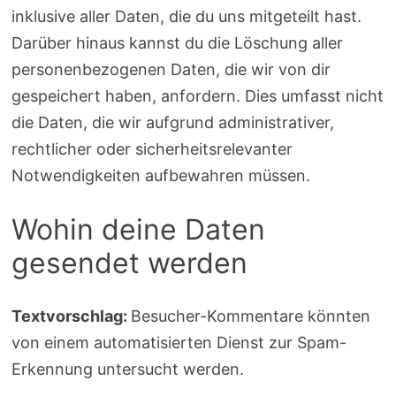
inklusive aller Daten, die du uns mitgeteilt hast.
Darüber hinaus kannst du die Löschung aller
personenbezogenen Daten, die wir von dir
gespeichert haben, anfordern. Dies umfasst nicht
die Daten, die wir aufgrund administrativer,
rechtlicher oder sicherheitsrelevanter
Notwendigkeiten aufbewahren müssen.
Wohin deine Daten
gesendet werden
Textvorschlag:
Besucher-Kommentare könnten
von einem automatisierten Dienst zur Spam-
Erkennung untersucht werden.