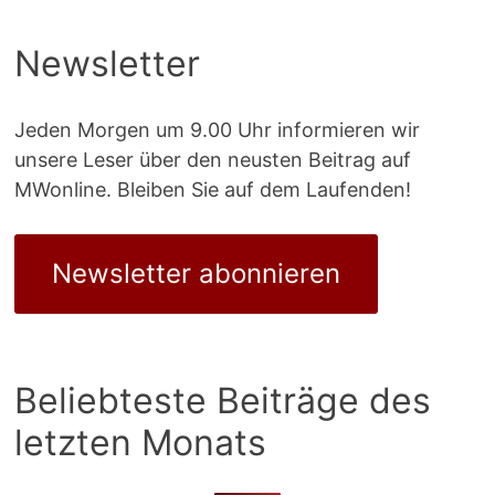
Newsletter
Jeden Morgen um 9.00 Uhr informieren wir
unsere Leser über den neusten Beitrag auf
MWonline. Bleiben Sie auf dem Laufenden!
Newsletter abonnieren
Beliebteste Beiträge des
letzten Monats