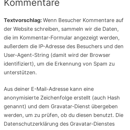
Kommentare
Textvorschlag:
Wenn Besucher Kommentare auf
der Website schreiben, sammeln wir die Daten,
die im Kommentar-Formular angezeigt werden,
außerdem die IP-Adresse des Besuchers und den
User-Agent-String (damit wird der Browser
identifiziert), um die Erkennung von Spam zu
unterstützen.
Aus deiner E-Mail-Adresse kann eine
anonymisierte Zeichenfolge erstellt (auch Hash
genannt) und dem Gravatar-Dienst übergeben
werden, um zu prüfen, ob du diesen benutzt. Die
Datenschutzerklärung des Gravatar-Dienstes