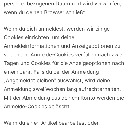
personenbezogenen Daten und wird verworfen,
wenn du deinen Browser schließt.
Wenn du dich anmeldest, werden wir einige
Cookies einrichten, um deine
Anmeldeinformationen und Anzeigeoptionen zu
speichern. Anmelde-Cookies verfallen nach zwei
Tagen und Cookies für die Anzeigeoptionen nach
einem Jahr. Falls du bei der Anmeldung
„Angemeldet bleiben“ auswählst, wird deine
Anmeldung zwei Wochen lang aufrechterhalten.
Mit der Abmeldung aus deinem Konto werden die
Anmelde-Cookies gelöscht.
Wenn du einen Artikel bearbeitest oder