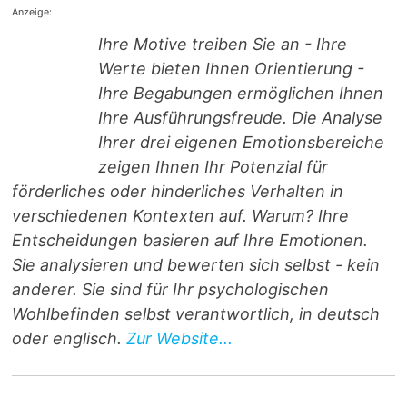
Anzeige:
Ihre Motive treiben Sie an - Ihre
Werte bieten Ihnen Orientierung -
Ihre Begabungen ermöglichen Ihnen
Ihre Ausführungsfreude. Die Analyse
Ihrer drei eigenen Emotionsbereiche
zeigen Ihnen Ihr Potenzial für
förderliches oder hinderliches Verhalten in
verschiedenen Kontexten auf. Warum? Ihre
Entscheidungen basieren auf Ihre Emotionen.
Sie analysieren und bewerten sich selbst - kein
anderer. Sie sind für Ihr psychologischen
Wohlbefinden selbst verantwortlich, in deutsch
oder englisch.
Zur Website...