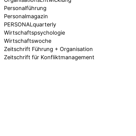
Personalführung
Personalmagazin
PERSONALquarterly
Wirtschaftspsychologie
Wirtschaftswoche
Zeitschrift Führung + Organisation
Zeitschrift für Konfliktmanagement