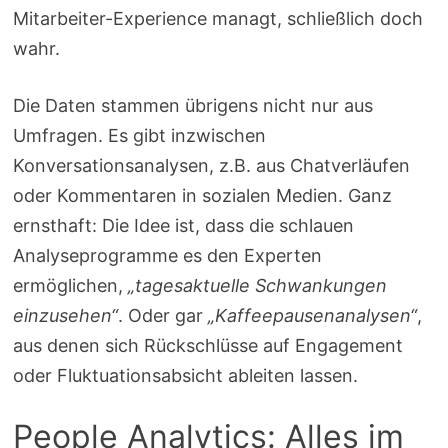
Mitarbeiter-Experience managt, schließlich doch
wahr.
Die Daten stammen übrigens nicht nur aus
Umfragen. Es gibt inzwischen
Konversationsanalysen, z.B. aus Chatverläufen
oder Kommentaren in sozialen Medien. Ganz
ernsthaft: Die Idee ist, dass die schlauen
Analyseprogramme es den Experten
ermöglichen,
„tagesaktuelle Schwankungen
einzusehen“
. Oder gar
„Kaffeepausenanalysen“
,
aus denen sich Rückschlüsse auf Engagement
oder Fluktuationsabsicht ableiten lassen.
People Analytics: Alles im