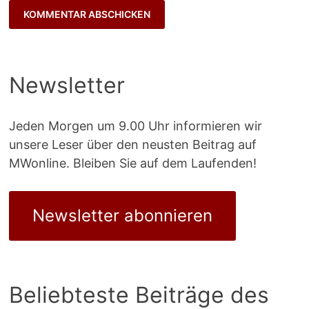
Newsletter
Jeden Morgen um 9.00 Uhr informieren wir
unsere Leser über den neusten Beitrag auf
MWonline. Bleiben Sie auf dem Laufenden!
Newsletter abonnieren
Beliebteste Beiträge des