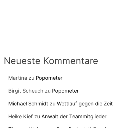
Neueste Kommentare
Martina
zu
Popometer
Birgit Scheuch
zu
Popometer
Michael Schmidt
zu
Wettlauf gegen die Zeit
Heike Kief
zu
Anwalt der Teammitglieder