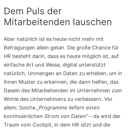
Dem Puls der
Mitarbeitenden lauschen
Aber natürlich ist es heute nicht mehr mit
Befragungen allein getan. Die große Chance für
HR besteht darin, dass es heute möglich ist, auf
einfache Art und Weise, digital unterstützt
natürlich, Unmengen an Daten zu erheben, um in
ihnen Muster zu erkennen, die dann helfen, das
Dasein des Mitarbeitenden im Unternehmen zum
Wohle des Unternehmens zu verbessern. Vor
allem: Solche
„Programme liefern einen
kontinuierlichen Strom von Daten“
– da wird der
Traum vom Cockpit, in dem HR sitzt und die