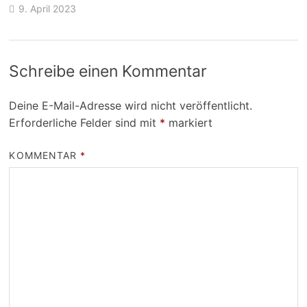
9. April 2023
Schreibe einen Kommentar
Deine E-Mail-Adresse wird nicht veröffentlicht.
Erforderliche Felder sind mit
*
markiert
KOMMENTAR
*