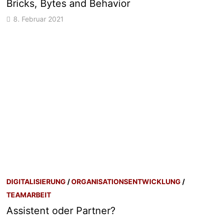
Bricks, Bytes and Behavior
8. Februar 2021
DIGITALISIERUNG
/
ORGANISATIONSENTWICKLUNG
/
TEAMARBEIT
Assistent oder Partner?