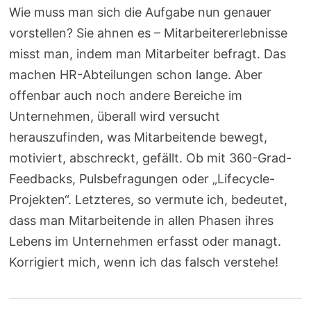
Wie muss man sich die Aufgabe nun genauer
vorstellen? Sie ahnen es – Mitarbeitererlebnisse
misst man, indem man Mitarbeiter befragt. Das
machen HR-Abteilungen schon lange. Aber
offenbar auch noch andere Bereiche im
Unternehmen, überall wird versucht
herauszufinden, was Mitarbeitende bewegt,
motiviert, abschreckt, gefällt. Ob mit 360-Grad-
Feedbacks, Pulsbefragungen oder „Lifecycle-
Projekten“. Letzteres, so vermute ich, bedeutet,
dass man Mitarbeitende in allen Phasen ihres
Lebens im Unternehmen erfasst oder managt.
Korrigiert mich, wenn ich das falsch verstehe!