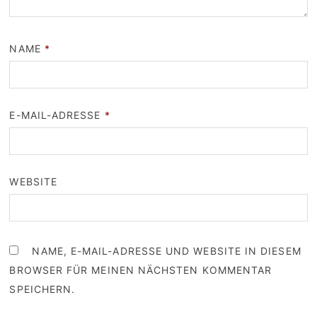
NAME
*
E-MAIL-ADRESSE
*
WEBSITE
NAME, E-MAIL-ADRESSE UND WEBSITE IN DIESEM
BROWSER FÜR MEINEN NÄCHSTEN KOMMENTAR
SPEICHERN.