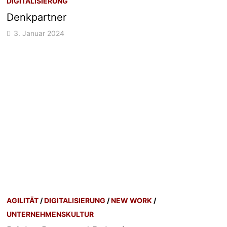
DIGITALISIERUNG
Denkpartner
3. Januar 2024
AGILITÄT
/
DIGITALISIERUNG
/
NEW WORK
/
UNTERNEHMENSKULTUR