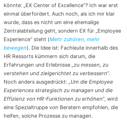
könnte: „EX Center of Excellence“? Ich war erst
einmal überfordert. Auch noch, als ich mir klar
wurde, dass es nicht um eine ehemalige
Zentralabteilung geht, sondern EX für „Employee
Experience“ steht (
Mehr zuhören, mehr
bewegen
). Die Idee ist: Fachleute innerhalb des
HR Ressorts kümmern sich darum, die
Erfahrungen und Erlebnisse
„zu messen, zu
verstehen und zielgerichtet zu verbessern“
.
Noch anders ausgedrückt:
„Um die Employee
Experiences strategisch zu managen und die
Effizienz von HR-Funktionen zu erhöhen“
, wird
eine Spezialtruppe von Beratern empfohlen, die
helfen, solche Prozesse zu managen.