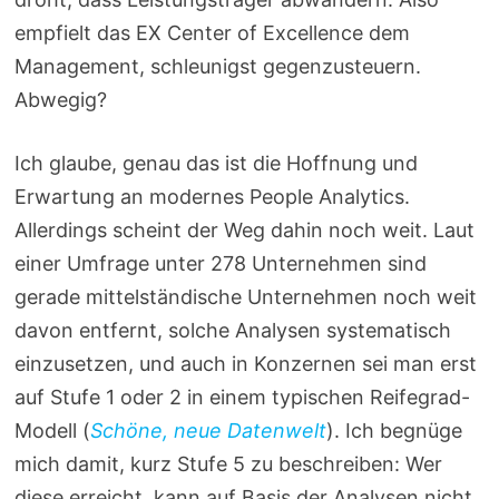
empfielt das EX Center of Excellence dem
Management, schleunigst gegenzusteuern.
Abwegig?
Ich glaube, genau das ist die Hoffnung und
Erwartung an modernes People Analytics.
Allerdings scheint der Weg dahin noch weit. Laut
einer Umfrage unter 278 Unternehmen sind
gerade mittelständische Unternehmen noch weit
davon entfernt, solche Analysen systematisch
einzusetzen, und auch in Konzernen sei man erst
auf Stufe 1 oder 2 in einem typischen Reifegrad-
Modell (
Schöne, neue Datenwelt
). Ich begnüge
mich damit, kurz Stufe 5 zu beschreiben: Wer
diese erreicht, kann auf Basis der Analysen nicht