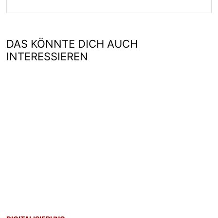
DAS KÖNNTE DICH AUCH
INTERESSIEREN