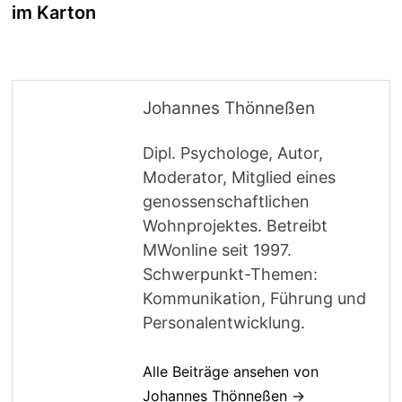
im Karton
Johannes Thönneßen
Dipl. Psychologe, Autor,
Moderator, Mitglied eines
genossenschaftlichen
Wohnprojektes. Betreibt
MWonline seit 1997.
Schwerpunkt-Themen:
Kommunikation, Führung und
Personalentwicklung.
Alle Beiträge ansehen von
Johannes Thönneßen →