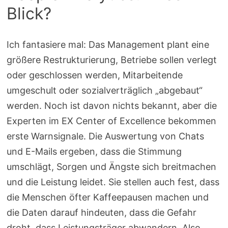
Blick?
Ich fantasiere mal: Das Management plant eine
größere Restrukturierung, Betriebe sollen verlegt
oder geschlossen werden, Mitarbeitende
umgeschult oder sozialverträglich „abgebaut“
werden. Noch ist davon nichts bekannt, aber die
Experten im EX Center of Excellence bekommen
erste Warnsignale. Die Auswertung von Chats
und E-Mails ergeben, dass die Stimmung
umschlägt, Sorgen und Ängste sich breitmachen
und die Leistung leidet. Sie stellen auch fest, dass
die Menschen öfter Kaffeepausen machen und
die Daten darauf hindeuten, dass die Gefahr
droht, dass Leistungsträger abwandern. Also