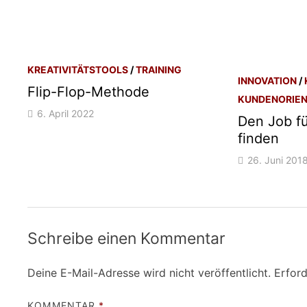
KREATIVITÄTSTOOLS
/
TRAINING
INNOVATION
/
Flip-Flop-Methode
KUNDENORIEN
6. April 2022
Den Job fü
finden
26. Juni 201
Schreibe einen Kommentar
Deine E-Mail-Adresse wird nicht veröffentlicht.
Erford
KOMMENTAR
*