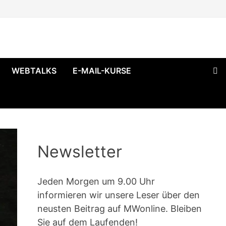
WEBTALKS
E-MAIL-KURSE
Newsletter
Jeden Morgen um 9.00 Uhr
informieren wir unsere Leser über den
neusten Beitrag auf MWonline. Bleiben
Sie auf dem Laufenden!