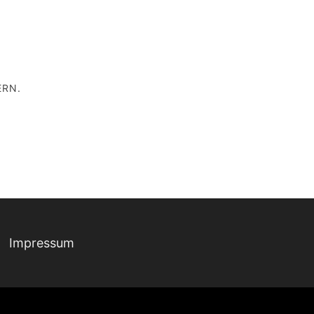
ERN.
Impressum