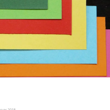
bruar 2018