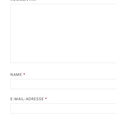
NAME
*
E-MAIL-ADRESSE
*