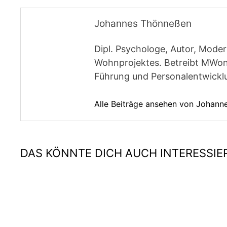
Johannes Thönneßen
Dipl. Psychologe, Autor, Moder
Wohnprojektes. Betreibt MWon
Führung und Personalentwickl
Alle Beiträge ansehen von Johan
DAS KÖNNTE DICH AUCH INTERESSIE