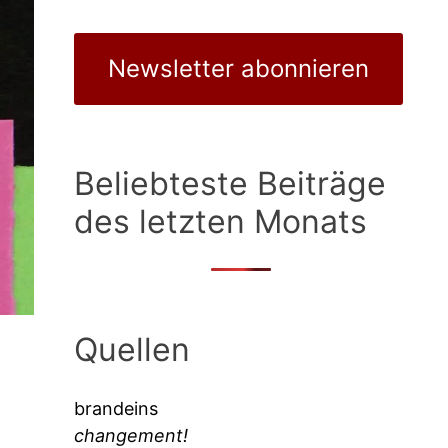
Newsletter abonnieren
Beliebteste Beiträge
des letzten Monats
Quellen
brandeins
changement!