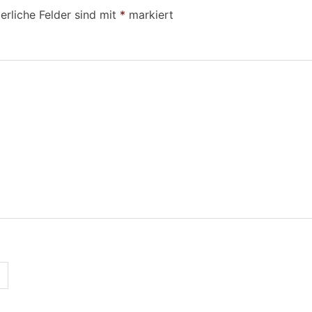
erliche Felder sind mit
*
markiert