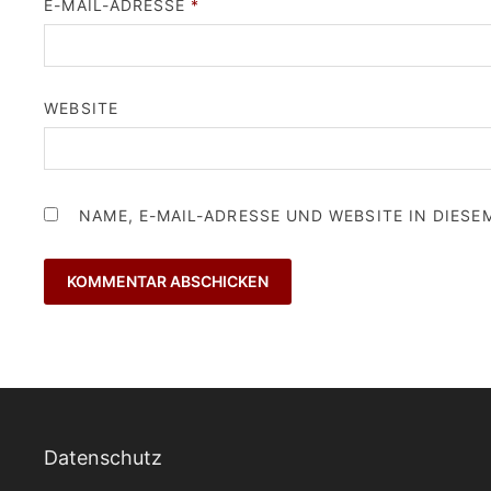
E-MAIL-ADRESSE
*
WEBSITE
NAME, E-MAIL-ADRESSE UND WEBSITE IN DIES
Datenschutz