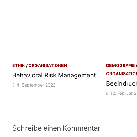
ETHIK
/
ORGANISATIONEN
DEMOGRAFIE
ORGANISATIO
Behavioral Risk Management
Beeindru
4. September 2022
12. Februar 
Schreibe einen Kommentar