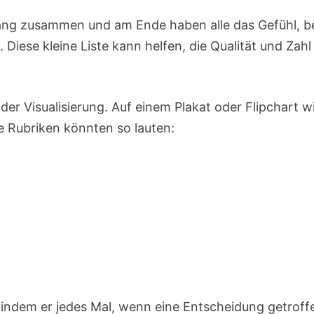
lang zusammen und am Ende haben alle das Gefühl, b
Diese kleine Liste kann helfen, die Qualität und Zahl
er Visualisierung. Auf einem Plakat oder Flipchart w
Die Rubriken könnten so lauten:
 indem er jedes Mal, wenn eine Entscheidung getroff