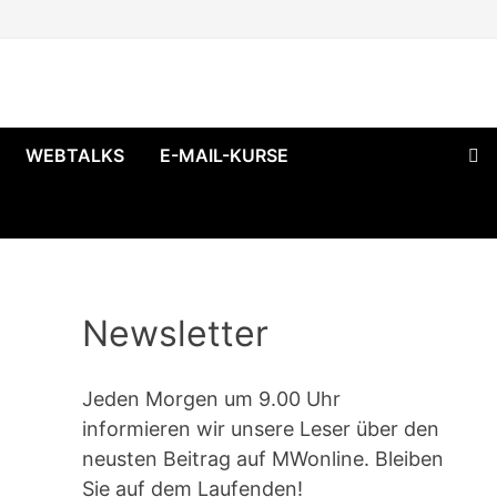
WEBTALKS
E-MAIL-KURSE
Newsletter
Jeden Morgen um 9.00 Uhr
informieren wir unsere Leser über den
neusten Beitrag auf MWonline. Bleiben
Sie auf dem Laufenden!