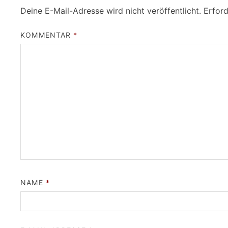
Deine E-Mail-Adresse wird nicht veröffentlicht.
Erford
KOMMENTAR
*
NAME
*