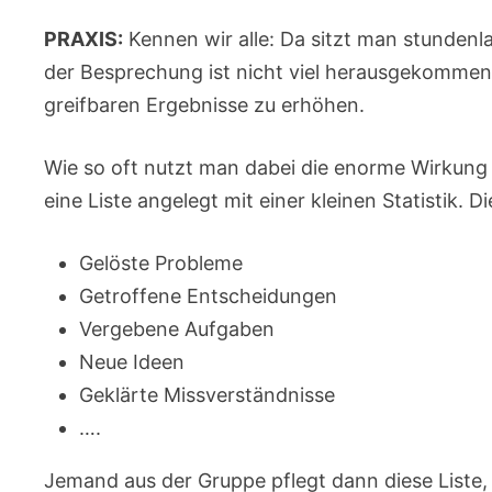
PRAXIS:
Kennen wir alle: Da sitzt man stunden
der Besprechung ist nicht viel herausgekommen. 
greifbaren Ergebnisse zu erhöhen.
Wie so oft nutzt man dabei die enorme Wirkung d
eine Liste angelegt mit einer kleinen Statistik. 
Gelöste Probleme
Getroffene Entscheidungen
Vergebene Aufgaben
Neue Ideen
Geklärte Missverständnisse
….
Jemand aus der Gruppe pflegt dann diese Liste,