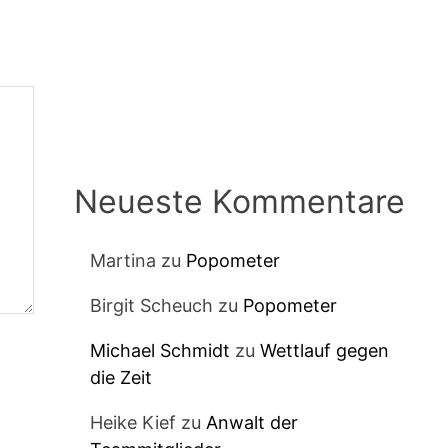
Neueste Kommentare
Martina
zu
Popometer
Birgit Scheuch
zu
Popometer
Michael Schmidt
zu
Wettlauf gegen
die Zeit
Heike Kief
zu
Anwalt der