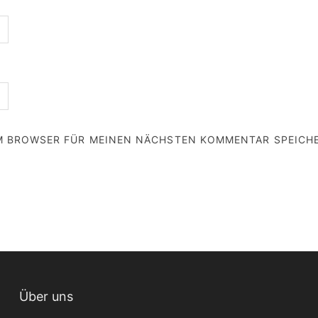
EM BROWSER FÜR MEINEN NÄCHSTEN KOMMENTAR SPEICH
Über uns