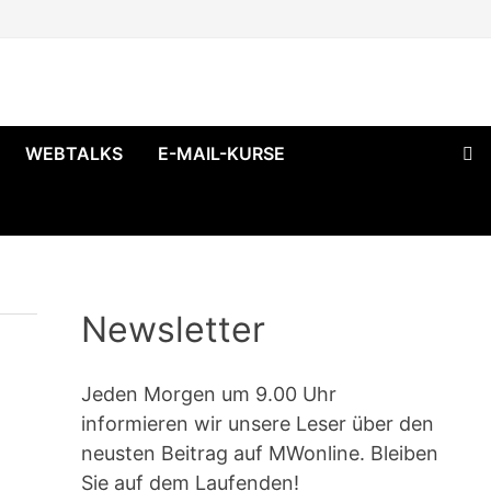
WEBTALKS
E-MAIL-KURSE
Newsletter
Jeden Morgen um 9.00 Uhr
informieren wir unsere Leser über den
neusten Beitrag auf MWonline. Bleiben
Sie auf dem Laufenden!