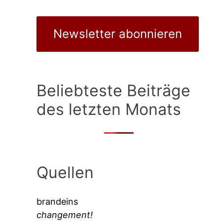
Newsletter abonnieren
Beliebteste Beiträge
des letzten Monats
Quellen
brandeins
changement!