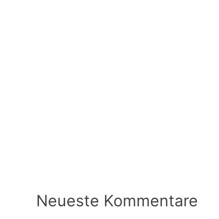
Neueste Kommentare