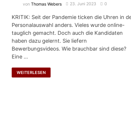
von
Thomas Webers
23. Juni 2023
0
KRITIK: Seit der Pandemie ticken die Uhren in d
Personalauswahl anders. Vieles wurde online-
tauglich gemacht. Doch auch die Kandidaten
haben dazu gelernt. Sie liefern
Bewerbungsvideos. Wie brauchbar sind diese?
Eine …
SELFIE
WEITERLESEN