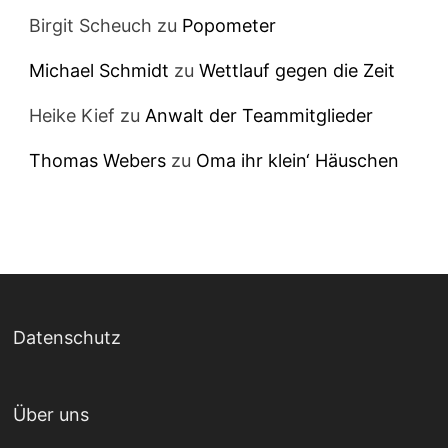
Birgit Scheuch
zu
Popometer
Michael Schmidt
zu
Wettlauf gegen die Zeit
Heike Kief
zu
Anwalt der Teammitglieder
Thomas Webers
zu
Oma ihr klein‘ Häuschen
Datenschutz
Über uns