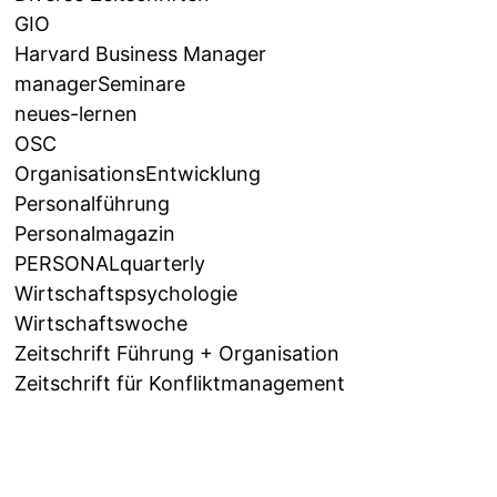
GIO
Harvard Business Manager
managerSeminare
neues-lernen
OSC
OrganisationsEntwicklung
Personalführung
Personalmagazin
PERSONALquarterly
Wirtschaftspsychologie
Wirtschaftswoche
Zeitschrift Führung + Organisation
Zeitschrift für Konfliktmanagement