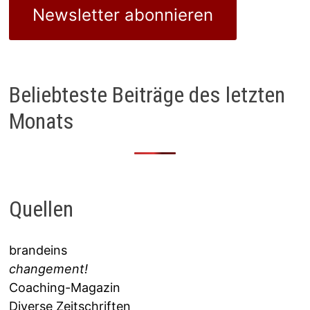
Newsletter abonnieren
Beliebteste Beiträge des letzten
Monats
Quellen
brandeins
changement!
Coaching-Magazin
Diverse Zeitschriften