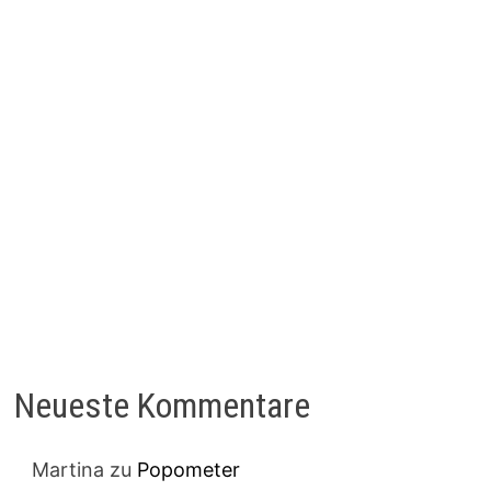
Neueste Kommentare
Martina
zu
Popometer