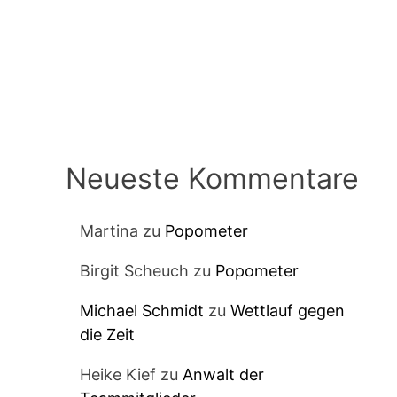
Neueste Kommentare
Martina
zu
Popometer
Birgit Scheuch
zu
Popometer
Michael Schmidt
zu
Wettlauf gegen
die Zeit
Heike Kief
zu
Anwalt der