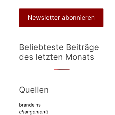
Newsletter abonnieren
Beliebteste Beiträge
des letzten Monats
Quellen
brandeins
changement!