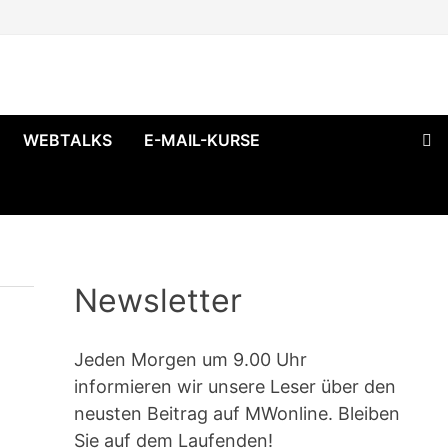
WEBTALKS
E-MAIL-KURSE
Newsletter
Jeden Morgen um 9.00 Uhr
informieren wir unsere Leser über den
neusten Beitrag auf MWonline. Bleiben
Sie auf dem Laufenden!