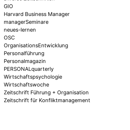
GIO
Harvard Business Manager
managerSeminare
neues-lernen
OSC
OrganisationsEntwicklung
Personalführung
Personalmagazin
PERSONALquarterly
Wirtschaftspsychologie
Wirtschaftswoche
Zeitschrift Führung + Organisation
Zeitschrift für Konfliktmanagement