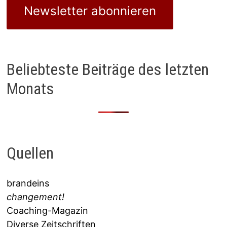
Newsletter abonnieren
Beliebteste Beiträge des letzten
Monats
Quellen
brandeins
changement!
Coaching-Magazin
Diverse Zeitschriften