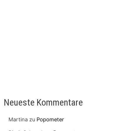
Neueste Kommentare
Martina
zu
Popometer