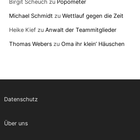
Birgit Scheuch
zu
Popometer
Michael Schmidt
zu
Wettlauf gegen die Zeit
Heike Kief
zu
Anwalt der Teammitglieder
Thomas Webers
zu
Oma ihr klein‘ Häuschen
Datenschutz
Über uns