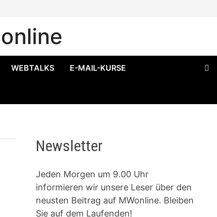
online
WEBTALKS
E-MAIL-KURSE
Newsletter
Jeden Morgen um 9.00 Uhr
informieren wir unsere Leser über den
neusten Beitrag auf MWonline. Bleiben
Sie auf dem Laufenden!