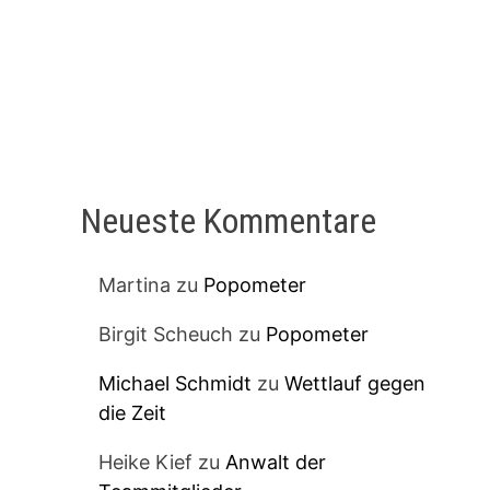
Neueste Kommentare
Martina
zu
Popometer
Birgit Scheuch
zu
Popometer
Michael Schmidt
zu
Wettlauf gegen
die Zeit
Heike Kief
zu
Anwalt der