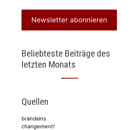
Newsletter abonnieren
Beliebteste Beiträge des
letzten Monats
Quellen
brandeins
changement!