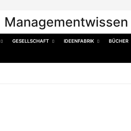
Managementwissen 
GESELLSCHAFT
IDEENFABRIK
BÜCHER