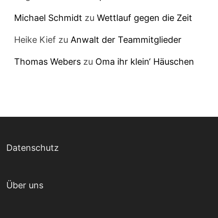
Michael Schmidt
zu
Wettlauf gegen die Zeit
Heike Kief
zu
Anwalt der Teammitglieder
Thomas Webers
zu
Oma ihr klein‘ Häuschen
Datenschutz
Über uns