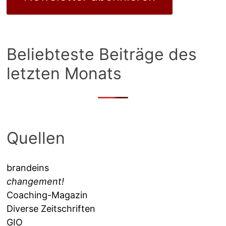
Beliebteste Beiträge des
letzten Monats
Quellen
brandeins
changement!
Coaching-Magazin
Diverse Zeitschriften
GIO