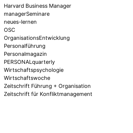
Harvard Business Manager
managerSeminare
neues-lernen
OSC
OrganisationsEntwicklung
Personalführung
Personalmagazin
PERSONALquarterly
Wirtschaftspsychologie
Wirtschaftswoche
Zeitschrift Führung + Organisation
Zeitschrift für Konfliktmanagement