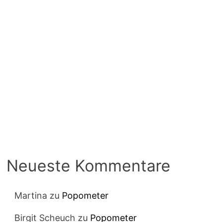
Neueste Kommentare
Martina
zu
Popometer
Birgit Scheuch
zu
Popometer