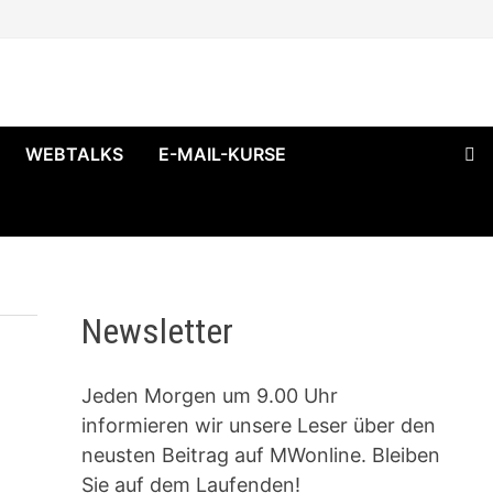
WEBTALKS
E-MAIL-KURSE
Newsletter
Jeden Morgen um 9.00 Uhr
informieren wir unsere Leser über den
neusten Beitrag auf MWonline. Bleiben
Sie auf dem Laufenden!