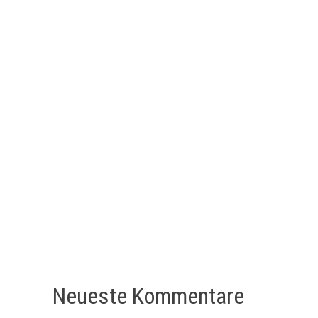
Neueste Kommentare