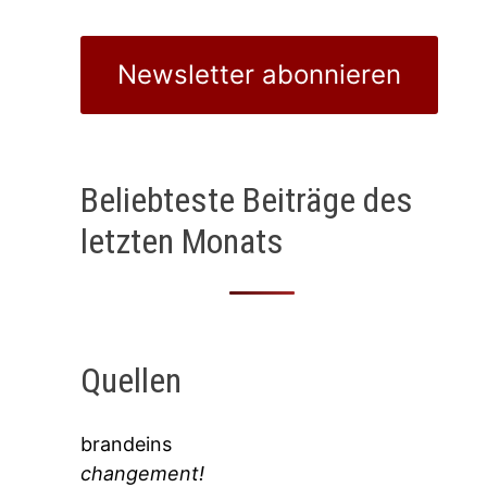
Newsletter abonnieren
Beliebteste Beiträge des
letzten Monats
Quellen
brandeins
changement!