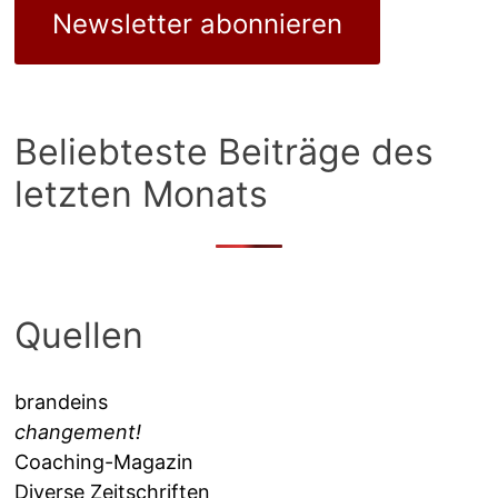
Newsletter abonnieren
Beliebteste Beiträge des
letzten Monats
Quellen
brandeins
changement!
Coaching-Magazin
Diverse Zeitschriften