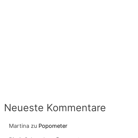
Neueste Kommentare
Martina
zu
Popometer