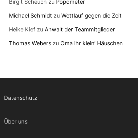
Birgit Scheuch
zu
Popometer
Michael Schmidt
zu
Wettlauf gegen die Zeit
Heike Kief
zu
Anwalt der Teammitglieder
Thomas Webers
zu
Oma ihr klein‘ Häuschen
Datenschutz
Über uns