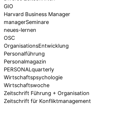
GIO
Harvard Business Manager
managerSeminare
neues-lernen
OSC
OrganisationsEntwicklung
Personalführung
Personalmagazin
PERSONALquarterly
Wirtschaftspsychologie
Wirtschaftswoche
Zeitschrift Führung + Organisation
Zeitschrift für Konfliktmanagement