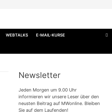
WEBTALKS
E-MAIL-KURSE
Newsletter
Jeden Morgen um 9.00 Uhr
informieren wir unsere Leser über den
neusten Beitrag auf MWonline. Bleiben
Sie auf dem Laufenden!