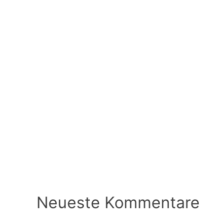
Neueste Kommentare