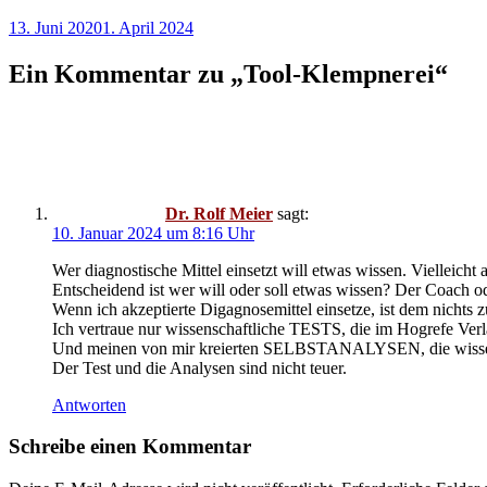
13. Juni 2020
1. April 2024
Ein Kommentar zu „
Tool-Klempnerei
“
Dr. Rolf Meier
sagt:
10. Januar 2024 um 8:16 Uhr
Wer diagnostische Mittel einsetzt will etwas wissen. Vielleic
Entscheidend ist wer will oder soll etwas wissen? Der Coach o
Wenn ich akzeptierte Digagnosemittel einsetze, ist dem nichts z
Ich vertraue nur wissenschaftliche TESTS, die im Hogrefe Verl
Und meinen von mir kreierten SELBSTANALYSEN, die wissensc
Der Test und die Analysen sind nicht teuer.
Antworten
Schreibe einen Kommentar