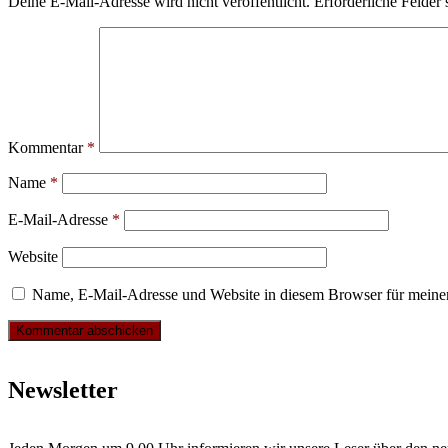
Deine E-Mail-Adresse wird nicht veröffentlicht.
Erforderliche Felder 
Kommentar
*
Name
*
E-Mail-Adresse
*
Website
Name, E-Mail-Adresse und Website in diesem Browser für meine
Newsletter