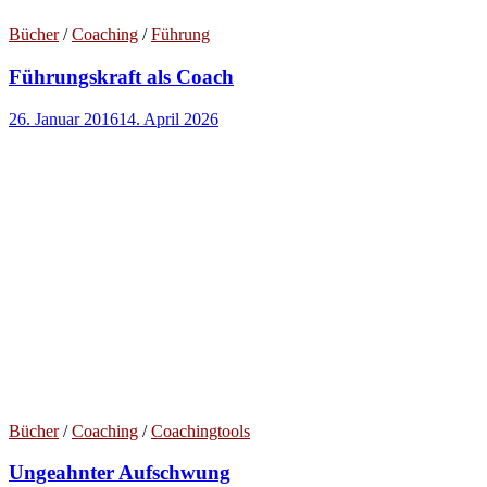
Bücher
/
Coaching
/
Führung
Führungskraft als Coach
26. Januar 2016
14. April 2026
Bücher
/
Coaching
/
Coachingtools
Ungeahnter Aufschwung