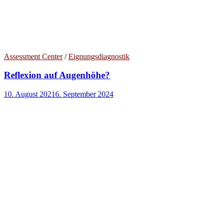
Assessment Center
/
Eignungsdiagnostik
Reflexion auf Augenhöhe?
10. August 2021
6. September 2024