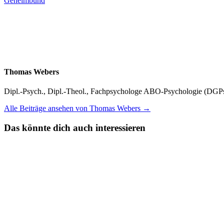
Geheimbund
Thomas Webers
Dipl.-Psych., Dipl.-Theol., Fachpsychologe ABO-Psychologie (DGPs/
Alle Beiträge ansehen von Thomas Webers →
Das könnte dich auch interessieren