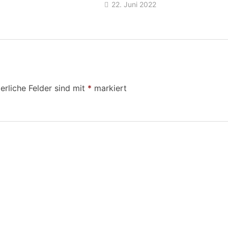
22. Juni 2022
erliche Felder sind mit
*
markiert