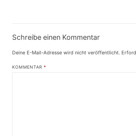
Schreibe einen Kommentar
Deine E-Mail-Adresse wird nicht veröffentlicht.
Erford
KOMMENTAR
*