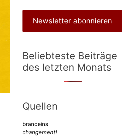
Newsletter abonnieren
Beliebteste Beiträge
des letzten Monats
Quellen
brandeins
changement!