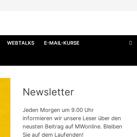
WEBTALKS
E-MAIL-KURSE
Newsletter
Jeden Morgen um 9.00 Uhr
informieren wir unsere Leser über den
neusten Beitrag auf MWonline. Bleiben
Sie auf dem Laufenden!