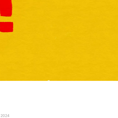
i 2024