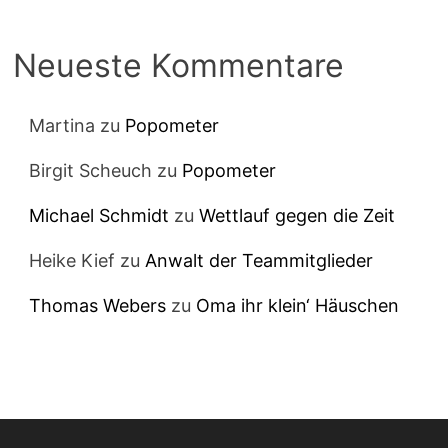
Neueste Kommentare
Martina
zu
Popometer
Birgit Scheuch
zu
Popometer
Michael Schmidt
zu
Wettlauf gegen die Zeit
Heike Kief
zu
Anwalt der Teammitglieder
Thomas Webers
zu
Oma ihr klein‘ Häuschen