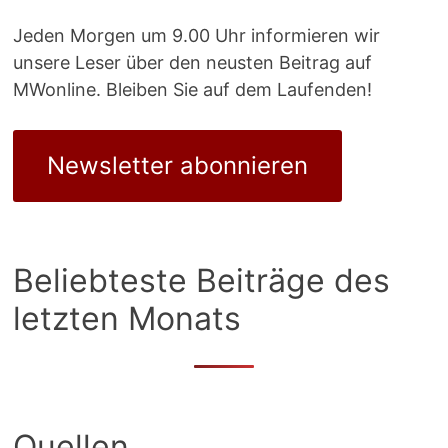
Jeden Morgen um 9.00 Uhr informieren wir
unsere Leser über den neusten Beitrag auf
MWonline. Bleiben Sie auf dem Laufenden!
Newsletter abonnieren
Beliebteste Beiträge des
letzten Monats
Quellen