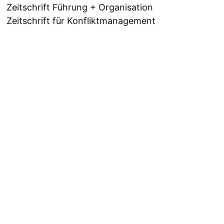
Zeitschrift Führung + Organisation
Zeitschrift für Konfliktmanagement