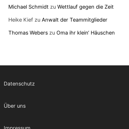
Michael Schmidt
zu
Wettlauf gegen die Zeit
Heike Kief
zu
Anwalt der Teammitglieder
Thomas Webers
zu
Oma ihr klein‘ Häuschen
Datenschutz
Über uns
Impressum