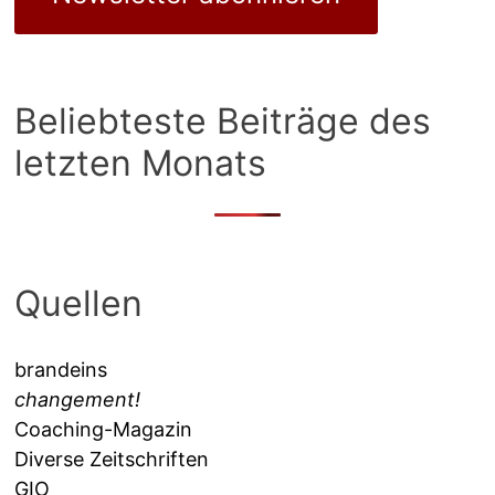
Beliebteste Beiträge des
letzten Monats
Quellen
brandeins
changement!
Coaching-Magazin
Diverse Zeitschriften
GIO