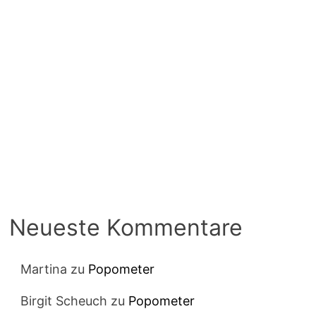
Neueste Kommentare
Martina
zu
Popometer
Birgit Scheuch
zu
Popometer