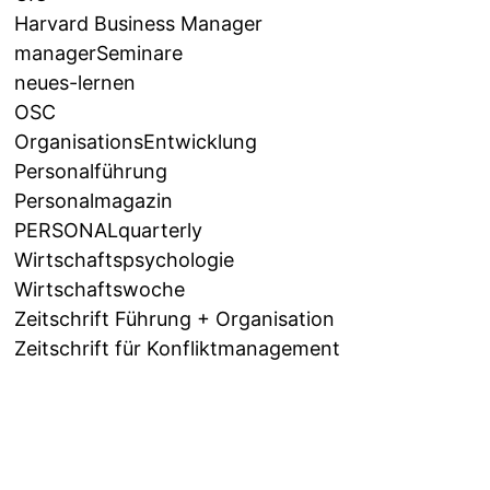
Harvard Business Manager
managerSeminare
neues-lernen
OSC
OrganisationsEntwicklung
Personalführung
Personalmagazin
PERSONALquarterly
Wirtschaftspsychologie
Wirtschaftswoche
Zeitschrift Führung + Organisation
Zeitschrift für Konfliktmanagement