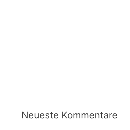
Neueste Kommentare