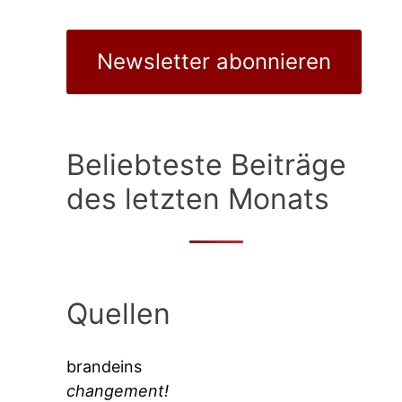
Newsletter abonnieren
Beliebteste Beiträge
des letzten Monats
Quellen
brandeins
changement!