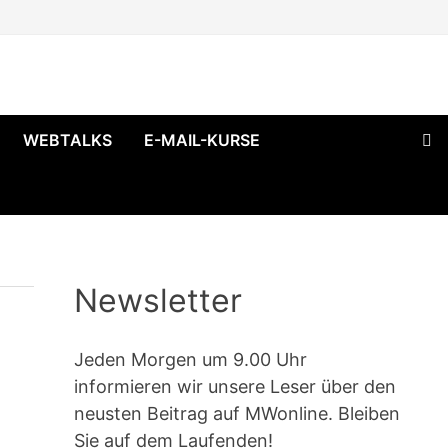
WEBTALKS
E-MAIL-KURSE
Newsletter
Jeden Morgen um 9.00 Uhr
informieren wir unsere Leser über den
neusten Beitrag auf MWonline. Bleiben
Sie auf dem Laufenden!