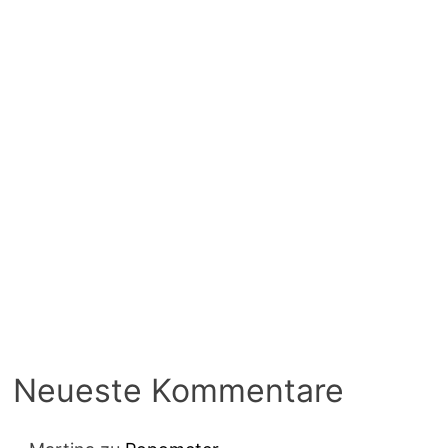
Neueste Kommentare