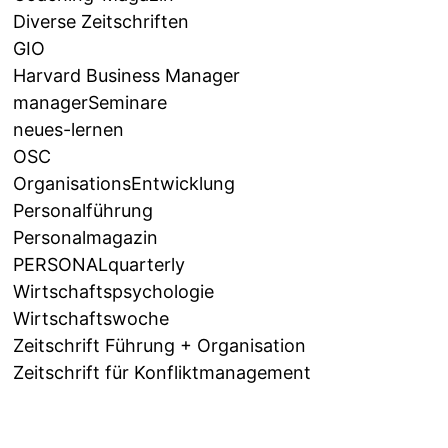
Diverse Zeitschriften
GIO
Harvard Business Manager
managerSeminare
neues-lernen
OSC
OrganisationsEntwicklung
Personalführung
Personalmagazin
PERSONALquarterly
Wirtschaftspsychologie
Wirtschaftswoche
Zeitschrift Führung + Organisation
Zeitschrift für Konfliktmanagement