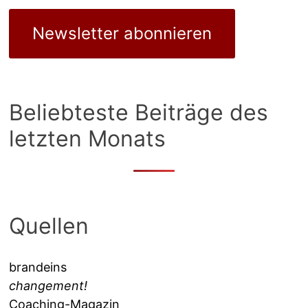
Newsletter abonnieren
Beliebteste Beiträge des
letzten Monats
Quellen
brandeins
changement!
Coaching-Magazin