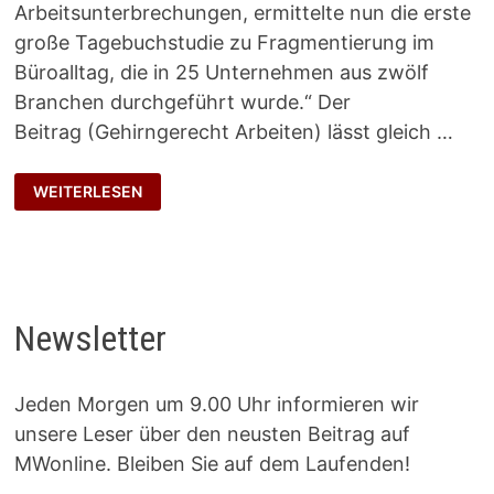
Arbeitsunterbrechungen, ermittelte nun die erste
große Tagebuchstudie zu Fragmentierung im
Büroalltag, die in 25 Unternehmen aus zwölf
Branchen durchgeführt wurde.“ Der
Beitrag (Gehirngerecht Arbeiten) lässt gleich …
ZEITVERSCHWENDUNG
WEITERLESEN
Newsletter
Jeden Morgen um 9.00 Uhr informieren wir
unsere Leser über den neusten Beitrag auf
MWonline. Bleiben Sie auf dem Laufenden!