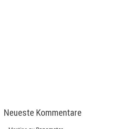
Neueste Kommentare