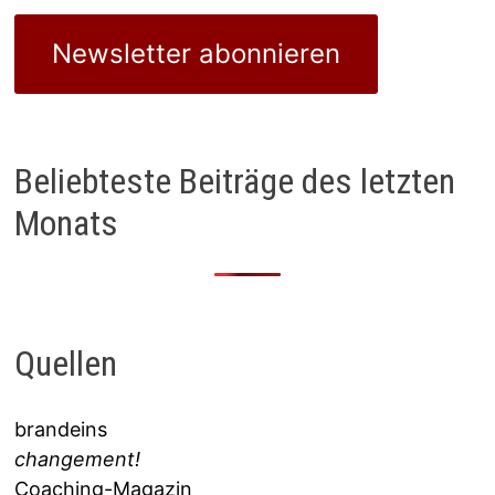
Newsletter abonnieren
Beliebteste Beiträge des letzten
Monats
Quellen
brandeins
changement!
Coaching-Magazin