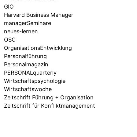
GIO
Harvard Business Manager
managerSeminare
neues-lernen
OSC
OrganisationsEntwicklung
Personalführung
Personalmagazin
PERSONALquarterly
Wirtschaftspsychologie
Wirtschaftswoche
Zeitschrift Führung + Organisation
Zeitschrift für Konfliktmanagement