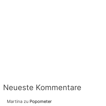
Neueste Kommentare
Martina
zu
Popometer