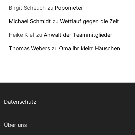
Birgit Scheuch
zu
Popometer
Michael Schmidt
zu
Wettlauf gegen die Zeit
Heike Kief
zu
Anwalt der Teammitglieder
Thomas Webers
zu
Oma ihr klein‘ Häuschen
Datenschutz
Über uns