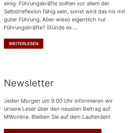
einig: Führungskräfte sollten vor allem der
Selbstreflexion fähig sein, sonst wird das nix mit
guter Führung. Aber wieso eigentlich nur
Führungskräfte? Stünde es …
SELBSTREFLEXION
WEITERLESEN
Newsletter
Jeden Morgen um 9.00 Uhr informieren wir
unsere Leser über den neusten Beitrag auf
MWonline. Bleiben Sie auf dem Laufenden!