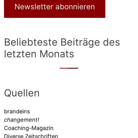
Newsletter abonnieren
Beliebteste Beiträge des
letzten Monats
Quellen
brandeins
changement!
Coaching-Magazin
Diverse Zeitschriften