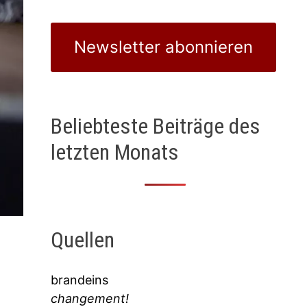
Newsletter abonnieren
Beliebteste Beiträge des
letzten Monats
Quellen
brandeins
changement!