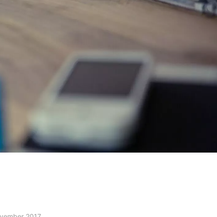
ovember 2017