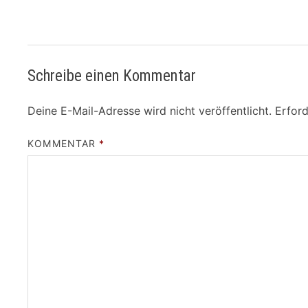
Schreibe einen Kommentar
Deine E-Mail-Adresse wird nicht veröffentlicht.
Erford
KOMMENTAR
*