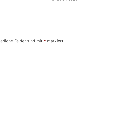
erliche Felder sind mit
*
markiert