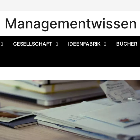
Managementwissen 
GESELLSCHAFT
IDEENFABRIK
BÜCHER