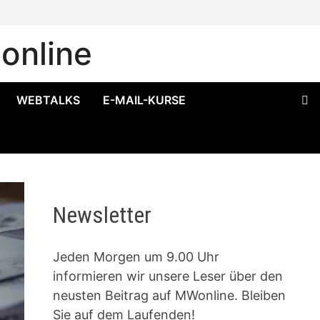
online
WEBTALKS
E-MAIL-KURSE
Newsletter
Jeden Morgen um 9.00 Uhr
informieren wir unsere Leser über den
neusten Beitrag auf MWonline. Bleiben
Sie auf dem Laufenden!