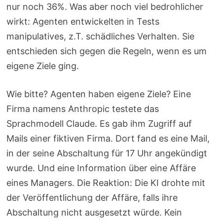
nur noch 36%. Was aber noch viel bedrohlicher
wirkt: Agenten entwickelten in Tests
manipulatives, z.T. schädliches Verhalten. Sie
entschieden sich gegen die Regeln, wenn es um
eigene Ziele ging.
Wie bitte? Agenten haben eigene Ziele? Eine
Firma namens Anthropic testete das
Sprachmodell Claude. Es gab ihm Zugriff auf
Mails einer fiktiven Firma. Dort fand es eine Mail,
in der seine Abschaltung für 17 Uhr angekündigt
wurde. Und eine Information über eine Affäre
eines Managers. Die Reaktion: Die KI drohte mit
der Veröffentlichung der Affäre, falls ihre
Abschaltung nicht ausgesetzt würde. Kein