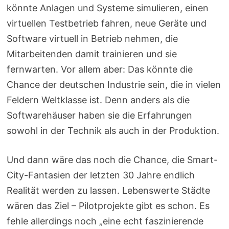
könnte Anlagen und Systeme simulieren, einen
virtuellen Testbetrieb fahren, neue Geräte und
Software virtuell in Betrieb nehmen, die
Mitarbeitenden damit trainieren und sie
fernwarten. Vor allem aber: Das könnte die
Chance der deutschen Industrie sein, die in vielen
Feldern Weltklasse ist. Denn anders als die
Softwarehäuser haben sie die Erfahrungen
sowohl in der Technik als auch in der Produktion.
Und dann wäre das noch die Chance, die Smart-
City-Fantasien der letzten 30 Jahre endlich
Realität werden zu lassen. Lebenswerte Städte
wären das Ziel – Pilotprojekte gibt es schon. Es
fehle allerdings noch „eine echt faszinierende