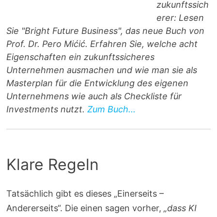
zukunftssich
erer: Lesen
Sie "Bright Future Business", das neue Buch von
Prof. Dr. Pero Mićić. Erfahren Sie, welche acht
Eigenschaften ein zukunftssicheres
Unternehmen ausmachen und wie man sie als
Masterplan für die Entwicklung des eigenen
Unternehmens wie auch als Checkliste für
Investments nutzt.
Zum Buch...
Klare Regeln
Tatsächlich gibt es dieses „Einerseits –
Andererseits“. Die einen sagen vorher,
„dass KI