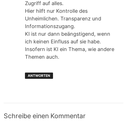
Zugriff auf alles.
Hier hilft nur Kontrolle des
Unheimlichen. Transparenz und
Informationszugang.
KI ist nur dann beängstigend, wenn
ich keinen Einfluss auf sie habe.
Insofern ist KI ein Thema, wie andere
Themen auch.
ANTWORTEN
Schreibe einen Kommentar