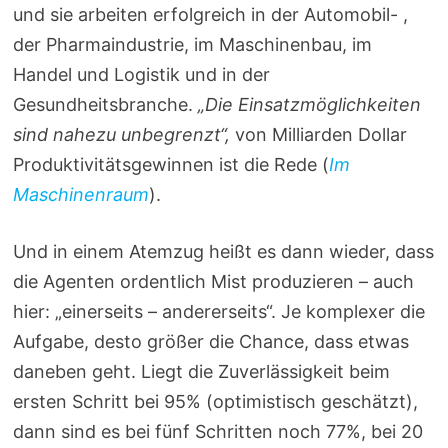
und sie arbeiten erfolgreich in der Automobil- ,
der Pharmaindustrie, im Maschinenbau, im
Handel und Logistik und in der
Gesundheitsbranche.
„Die Einsatzmöglichkeiten
sind nahezu unbegrenzt“,
von Milliarden Dollar
Produktivitätsgewinnen ist die Rede (
Im
Maschinenraum
).
Und in einem Atemzug heißt es dann wieder, dass
die Agenten ordentlich Mist produzieren – auch
hier: „einerseits – andererseits“. Je komplexer die
Aufgabe, desto größer die Chance, dass etwas
daneben geht. Liegt die Zuverlässigkeit beim
ersten Schritt bei 95% (optimistisch geschätzt),
dann sind es bei fünf Schritten noch 77%, bei 20