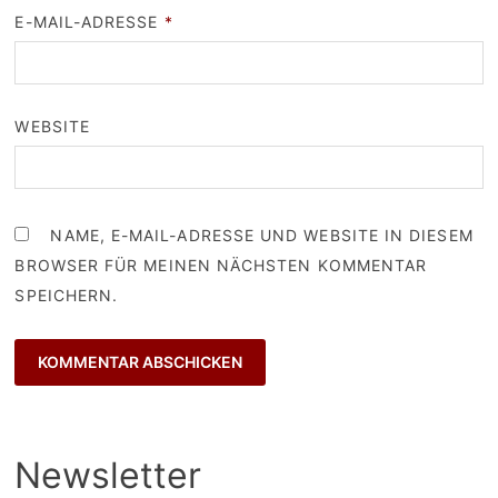
E-MAIL-ADRESSE
*
WEBSITE
NAME, E-MAIL-ADRESSE UND WEBSITE IN DIESEM
BROWSER FÜR MEINEN NÄCHSTEN KOMMENTAR
SPEICHERN.
Newsletter