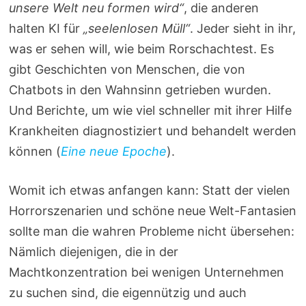
unsere Welt neu formen wird“
, die anderen
halten KI für
„seelenlosen Müll“
. Jeder sieht in ihr,
was er sehen will, wie beim Rorschachtest. Es
gibt Geschichten von Menschen, die von
Chatbots in den Wahnsinn getrieben wurden.
Und Berichte, um wie viel schneller mit ihrer Hilfe
Krankheiten diagnostiziert und behandelt werden
können (
Eine neue Epoche
).
Womit ich etwas anfangen kann: Statt der vielen
Horrorszenarien und schöne neue Welt-Fantasien
sollte man die wahren Probleme nicht übersehen:
Nämlich diejenigen, die in der
Machtkonzentration bei wenigen Unternehmen
zu suchen sind, die eigennützig und auch