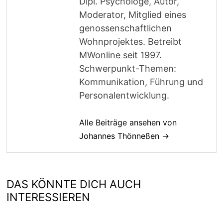
Dipl. Psychologe, Autor,
Moderator, Mitglied eines
genossenschaftlichen
Wohnprojektes. Betreibt
MWonline seit 1997.
Schwerpunkt-Themen:
Kommunikation, Führung und
Personalentwicklung.
Alle Beiträge ansehen von
Johannes Thönneßen →
DAS KÖNNTE DICH AUCH
INTERESSIEREN