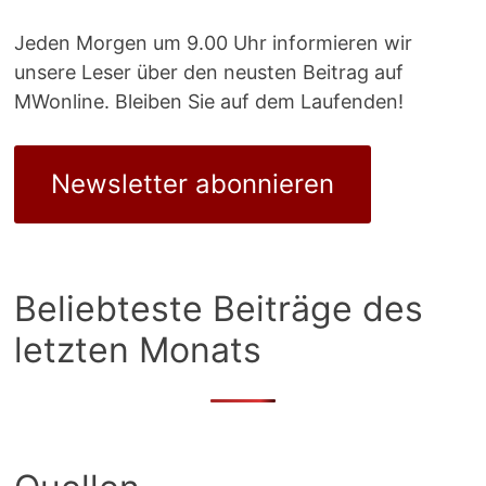
Jeden Morgen um 9.00 Uhr informieren wir
unsere Leser über den neusten Beitrag auf
MWonline. Bleiben Sie auf dem Laufenden!
Newsletter abonnieren
Beliebteste Beiträge des
letzten Monats