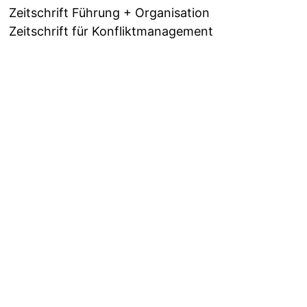
Zeitschrift Führung + Organisation
Zeitschrift für Konfliktmanagement