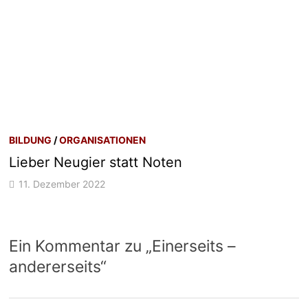
BILDUNG
/
ORGANISATIONEN
Lieber Neugier statt Noten
11. Dezember 2022
Ein Kommentar zu „
Einerseits –
andererseits
“