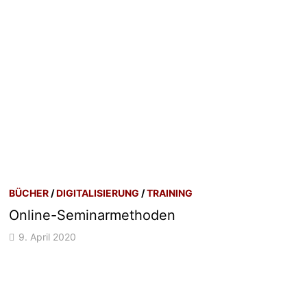
BÜCHER
/
DIGITALISIERUNG
/
TRAINING
Online-Seminarmethoden
9. April 2020