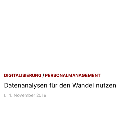
DIGITALISIERUNG
/
PERSONALMANAGEMENT
Datenanalysen für den Wandel nutzen
4. November 2019