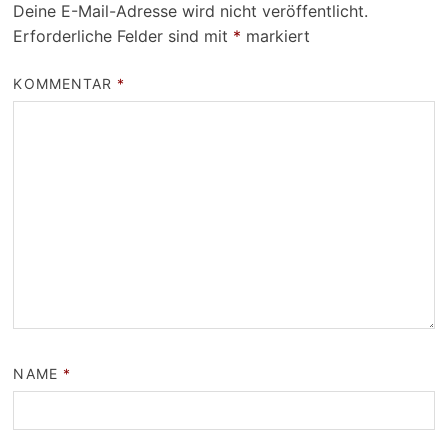
Deine E-Mail-Adresse wird nicht veröffentlicht.
Erforderliche Felder sind mit
*
markiert
KOMMENTAR
*
NAME
*