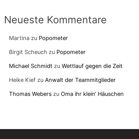
Neueste Kommentare
Martina
zu
Popometer
Birgit Scheuch
zu
Popometer
Michael Schmidt
zu
Wettlauf gegen die Zeit
Heike Kief
zu
Anwalt der Teammitglieder
Thomas Webers
zu
Oma ihr klein‘ Häuschen