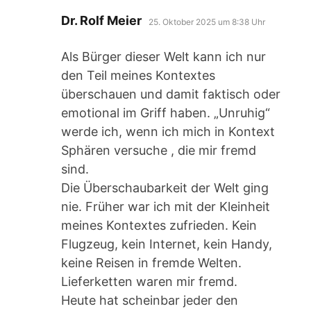
sagt:
Dr. Rolf Meier
25. Oktober 2025 um 8:38 Uhr
Als Bürger dieser Welt kann ich nur
den Teil meines Kontextes
überschauen und damit faktisch oder
emotional im Griff haben. „Unruhig“
werde ich, wenn ich mich in Kontext
Sphären versuche , die mir fremd
sind.
Die Überschaubarkeit der Welt ging
nie. Früher war ich mit der Kleinheit
meines Kontextes zufrieden. Kein
Flugzeug, kein Internet, kein Handy,
keine Reisen in fremde Welten.
Lieferketten waren mir fremd.
Heute hat scheinbar jeder den