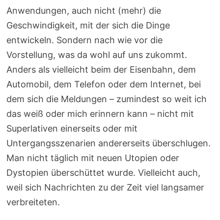
Anwendungen, auch nicht (mehr) die
Geschwindigkeit, mit der sich die Dinge
entwickeln. Sondern nach wie vor die
Vorstellung, was da wohl auf uns zukommt.
Anders als vielleicht beim der Eisenbahn, dem
Automobil, dem Telefon oder dem Internet, bei
dem sich die Meldungen – zumindest so weit ich
das weiß oder mich erinnern kann – nicht mit
Superlativen einerseits oder mit
Untergangsszenarien andererseits überschlugen.
Man nicht täglich mit neuen Utopien oder
Dystopien überschüttet wurde. Vielleicht auch,
weil sich Nachrichten zu der Zeit viel langsamer
verbreiteten.