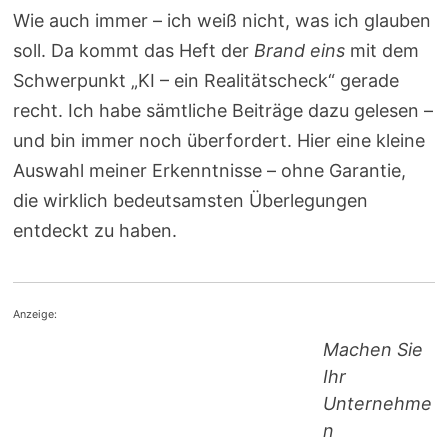
Wie auch immer – ich weiß nicht, was ich glauben
soll. Da kommt das Heft der
Brand eins
mit dem
Schwerpunkt „KI – ein Realitätscheck“ gerade
recht. Ich habe sämtliche Beiträge dazu gelesen –
und bin immer noch überfordert. Hier eine kleine
Auswahl meiner Erkenntnisse – ohne Garantie,
die wirklich bedeutsamsten Überlegungen
entdeckt zu haben.
Anzeige:
Machen Sie
Ihr
Unternehme
n