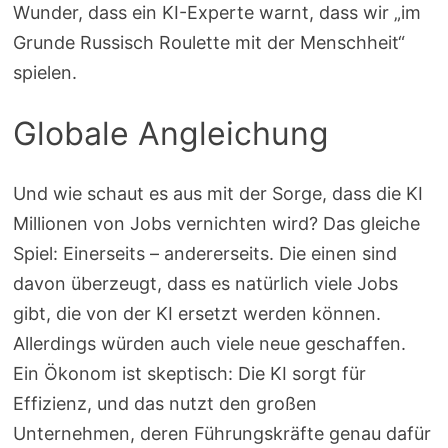
Wunder, dass ein KI-Experte warnt, dass wir „im
Grunde Russisch Roulette mit der Menschheit“
spielen.
Globale Angleichung
Und wie schaut es aus mit der Sorge, dass die KI
Millionen von Jobs vernichten wird? Das gleiche
Spiel: Einerseits – andererseits. Die einen sind
davon überzeugt, dass es natürlich viele Jobs
gibt, die von der KI ersetzt werden können.
Allerdings würden auch viele neue geschaffen.
Ein Ökonom ist skeptisch: Die KI sorgt für
Effizienz, und das nutzt den großen
Unternehmen, deren Führungskräfte genau dafür