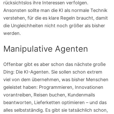
rücksichtslos ihre Interessen verfolgen.
Ansonsten sollte man die KI als normale Technik
verstehen, für die es klare Regeln braucht, damit
die Ungleichheiten nicht noch größer als bisher
werden.
Manipulative Agenten
Offenbar gibt es aber schon das nächste große
Ding: Die KI-Agenten. Sie sollen schon extrem
viel von dem übernehmen, was bisher Menschen
geleistet haben: Programmieren, Innovationen
vorantreiben, Reisen buchen, Kundenmails
beantworten, Lieferketten optimieren – und das
alles selbstständig. Es gibt sie tatsächlich schon,