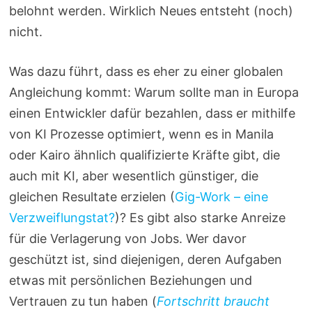
belohnt werden. Wirklich Neues entsteht (noch)
nicht.
Was dazu führt, dass es eher zu einer globalen
Angleichung kommt: Warum sollte man in Europa
einen Entwickler dafür bezahlen, dass er mithilfe
von KI Prozesse optimiert, wenn es in Manila
oder Kairo ähnlich qualifizierte Kräfte gibt, die
auch mit KI, aber wesentlich günstiger, die
gleichen Resultate erzielen (
Gig-Work – eine
Verzweiflungstat?
)? Es gibt also starke Anreize
für die Verlagerung von Jobs. Wer davor
geschützt ist, sind diejenigen, deren Aufgaben
etwas mit persönlichen Beziehungen und
Vertrauen zu tun haben (
Fortschritt braucht