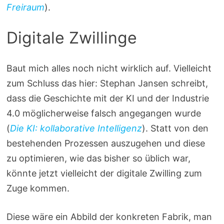
Freiraum
).
Digitale Zwillinge
Baut mich alles noch nicht wirklich auf. Vielleicht
zum Schluss das hier: Stephan Jansen schreibt,
dass die Geschichte mit der KI und der Industrie
4.0 möglicherweise falsch angegangen wurde
(
Die KI: kollaborative Intelligenz
). Statt von den
bestehenden Prozessen auszugehen und diese
zu optimieren, wie das bisher so üblich war,
könnte jetzt vielleicht der digitale Zwilling zum
Zuge kommen.
Diese wäre ein Abbild der konkreten Fabrik, man