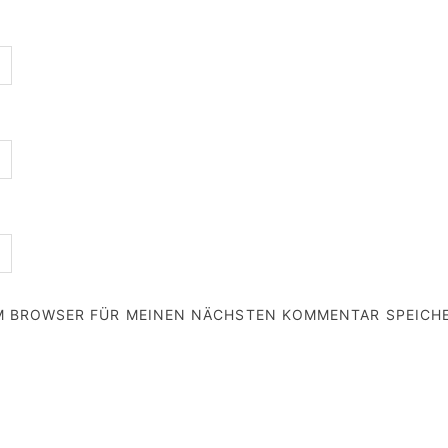
EM BROWSER FÜR MEINEN NÄCHSTEN KOMMENTAR SPEICH