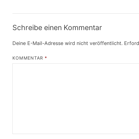
Schreibe einen Kommentar
Deine E-Mail-Adresse wird nicht veröffentlicht.
Erford
KOMMENTAR
*