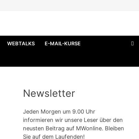
WEBTALKS
E-MAIL-KURSE
Newsletter
Jeden Morgen um 9.00 Uhr
informieren wir unsere Leser über den
neusten Beitrag auf MWonline. Bleiben
Sie auf dem Laufenden!