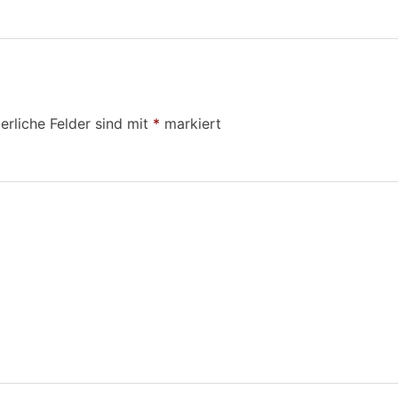
erliche Felder sind mit
*
markiert