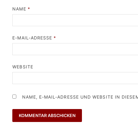
NAME
*
E-MAIL-ADRESSE
*
WEBSITE
NAME, E-MAIL-ADRESSE UND WEBSITE IN DIES