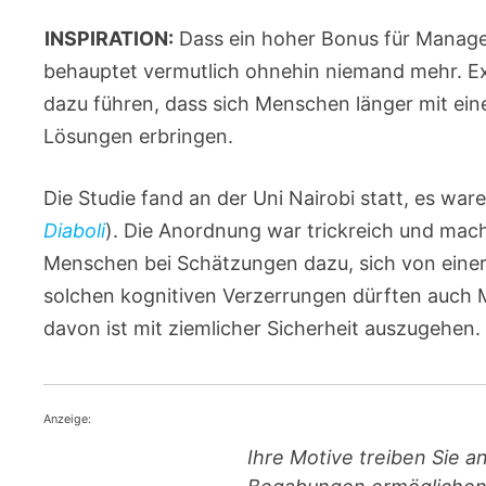
INSPIRATION:
Dass ein hoher Bonus für Manager
behauptet vermutlich ohnehin niemand mehr. Exp
dazu führen, dass sich Menschen länger mit ein
Lösungen erbringen.
Die Studie fand an der Uni Nairobi statt, es ware
Diaboli
). Die Anordnung war trickreich und mac
Menschen bei Schätzungen dazu, sich von einer 
solchen kognitiven Verzerrungen dürften auch M
davon ist mit ziemlicher Sicherheit auszugehen.
Anzeige:
Ihre Motive treiben Sie a