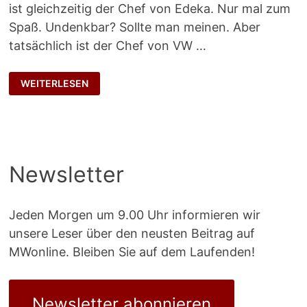
ist gleichzeitig der Chef von Edeka. Nur mal zum
Spaß. Undenkbar? Sollte man meinen. Aber
tatsächlich ist der Chef von VW …
DOPPELROLLE
WEITERLESEN
Newsletter
Jeden Morgen um 9.00 Uhr informieren wir
unsere Leser über den neusten Beitrag auf
MWonline. Bleiben Sie auf dem Laufenden!
Newsletter abonnieren