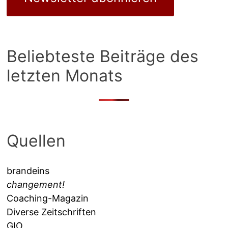
Beliebteste Beiträge des
letzten Monats
Quellen
brandeins
changement!
Coaching-Magazin
Diverse Zeitschriften
GIO