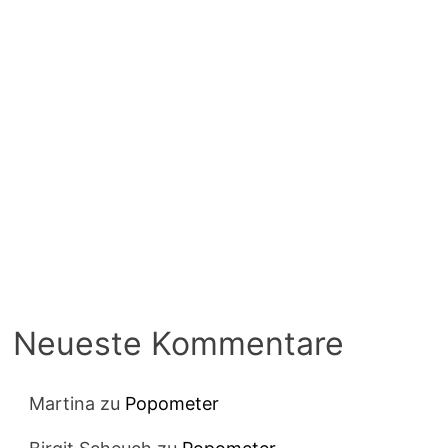
Neueste Kommentare
Martina
zu
Popometer