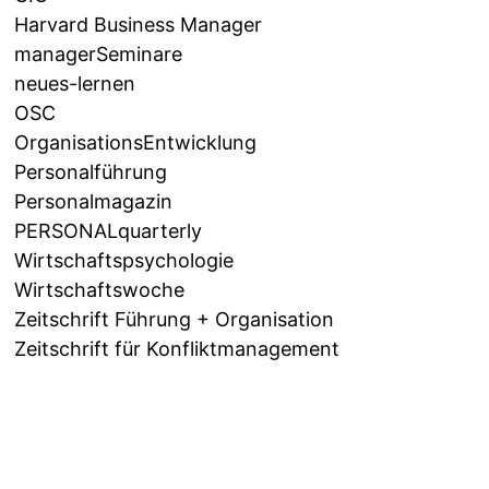
Harvard Business Manager
managerSeminare
neues-lernen
OSC
OrganisationsEntwicklung
Personalführung
Personalmagazin
PERSONALquarterly
Wirtschaftspsychologie
Wirtschaftswoche
Zeitschrift Führung + Organisation
Zeitschrift für Konfliktmanagement