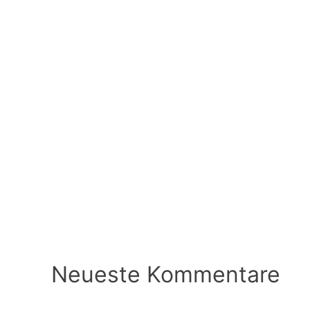
Neueste Kommentare