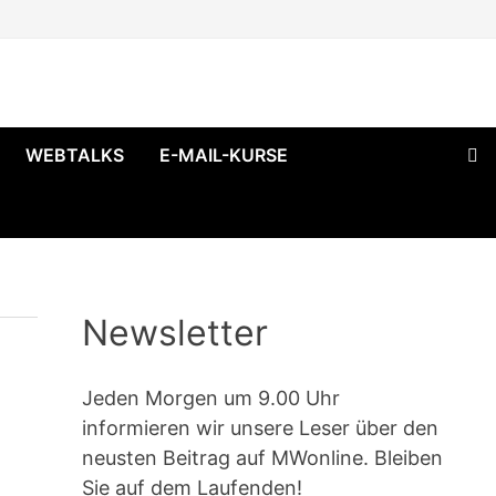
WEBTALKS
E-MAIL-KURSE
Newsletter
Jeden Morgen um 9.00 Uhr
informieren wir unsere Leser über den
neusten Beitrag auf MWonline. Bleiben
Sie auf dem Laufenden!