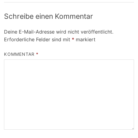
Schreibe einen Kommentar
Deine E-Mail-Adresse wird nicht veröffentlicht.
Erforderliche Felder sind mit
*
markiert
KOMMENTAR
*