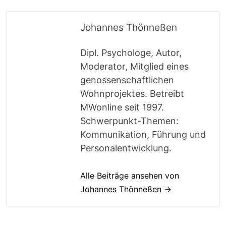
Johannes Thönneßen
Dipl. Psychologe, Autor,
Moderator, Mitglied eines
genossenschaftlichen
Wohnprojektes. Betreibt
MWonline seit 1997.
Schwerpunkt-Themen:
Kommunikation, Führung und
Personalentwicklung.
Alle Beiträge ansehen von
Johannes Thönneßen →