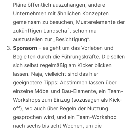
Pläne öffentlich auszuhängen, andere
Unternehmen mit ähnlichen Konzepten
gemeinsam zu besuchen, Musterelemente der
zukünftigen Landschaft schon mal
auszustellen zur „Besichtigung“.
Sponsorn
– es geht um das Vorleben und
Begleiten durch die Führungskräfte. Die sollen
sich selbst regelmäßig am Kicker blicken
lassen. Naja, vielleicht sind das hier
geeignetere Tipps: Abstimmen lassen über
einzelne Möbel und Bau-Elemente, ein Team-
Workshops zum Einzug (sozusagen als Kick-
off), wo auch über Regeln der Nutzung
gesprochen wird, und ein Team-Workshop
nach sechs bis acht Wochen, um die