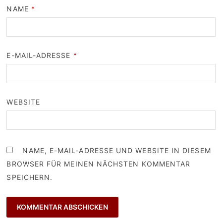
NAME
*
E-MAIL-ADRESSE
*
WEBSITE
NAME, E-MAIL-ADRESSE UND WEBSITE IN DIESEM
BROWSER FÜR MEINEN NÄCHSTEN KOMMENTAR
SPEICHERN.