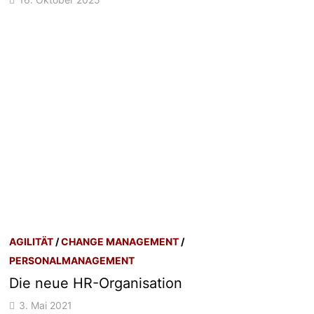
AGILITÄT
/
CHANGE MANAGEMENT
/
PERSONALMANAGEMENT
Die neue HR-Organisation
3. Mai 2021