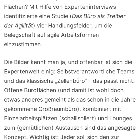
Flächen? Mit Hilfe von Experteninterviews
identifizierte eine Studie (
Das Büro als Treiber
der Agilität
) vier Handlungsfelder, um die
Belegschaft auf agile Arbeitsformen
einzustimmen.
Die Bilder kennt man ja, und offenbar ist sich die
Expertenwelt einig: Selbstverantwortliche Teams
und das klassische „Zellenbüro“ – das passt nicht.
Offene Büroflächen (und damit ist wohl doch
etwas anderes gemeint als das schon in die Jahre
gekommene Großraumbüro), kombiniert mit
Einzelarbeitsplätzen (schallisoliert) und Lounges
zum (gemütlichen) Austausch sind das angesagte
Konzept. Wichtig ist: Jeder soll sich den zur