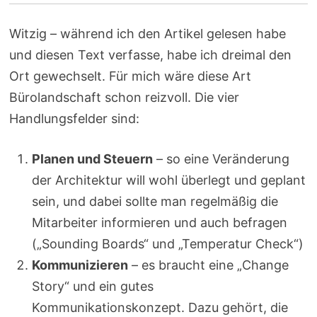
Witzig – während ich den Artikel gelesen habe
und diesen Text verfasse, habe ich dreimal den
Ort gewechselt. Für mich wäre diese Art
Bürolandschaft schon reizvoll. Die vier
Handlungsfelder sind:
Planen und Steuern
– so eine Veränderung
der Architektur will wohl überlegt und geplant
sein, und dabei sollte man regelmäßig die
Mitarbeiter informieren und auch befragen
(„Sounding Boards“ und „Temperatur Check“)
Kommunizieren
– es braucht eine „Change
Story“ und ein gutes
Kommunikationskonzept. Dazu gehört, die