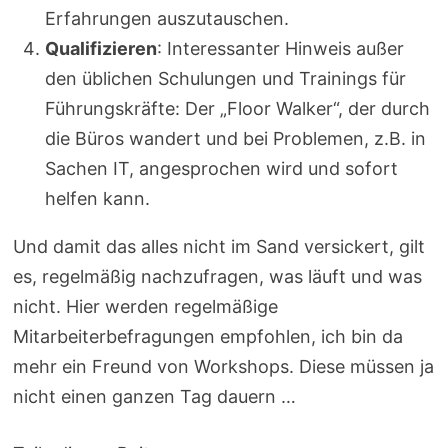
Erfahrungen auszutauschen.
Qualifizieren
: Interessanter Hinweis außer
den üblichen Schulungen und Trainings für
Führungskräfte: Der „Floor Walker“, der durch
die Büros wandert und bei Problemen, z.B. in
Sachen IT, angesprochen wird und sofort
helfen kann.
Und damit das alles nicht im Sand versickert, gilt
es, regelmäßig nachzufragen, was läuft und was
nicht. Hier werden regelmäßige
Mitarbeiterbefragungen empfohlen, ich bin da
mehr ein Freund von Workshops. Diese müssen ja
nicht einen ganzen Tag dauern …