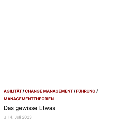
AGILITÄT
/
CHANGE MANAGEMENT
/
FÜHRUNG
/
MANAGEMENTTHEORIEN
Das gewisse Etwas
14. Juli 2023