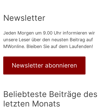
Newsletter
Jeden Morgen um 9.00 Uhr informieren wir
unsere Leser über den neusten Beitrag auf
MWonline. Bleiben Sie auf dem Laufenden!
Newsletter abonnieren
Beliebteste Beiträge des
letzten Monats