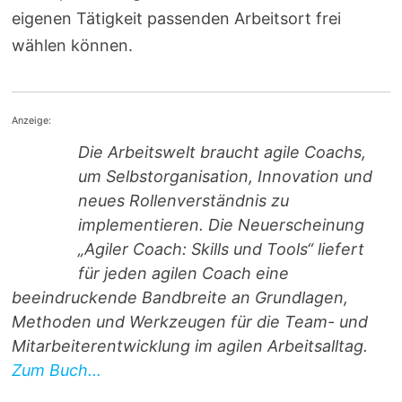
eigenen Tätigkeit passenden Arbeitsort frei
wählen können.
Anzeige:
Die Arbeitswelt braucht agile Coachs,
um Selbstorganisation, Innovation und
neues Rollenverständnis zu
implementieren. Die Neuerscheinung
„Agiler Coach: Skills und Tools“ liefert
für jeden agilen Coach eine
beeindruckende Bandbreite an Grundlagen,
Methoden und Werkzeugen für die Team- und
Mitarbeiterentwicklung im agilen Arbeitsalltag.
Zum Buch...