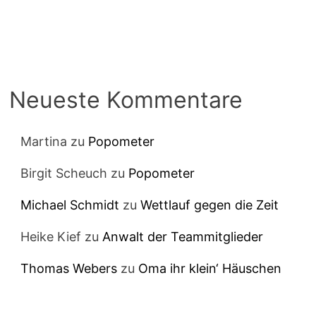
Neueste Kommentare
Martina
zu
Popometer
Birgit Scheuch
zu
Popometer
Michael Schmidt
zu
Wettlauf gegen die Zeit
Heike Kief
zu
Anwalt der Teammitglieder
Thomas Webers
zu
Oma ihr klein‘ Häuschen