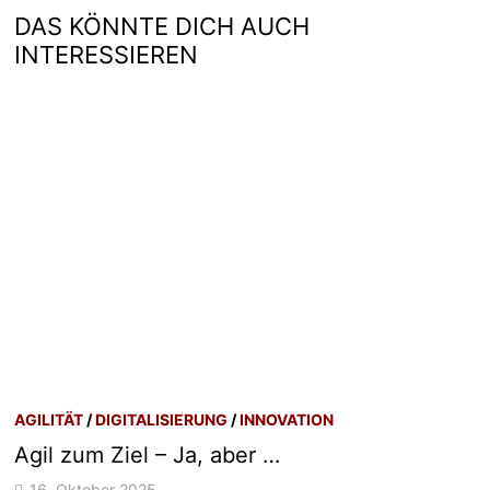
DAS KÖNNTE DICH AUCH
INTERESSIEREN
AGILITÄT
/
DIGITALISIERUNG
/
INNOVATION
Agil zum Ziel – Ja, aber …
16. Oktober 2025