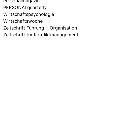
Personalmagazin
PERSONALquarterly
Wirtschaftspsychologie
Wirtschaftswoche
Zeitschrift Führung + Organisation
Zeitschrift für Konfliktmanagement