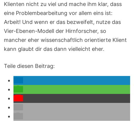
Klienten nicht zu viel und mache ihm klar, dass
eine Problembearbeitung vor allem eins ist:
Arbeit! Und wenn er das bezweifelt, nutze das
Vier-Ebenen-Modell der Hirnforscher, so
mancher eher wissenschaftlich orientierte Klient
kann glaubt dir das dann vielleicht eher.
Teile diesen Beitrag: