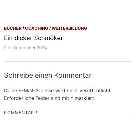
BÜCHER
/
COACHING
/
WEITERBILDUNG
Ein dicker Schmöker
9. September 2024
Schreibe einen Kommentar
Deine E-Mail-Adresse wird nicht veröffentlicht.
Erforderliche Felder sind mit
*
markiert
KOMMENTAR
*