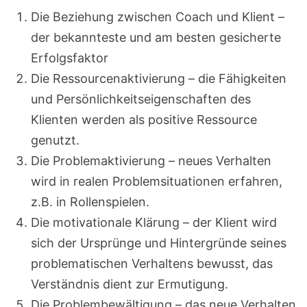
Die Beziehung zwischen Coach und Klient –
der bekannteste und am besten gesicherte
Erfolgsfaktor
Die Ressourcenaktivierung – die Fähigkeiten
und Persönlichkeitseigenschaften des
Klienten werden als positive Ressource
genutzt.
Die Problemaktivierung – neues Verhalten
wird in realen Problemsituationen erfahren,
z.B. in Rollenspielen.
Die motivationale Klärung – der Klient wird
sich der Ursprünge und Hintergründe seines
problematischen Verhaltens bewusst, das
Verständnis dient zur Ermutigung.
Die Problembewältigung – das neue Verhalten