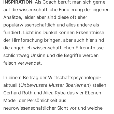
INSPIRATION:
Als Coach beruft man sich gerne
auf die wissenschaftliche Fundierung der eigenen
Ansätze, leider aber sind diese oft eher
populärwissenschaftlich und alles andere als
fundiert. Licht ins Dunkel können Erkenntnisse
der Hirnforschung bringen, aber auch hier sind
die angeblich wissenschaftlichen Erkenntnisse
schlichtweg Unsinn und die Begriffe werden
falsch verwendet.
In einem Beitrag der Wirtschaftspsychologie-
aktuell (
Unbewusste Muster überlernen
) stellen
Gerhard Roth und Alica Ryba das vier Ebenen-
Modell der Persönlichkeit aus
neurowissenschaftlicher Sicht vor und welche