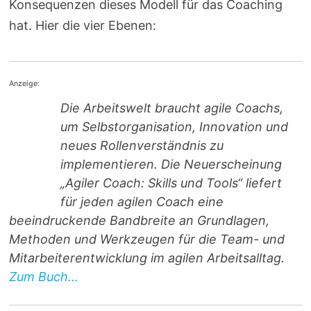
Konsequenzen dieses Modell für das Coaching
hat. Hier die vier Ebenen:
Anzeige:
Die Arbeitswelt braucht agile Coachs,
um Selbstorganisation, Innovation und
neues Rollenverständnis zu
implementieren. Die Neuerscheinung
„Agiler Coach: Skills und Tools“ liefert
für jeden agilen Coach eine
beeindruckende Bandbreite an Grundlagen,
Methoden und Werkzeugen für die Team- und
Mitarbeiterentwicklung im agilen Arbeitsalltag.
Zum Buch...