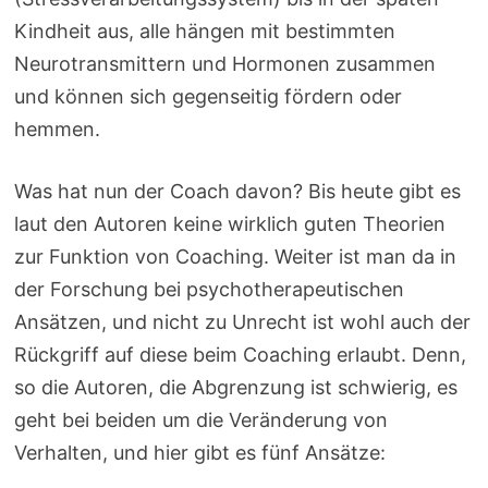
Kindheit aus, alle hängen mit bestimmten
Neurotransmittern und Hormonen zusammen
und können sich gegenseitig fördern oder
hemmen.
Was hat nun der Coach davon? Bis heute gibt es
laut den Autoren keine wirklich guten Theorien
zur Funktion von Coaching. Weiter ist man da in
der Forschung bei psychotherapeutischen
Ansätzen, und nicht zu Unrecht ist wohl auch der
Rückgriff auf diese beim Coaching erlaubt. Denn,
so die Autoren, die Abgrenzung ist schwierig, es
geht bei beiden um die Veränderung von
Verhalten, und hier gibt es fünf Ansätze: