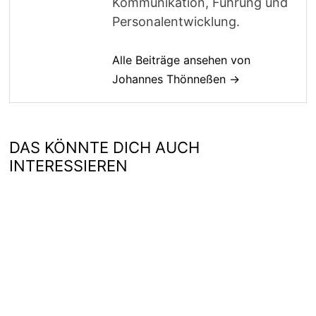
Kommunikation, Führung und
Personalentwicklung.
Alle Beiträge ansehen von
Johannes Thönneßen →
DAS KÖNNTE DICH AUCH
INTERESSIEREN