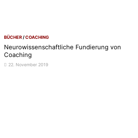
BÜCHER
/
COACHING
Neurowissenschaftliche Fundierung von
Coaching
22. November 2019