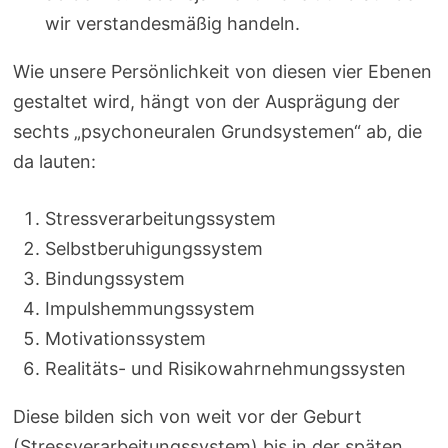
wir verstandesmäßig handeln.
Wie unsere Persönlichkeit von diesen vier Ebenen
gestaltet wird, hängt von der Ausprägung der
sechts „psychoneuralen Grundsystemen“ ab, die
da lauten:
Stressverarbeitungssystem
Selbstberuhigungssystem
Bindungssystem
Impulshemmungssystem
Motivationssystem
Realitäts- und Risikowahrnehmungssysten
Diese bilden sich von weit vor der Geburt
(Stressverarbeitungssystem) bis in der späten