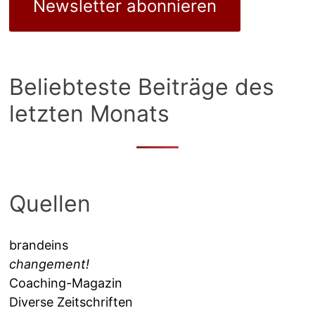
Newsletter abonnieren
Beliebteste Beiträge des
letzten Monats
Quellen
brandeins
changement!
Coaching-Magazin
Diverse Zeitschriften