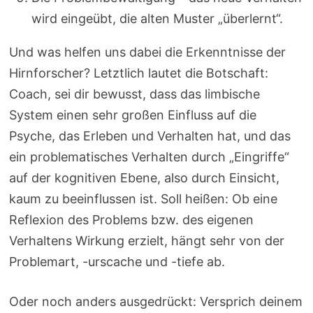
wird eingeübt, die alten Muster „überlernt“.
Und was helfen uns dabei die Erkenntnisse der
Hirnforscher? Letztlich lautet die Botschaft:
Coach, sei dir bewusst, dass das limbische
System einen sehr großen Einfluss auf die
Psyche, das Erleben und Verhalten hat, und das
ein problematisches Verhalten durch „Eingriffe“
auf der kognitiven Ebene, also durch Einsicht,
kaum zu beeinflussen ist. Soll heißen: Ob eine
Reflexion des Problems bzw. des eigenen
Verhaltens Wirkung erzielt, hängt sehr von der
Problemart, -urscache und -tiefe ab.
Oder noch anders ausgedrückt: Versprich deinem