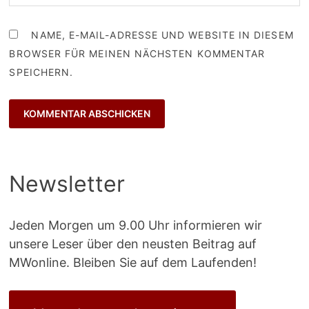
NAME, E-MAIL-ADRESSE UND WEBSITE IN DIESEM
BROWSER FÜR MEINEN NÄCHSTEN KOMMENTAR
SPEICHERN.
Newsletter
Jeden Morgen um 9.00 Uhr informieren wir
unsere Leser über den neusten Beitrag auf
MWonline. Bleiben Sie auf dem Laufenden!