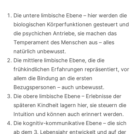
Die untere limbische Ebene – hier werden die
biologischen Körperfunktionen gesteuert und
die psychichen Antriebe, sie machen das
Temperament des Menschen aus – alles
natürlich unbewusst.
Die mittlere limbische Ebene, die die
frühkindlichen Erfahrungen repräsentiert, vor
allem die Bindung an die ersten
Bezugspersonen – auch unbewusst.
Die obere limbische Ebene – Erlebnisse der
späteren Kindheit lagern hier, sie steuern die
Intuition und können auch erinnert werden.
Die kognitiv-kommunikative Ebene – die sich
ab dem 3. Lebensjahr entwickelt und auf der