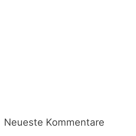
Neueste Kommentare