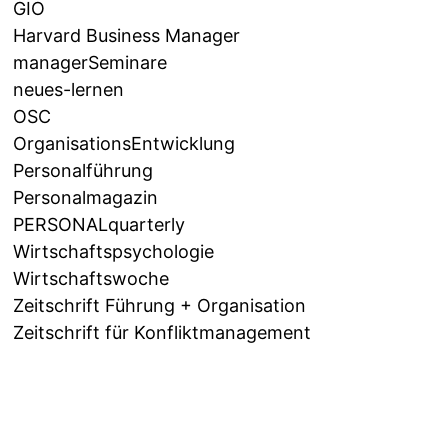
GIO
Harvard Business Manager
managerSeminare
neues-lernen
OSC
OrganisationsEntwicklung
Personalführung
Personalmagazin
PERSONALquarterly
Wirtschaftspsychologie
Wirtschaftswoche
Zeitschrift Führung + Organisation
Zeitschrift für Konfliktmanagement