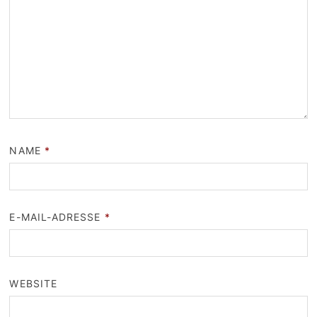
NAME
*
E-MAIL-ADRESSE
*
WEBSITE