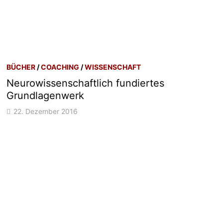
BÜCHER
/
COACHING
/
WISSENSCHAFT
Neurowissenschaftlich fundiertes
Grundlagenwerk
22. Dezember 2016