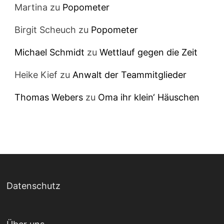
Martina
zu
Popometer
Birgit Scheuch
zu
Popometer
Michael Schmidt
zu
Wettlauf gegen die Zeit
Heike Kief
zu
Anwalt der Teammitglieder
Thomas Webers
zu
Oma ihr klein‘ Häuschen
Datenschutz