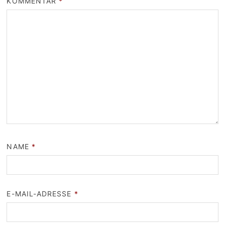
KOMMENTAR
*
NAME
*
E-MAIL-ADRESSE
*