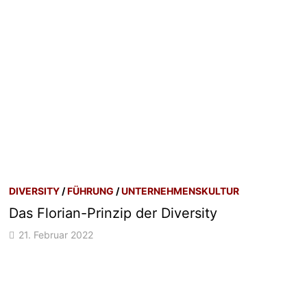
DIVERSITY
/
FÜHRUNG
/
UNTERNEHMENSKULTUR
Das Florian-Prinzip der Diversity
21. Februar 2022