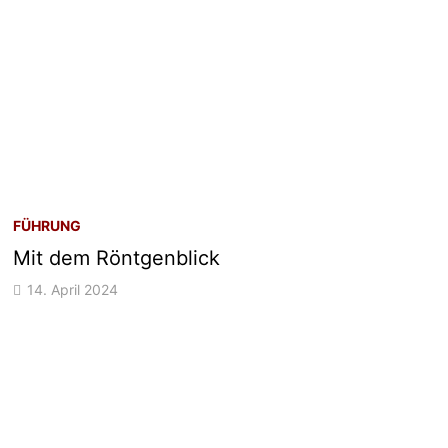
FÜHRUNG
Mit dem Röntgenblick
14. April 2024