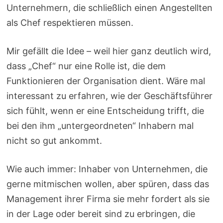
Unternehmern, die schließlich einen Angestellten
als Chef respektieren müssen.
Mir gefällt die Idee – weil hier ganz deutlich wird,
dass „Chef“ nur eine Rolle ist, die dem
Funktionieren der Organisation dient. Wäre mal
interessant zu erfahren, wie der Geschäftsführer
sich fühlt, wenn er eine Entscheidung trifft, die
bei den ihm „untergeordneten“ Inhabern mal
nicht so gut ankommt.
Wie auch immer: Inhaber von Unternehmen, die
gerne mitmischen wollen, aber spüren, dass das
Management ihrer Firma sie mehr fordert als sie
in der Lage oder bereit sind zu erbringen, die