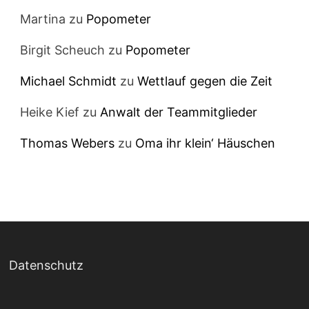
Martina
zu
Popometer
Birgit Scheuch
zu
Popometer
Michael Schmidt
zu
Wettlauf gegen die Zeit
Heike Kief
zu
Anwalt der Teammitglieder
Thomas Webers
zu
Oma ihr klein‘ Häuschen
Datenschutz