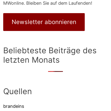
MWonline. Bleiben Sie auf dem Laufenden!
Newsletter abonnieren
Beliebteste Beiträge des
letzten Monats
Quellen
brandeins