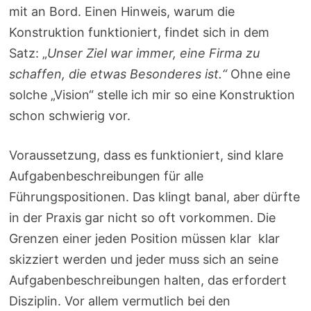
mit an Bord. Einen Hinweis, warum die
Konstruktion funktioniert, findet sich in dem
Satz: „
Unser Ziel war immer, eine Firma zu
schaffen, die etwas Besonderes ist.“
Ohne eine
solche „Vision“ stelle ich mir so eine Konstruktion
schon schwierig vor.
Voraussetzung, dass es funktioniert, sind klare
Aufgabenbeschreibungen für alle
Führungspositionen. Das klingt banal, aber dürfte
in der Praxis gar nicht so oft vorkommen. Die
Grenzen einer jeden Position müssen klar klar
skizziert werden und jeder muss sich an seine
Aufgabenbeschreibungen halten, das erfordert
Disziplin. Vor allem vermutlich bei den