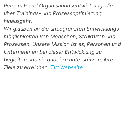
Personal- und Orga­ni­sa­ti­ons­entwicklung, die
über Trainings- und Prozess­optimierung
hinausgeht.
Wir glauben an die unbegrenzten Entwicklungs­
möglichkeiten von Menschen, Strukturen und
Prozessen. Unsere Mission ist es, Personen und
Unternehmen bei dieser Entwicklung zu
begleiten und sie dabei zu unterstützen, ihre
Ziele zu erreichen.
Zur Webseite...