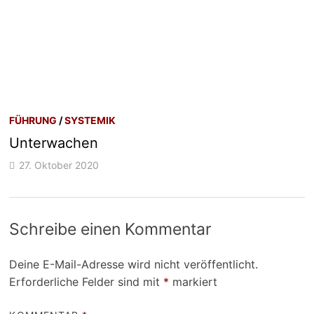
FÜHRUNG
/
SYSTEMIK
Unterwachen
27. Oktober 2020
Schreibe einen Kommentar
Deine E-Mail-Adresse wird nicht veröffentlicht.
Erforderliche Felder sind mit
*
markiert