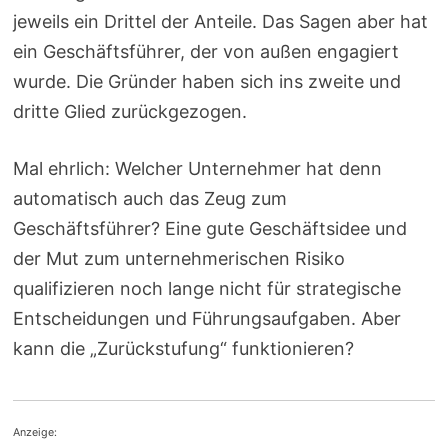
jeweils ein Drittel der Anteile. Das Sagen aber hat
ein Geschäftsführer, der von außen engagiert
wurde. Die Gründer haben sich ins zweite und
dritte Glied zurückgezogen.
Mal ehrlich: Welcher Unternehmer hat denn
automatisch auch das Zeug zum
Geschäftsführer? Eine gute Geschäftsidee und
der Mut zum unternehmerischen Risiko
qualifizieren noch lange nicht für strategische
Entscheidungen und Führungsaufgaben. Aber
kann die „Zurückstufung“ funktionieren?
Anzeige: