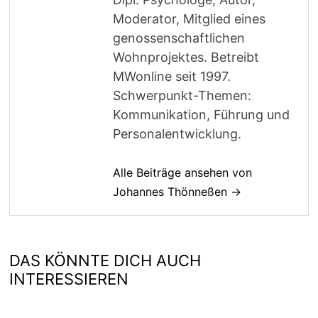
Moderator, Mitglied eines
genossenschaftlichen
Wohnprojektes. Betreibt
MWonline seit 1997.
Schwerpunkt-Themen:
Kommunikation, Führung und
Personalentwicklung.
Alle Beiträge ansehen von
Johannes Thönneßen →
DAS KÖNNTE DICH AUCH
INTERESSIEREN