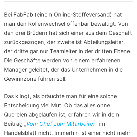
Bei FabFab (einem Online-Stoffeversand) hat
man den Rollenwechsel offenbar bewältigt. Von
den drei Brüdern hat sich einer aus dem Geschäft
zurückgezogen, der zweite ist Abteilungsleiter,
der dritte gar nur Teamleiter in der dritten Ebene.
Die Geschäfte werden von einem erfahrenen
Manager geleitet, der das Unternehmen in die
Gewinnzone führen soll.
Das klingt, als bräuchte man für eine solche
Entscheidung viel Mut. Ob das alles ohne
Querelen abgelaufen ist, erfahren wir in dem
Beitrag „
Vom Chef zum Mitarbeiter
“ im
Handelsblatt nicht. Immerhin ist einer nicht mehr