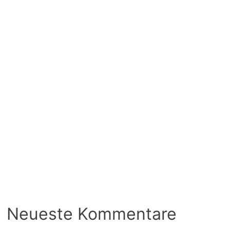
Neueste Kommentare