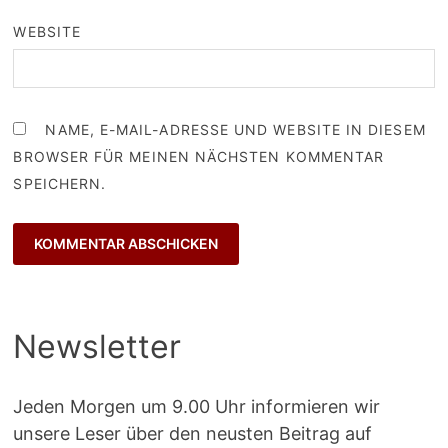
WEBSITE
NAME, E-MAIL-ADRESSE UND WEBSITE IN DIESEM
BROWSER FÜR MEINEN NÄCHSTEN KOMMENTAR
SPEICHERN.
Newsletter
Jeden Morgen um 9.00 Uhr informieren wir
unsere Leser über den neusten Beitrag auf