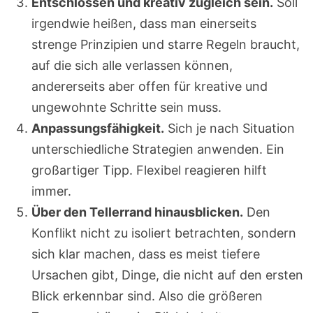
Entschlossen und kreativ zugleich sein.
Soll
irgendwie heißen, dass man einerseits
strenge Prinzipien und starre Regeln braucht,
auf die sich alle verlassen können,
andererseits aber offen für kreative und
ungewohnte Schritte sein muss.
Anpassungsfähigkeit.
Sich je nach Situation
unterschiedliche Strategien anwenden. Ein
großartiger Tipp. Flexibel reagieren hilft
immer.
Über den Tellerrand hinausblicken.
Den
Konflikt nicht zu isoliert betrachten, sondern
sich klar machen, dass es meist tiefere
Ursachen gibt, Dinge, die nicht auf den ersten
Blick erkennbar sind. Also die größeren