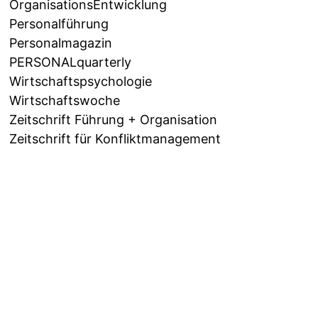
OrganisationsEntwicklung
Personalführung
Personalmagazin
PERSONALquarterly
Wirtschaftspsychologie
Wirtschaftswoche
Zeitschrift Führung + Organisation
Zeitschrift für Konfliktmanagement