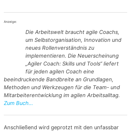
Anzeige:
Die Arbeitswelt braucht agile Coachs,
um Selbstorganisation, Innovation und
neues Rollenverständnis zu
implementieren. Die Neuerscheinung
„Agiler Coach: Skills und Tools“ liefert
für jeden agilen Coach eine
beeindruckende Bandbreite an Grundlagen,
Methoden und Werkzeugen für die Team- und
Mitarbeiterentwicklung im agilen Arbeitsalltag.
Zum Buch...
Anschließend wird geprotzt mit den unfassbar