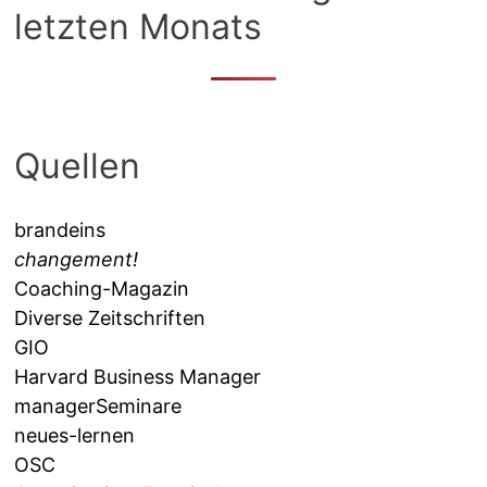
letzten Monats
Quellen
brandeins
changement!
Coaching-Magazin
Diverse Zeitschriften
GIO
Harvard Business Manager
managerSeminare
neues-lernen
OSC