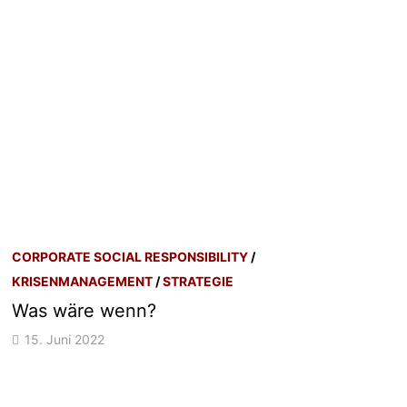
CORPORATE SOCIAL RESPONSIBILITY
/
KRISENMANAGEMENT
/
STRATEGIE
Was wäre wenn?
15. Juni 2022