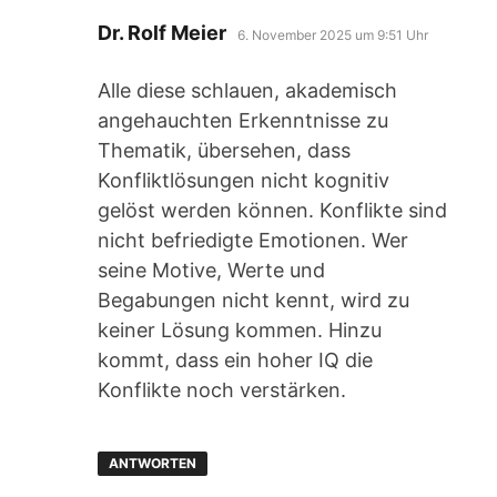
sagt:
Dr. Rolf Meier
6. November 2025 um 9:51 Uhr
Alle diese schlauen, akademisch
angehauchten Erkenntnisse zu
Thematik, übersehen, dass
Konfliktlösungen nicht kognitiv
gelöst werden können. Konflikte sind
nicht befriedigte Emotionen. Wer
seine Motive, Werte und
Begabungen nicht kennt, wird zu
keiner Lösung kommen. Hinzu
kommt, dass ein hoher IQ die
Konflikte noch verstärken.
ANTWORTEN