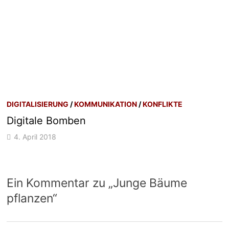
DIGITALISIERUNG
/
KOMMUNIKATION
/
KONFLIKTE
Digitale Bomben
4. April 2018
Ein Kommentar zu „
Junge Bäume
pflanzen
“