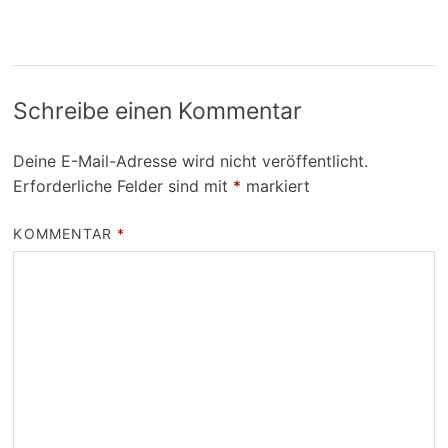
Schreibe einen Kommentar
Deine E-Mail-Adresse wird nicht veröffentlicht.
Erforderliche Felder sind mit
*
markiert
KOMMENTAR
*