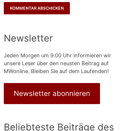
Newsletter
Jeden Morgen um 9.00 Uhr informieren wir
unsere Leser über den neusten Beitrag auf
MWonline. Bleiben Sie auf dem Laufenden!
Newsletter abonnieren
Beliebteste Beiträge des