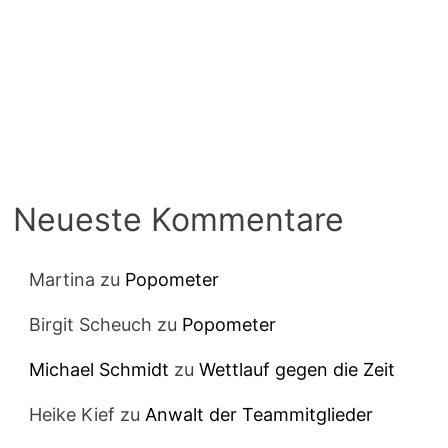
Neueste Kommentare
Martina
zu
Popometer
Birgit Scheuch
zu
Popometer
Michael Schmidt
zu
Wettlauf gegen die Zeit
Heike Kief
zu
Anwalt der Teammitglieder