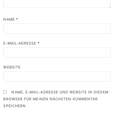
NAME
*
E-MAIL-ADRESSE
*
WEBSITE
NAME, E-MAIL-ADRESSE UND WEBSITE IN DIESEM
BROWSER FÜR MEINEN NÄCHSTEN KOMMENTAR
SPEICHERN.