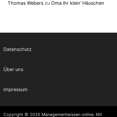
Thomas Webers
zu
Oma ihr klein‘ Häuschen
Datenschutz
Über uns
Impressum
Copyright © 2026
Managementwissen online
. Mit