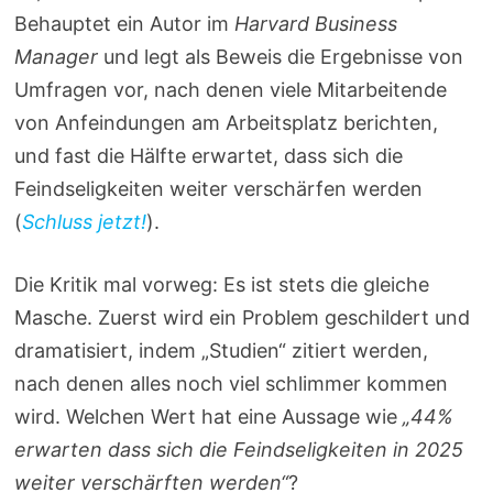
Behauptet ein Autor im
Harvard Business
Manager
und legt als Beweis die Ergebnisse von
Umfragen vor, nach denen viele Mitarbeitende
von Anfeindungen am Arbeitsplatz berichten,
und fast die Hälfte erwartet, dass sich die
Feindseligkeiten weiter verschärfen werden
(
Schluss jetzt!
).
Die Kritik mal vorweg: Es ist stets die gleiche
Masche. Zuerst wird ein Problem geschildert und
dramatisiert, indem „Studien“ zitiert werden,
nach denen alles noch viel schlimmer kommen
wird. Welchen Wert hat eine Aussage wie
„44%
erwarten dass sich die Feindseligkeiten in 2025
weiter verschärften werden“
?