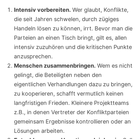
Intensiv vorbereiten.
Wer glaubt, Konflikte,
die seit Jahren schwelen, durch zügiges
Handeln lösen zu können, irrt. Bevor man die
Parteien an einen Tisch bringt, gilt es, allen
intensiv zuzuhören und die kritischen Punkte
anzusprechen.
Menschen zusammenbringen.
Wem es nicht
gelingt, die Beteiligten neben den
eigentlichen Verhandlungen dazu zu bringen,
zu kooperieren, schafft vermutlich keinen
langfristigen Frieden. Kleinere Projektteams
z.B., in denen Vertreter der Konfliktparteien
gemeinsam Ergebnisse kontrollieren oder an
Lösungen arbeiten.