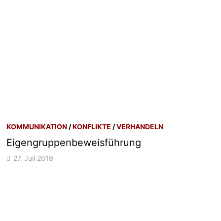
KOMMUNIKATION
/
KONFLIKTE
/
VERHANDELN
Eigengruppenbeweisführung
27. Juli 2019