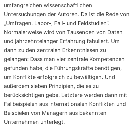
umfangreichen wissenschaftlichen
Untersuchungen der Autoren. Da ist die Rede von
„Umfragen, Labor-, Fall- und Feldstudien“.
Normalerweise wird von Tausenden von Daten
und jahrzehntelanger Erfahrung fabuliert. Um
dann zu den zentralen Erkenntnissen zu
gelangen: Dass man vier zentrale Kompetenzen
gefunden habe, die Führungskräfte benötigen,
um Konflikte erfolgreich zu bewältigen. Und
außerdem sieben Prinzipien, die es zu
berücksichtigen gebe. Letztere werden dann mit
Fallbeispielen aus internationalen Konflikten und
Beispielen von Managern aus bekannten
Unternehmen unterlegt.