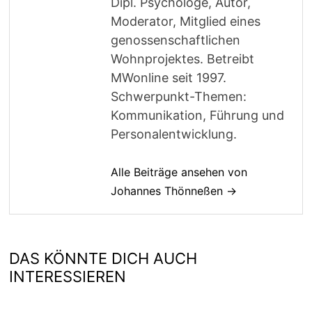
Dipl. Psychologe, Autor,
Moderator, Mitglied eines
genossenschaftlichen
Wohnprojektes. Betreibt
MWonline seit 1997.
Schwerpunkt-Themen:
Kommunikation, Führung und
Personalentwicklung.
Alle Beiträge ansehen von
Johannes Thönneßen →
DAS KÖNNTE DICH AUCH
INTERESSIEREN