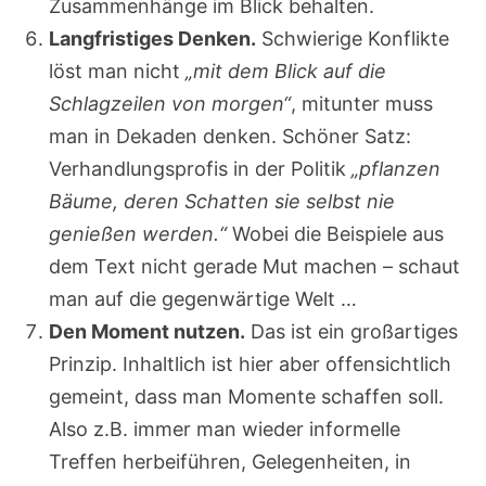
Zusammenhänge im Blick behalten.
Langfristiges Denken.
Schwierige Konflikte
löst man nicht
„mit dem Blick auf die
Schlagzeilen von morgen“
, mitunter muss
man in Dekaden denken. Schöner Satz:
Verhandlungsprofis in der Politik
„pflanzen
Bäume, deren Schatten sie selbst nie
genießen werden.“
Wobei die Beispiele aus
dem Text nicht gerade Mut machen – schaut
man auf die gegenwärtige Welt …
Den Moment nutzen.
Das ist ein großartiges
Prinzip. Inhaltlich ist hier aber offensichtlich
gemeint, dass man Momente schaffen soll.
Also z.B. immer man wieder informelle
Treffen herbeiführen, Gelegenheiten, in