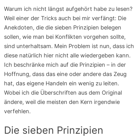
Warum ich nicht längst aufgehört habe zu lesen?
Weil einer der Tricks auch bei mir verfängt: Die
Anekdoten, die die sieben Prinzipien belegen
sollen, wie man bei Konflikten vorgehen sollte,
sind unterhaltsam. Mein Problem ist nun, dass ich
diese natürlich hier nicht alle wiedergeben kann.
Ich beschränke mich auf die Prinzipien – in der
Hoffnung, dass das eine oder andere das Zeug
hat, das eigene Handeln ein wenig zu leiten.
Wobei ich die Überschriften aus dem Original
ändere, weil die meisten den Kern irgendwie
verfehlen.
Die sieben Prinzipien