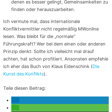
denen es besser gelingt, Gemeinsamkeiten zu
finden oder herauszuarbeiten.
Ich vermute mal, dass internationale
Konfliktvermittler nicht regelmäßig MWonline
lesen. Was bleibt für die „normale“
Führungskraft? Wer bei dem einen oder anderen
Prinzip denkt: Sollte ich vielleicht mal drauf
achten, hat schon profitiert. Ansonsten empfehle
ich eher das Buch von Klaus Eidenschink (
Die
Kunst des Konflikts
).
Teile diesen Beitrag: