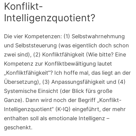
Konflikt-
Intelligenzquotient?
Die vier Kompetenzen: (1) Selbstwahrnehmung
und Selbststeuerung (was eigentlich doch schon
zwei sind), (2) Konfliktfähigkeit (Wie bitte? Eine
Kompetenz zur Konfliktbewältigung lautet
„Konfliktfähigkeit“? Ich hoffe mal, das liegt an der
Übersetzung), (3) Anpassungsfähigkeit und (4)
Systemische Einsicht (der Blick fürs große
Ganze). Dann wird noch der Begriff „Konflikt-
Intelligenzquotient“ (K-IQ) eingeführt, der mehr
enthalten soll als emotionale Intelligenz –
geschenkt.