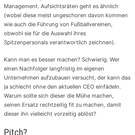
Management. Aufsichtsräten geht es ähnlich
(wobei diese meist ungeschoren davon kommen
wie auch die Führung von Fußballvereinen,
obwohl sie für die Auswahl ihres
Spitzenpersonals verantwortlich zeichnen).
Kann man es besser machen? Schwierig. Wer
einen Nachfolger langfristig im eigenen
Unternehmen aufzubauen versucht, der kann das
ja schlecht ohne den aktuellen CEO einfädeln.
Warum sollte sich dieser die Mühe machen,
seinen Ersatz rechtzeitig fit zu machen, damit
dieser ihn vielleicht vorzeitig ablöst?
Pitch?