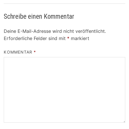
Schreibe einen Kommentar
Deine E-Mail-Adresse wird nicht veröffentlicht.
Erforderliche Felder sind mit
*
markiert
KOMMENTAR
*