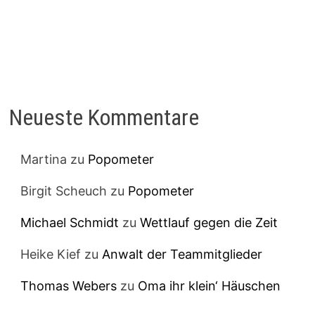
Neueste Kommentare
Martina
zu
Popometer
Birgit Scheuch
zu
Popometer
Michael Schmidt
zu
Wettlauf gegen die Zeit
Heike Kief
zu
Anwalt der Teammitglieder
Thomas Webers
zu
Oma ihr klein‘ Häuschen