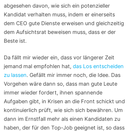
abgesehen davon, wie sich ein potenzieller
Kandidat verhalten muss, indem er einerseits
dem CEO gute Dienste erweisen und gleichzeitig
dem Aufsichtsrat beweisen muss, dass er der
Beste ist.
Da fällt mir wieder ein, dass vor längerer Zeit
jemand mal empfohlen hat,
das Los entscheiden
zu lassen
. Gefällt mir immer noch, die Idee. Das
Vorgehen wäre dann so, dass man gute Leute
immer wieder fordert, ihnen spannende
Aufgaben gibt, in Krisen an die Front schickt und
kontinuierlich prüft, wie sich sich bewähren. Um
dann im Ernstfall mehr als einen Kandidaten zu
haben, der für den Top-Job geeignet ist, so dass