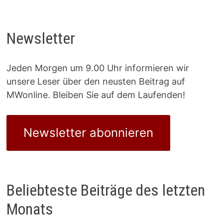
Newsletter
Jeden Morgen um 9.00 Uhr informieren wir
unsere Leser über den neusten Beitrag auf
MWonline. Bleiben Sie auf dem Laufenden!
Newsletter abonnieren
Beliebteste Beiträge des letzten
Monats