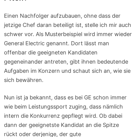
Einen Nachfolger aufzubauen, ohne dass der
jetzige Chef daran beteiligt ist, stelle ich mir auch
schwer vor. Als Musterbeispiel wird immer wieder
General Electric genannt. Dort lässt man
offenbar die geeigneten Kandidaten
gegeneinander antreten, gibt ihnen bedeutende
Aufgaben im Konzern und schaut sich an, wie sie
sich bewähren.
Nun ist ja bekannt, dass es bei GE schon immer
wie beim Leistungssport zuging, dass nämlich
intern die Konkurrenz gepflegt wird. Ob dabei
dann der geeignetste Kandidat an die Spitze
rückt oder derjenige, der gute