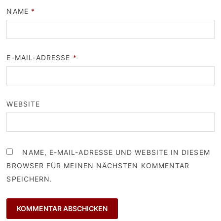
NAME
*
E-MAIL-ADRESSE
*
WEBSITE
NAME, E-MAIL-ADRESSE UND WEBSITE IN DIESEM
BROWSER FÜR MEINEN NÄCHSTEN KOMMENTAR
SPEICHERN.