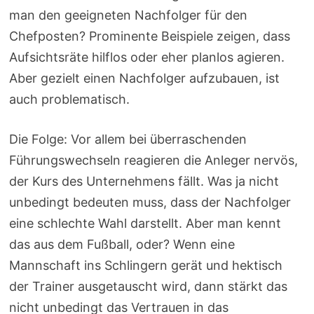
man den geeigneten Nachfolger für den
Chefposten? Prominente Beispiele zeigen, dass
Aufsichtsräte hilflos oder eher planlos agieren.
Aber gezielt einen Nachfolger aufzubauen, ist
auch problematisch.
Die Folge: Vor allem bei überraschenden
Führungswechseln reagieren die Anleger nervös,
der Kurs des Unternehmens fällt. Was ja nicht
unbedingt bedeuten muss, dass der Nachfolger
eine schlechte Wahl darstellt. Aber man kennt
das aus dem Fußball, oder? Wenn eine
Mannschaft ins Schlingern gerät und hektisch
der Trainer ausgetauscht wird, dann stärkt das
nicht unbedingt das Vertrauen in das