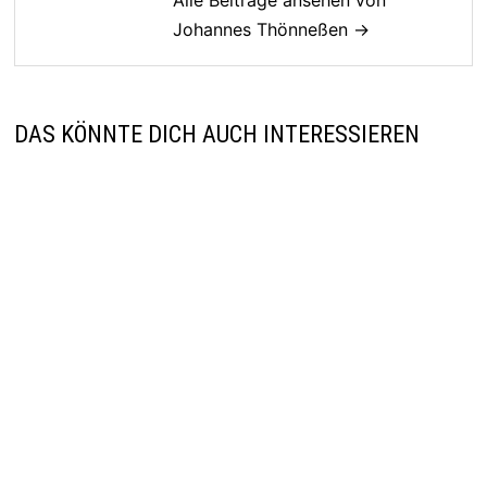
Johannes Thönneßen →
DAS KÖNNTE DICH AUCH INTERESSIEREN