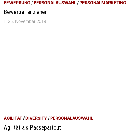
BEWERBUNG
/
PERSONALAUSWAHL
/
PERSONALMARKETING
Bewerber anziehen
25. November 2019
AGILITÄT
/
DIVERSITY
/
PERSONALAUSWAHL
Agilität als Passepartout