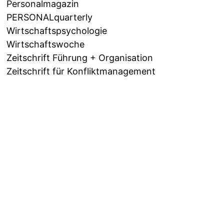
Personalmagazin
PERSONALquarterly
Wirtschaftspsychologie
Wirtschaftswoche
Zeitschrift Führung + Organisation
Zeitschrift für Konfliktmanagement