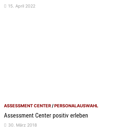
15. April 2022
ASSESSMENT CENTER
/
PERSONALAUSWAHL
Assessment Center positiv erleben
30. März 2018