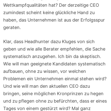
Wettkampfqualitäten hat? Der derzeitige CEO
zumindest scheint keine glückliche Hand zu
haben, das Unternehmen ist aus der Erfolgsspur
geraten.
Klar, dass Headhunter dazu Kluges von sich
geben und wie alle Berater empfehlen, die Sache
systematisch anzugehen. Ich bin da skeptisch.
Wie will man geeignete Kandidaten systematisch
aufbauen, ohne zu wissen, vor welchen
Problemen ein Unternehmen einmal stehen wird?
Und wie will man den aktuellen CEO dazu
bringen, seine möglichen Kronprinzen zu hegen
und zu pflegen ohne zu befürchten, dass er eines
Tages von einem gestürzt wird? Mal ganz