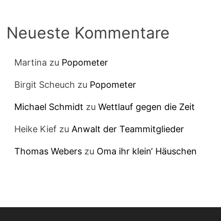
Neueste Kommentare
Martina
zu
Popometer
Birgit Scheuch
zu
Popometer
Michael Schmidt
zu
Wettlauf gegen die Zeit
Heike Kief
zu
Anwalt der Teammitglieder
Thomas Webers
zu
Oma ihr klein‘ Häuschen