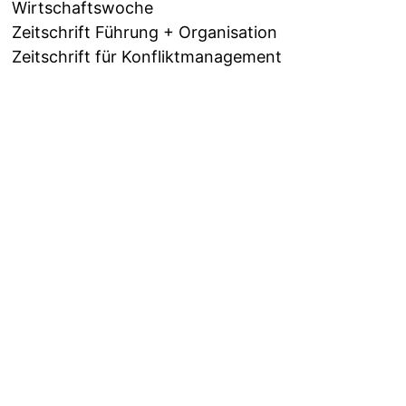
Wirtschaftswoche
Zeitschrift Führung + Organisation
Zeitschrift für Konfliktmanagement