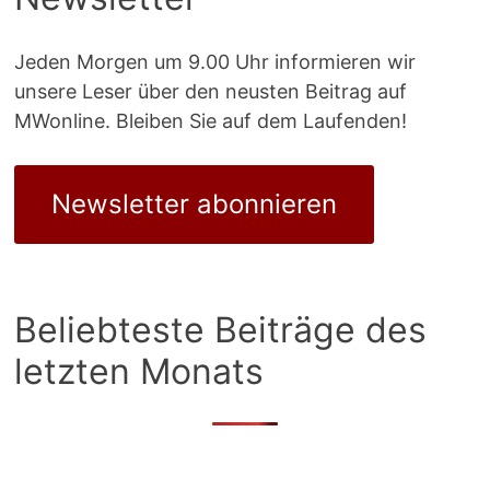
Jeden Morgen um 9.00 Uhr informieren wir
unsere Leser über den neusten Beitrag auf
MWonline. Bleiben Sie auf dem Laufenden!
Newsletter abonnieren
Beliebteste Beiträge des
letzten Monats