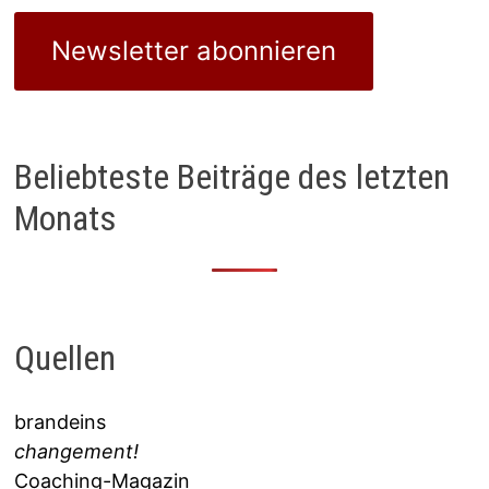
Newsletter abonnieren
Beliebteste Beiträge des letzten
Monats
Quellen
brandeins
changement!
Coaching-Magazin