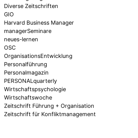
Diverse Zeitschriften
GIO
Harvard Business Manager
managerSeminare
neues-lernen
OSC
OrganisationsEntwicklung
Personalführung
Personalmagazin
PERSONALquarterly
Wirtschaftspsychologie
Wirtschaftswoche
Zeitschrift Führung + Organisation
Zeitschrift für Konfliktmanagement