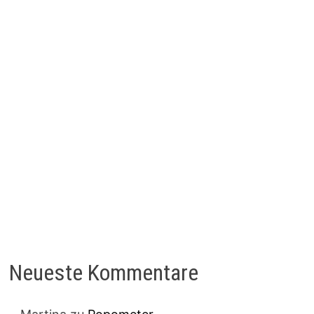
Neueste Kommentare