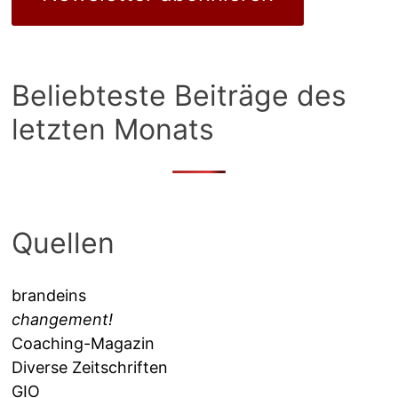
Beliebteste Beiträge des
letzten Monats
Quellen
brandeins
changement!
Coaching-Magazin
Diverse Zeitschriften
GIO