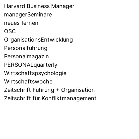
Harvard Business Manager
managerSeminare
neues-lernen
OSC
OrganisationsEntwicklung
Personalführung
Personalmagazin
PERSONALquarterly
Wirtschaftspsychologie
Wirtschaftswoche
Zeitschrift Führung + Organisation
Zeitschrift für Konfliktmanagement