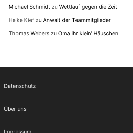
Michael Schmidt
zu
Wettlauf gegen die Zeit
Heike Kief
zu
Anwalt der Teammitglieder
Thomas Webers
zu
Oma ihr klein‘ Häuschen
Datenschutz
Über uns
Impressum