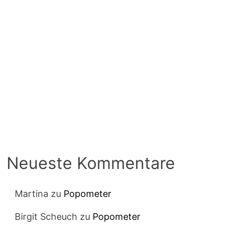
Neueste Kommentare
Martina
zu
Popometer
Birgit Scheuch
zu
Popometer